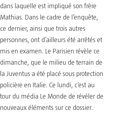
dans laquelle est impliqué son frère
Mathias. Dans le cadre de l’enquête,
ce dernier, ainsi que trois autres
personnes, ont d’ailleurs été arrêtés et
mis en examen. Le Parisien révèle ce
dimanche, que le milieu de terrain de
la Juventus a été placé sous protection
policière en Italie. Ce lundi, c’est au
tour du média Le Monde de révéler de
nouveaux éléments sur ce dossier.