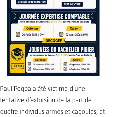
Paul Pogba a été victime d’une
tentative d’extorsion de la part de
quatre individus armés et cagoulés, et