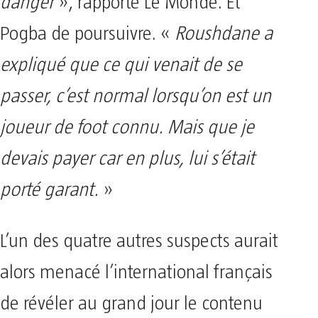
danger
», rapporte Le Monde. Et
Pogba de poursuivre. «
Roushdane a
expliqué que ce qui venait de se
passer, c’est normal lorsqu’on est un
joueur de foot connu. Mais que je
devais payer car en plus, lui s’était
porté garant.
»
L’un des quatre autres suspects aurait
alors menacé l’international français
de révéler au grand jour le contenu