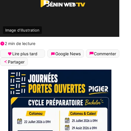
Image d'illustration
2 min de lecture
Lire plus tard
Google News
Commenter
Partager