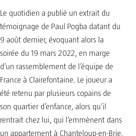
Le quotidien a publié un extrait du
témoignage de Paul Pogba datant du
9 août dernier, évoquant alors la
soirée du 19 mars 2022, en marge
d’un rassemblement de l’équipe de
France à Clairefontaine. Le joueur a
été retenu par plusieurs copains de
son quartier d’enfance, alors qu’il
rentrait chez lui, qui l’emmènent dans
un appartement à Chanteloup-en-Brie.