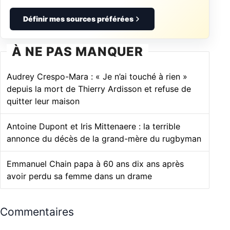
Définir mes sources préférées
À NE PAS MANQUER
Audrey Crespo-Mara : « Je n’ai touché à rien »
depuis la mort de Thierry Ardisson et refuse de
quitter leur maison
Antoine Dupont et Iris Mittenaere : la terrible
annonce du décès de la grand-mère du rugbyman
Emmanuel Chain papa à 60 ans dix ans après
avoir perdu sa femme dans un drame
Commentaires