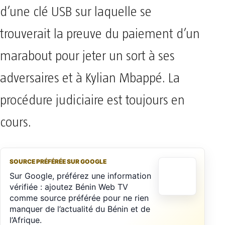
d’une clé USB sur laquelle se
trouverait la preuve du paiement d’un
marabout pour jeter un sort à ses
adversaires et à Kylian Mbappé. La
procédure judiciaire est toujours en
cours.
SOURCE PRÉFÉRÉE SUR GOOGLE
Sur Google, préférez une information
vérifiée : ajoutez Bénin Web TV
comme source préférée pour ne rien
manquer de l’actualité du Bénin et de
l’Afrique.