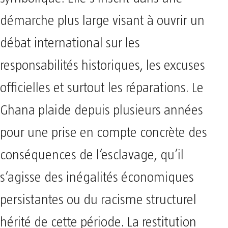
démarche plus large visant à ouvrir un
débat international sur les
responsabilités historiques, les excuses
officielles et surtout les réparations. Le
Ghana plaide depuis plusieurs années
pour une prise en compte concrète des
conséquences de l’esclavage, qu’il
s’agisse des inégalités économiques
persistantes ou du racisme structurel
hérité de cette période. La restitution