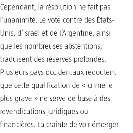
Cependant, la résolution ne fait pas
l’unanimité. Le vote contre des États-
Unis, d’Israël et de l’Argentine, ainsi
que les nombreuses abstentions,
traduisent des réserves profondes.
Plusieurs pays occidentaux redoutent
que cette qualification de « crime le
plus grave » ne serve de base à des
revendications juridiques ou
financières. La crainte de voir émerger