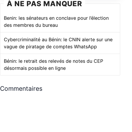
À NE PAS MANQUER
Benin: les sénateurs en conclave pour l’élection
des membres du bureau
Cybercriminalité au Bénin: le CNIN alerte sur une
vague de piratage de comptes WhatsApp
Bénin: le retrait des relevés de notes du CEP
désormais possible en ligne
Commentaires