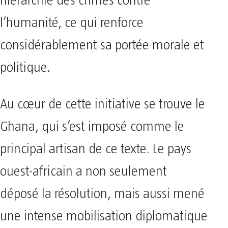
hiérarchie des crimes contre
l’humanité, ce qui renforce
considérablement sa portée morale et
politique.
Au cœur de cette initiative se trouve le
Ghana, qui s’est imposé comme le
principal artisan de ce texte. Le pays
ouest-africain a non seulement
déposé la résolution, mais aussi mené
une intense mobilisation diplomatique