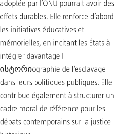
adoptée par l’ONU pourrait avoir des
effets durables. Elle renforce d’abord
les initiatives éducatives et
mémorielles, en incitant les États à
intégrer davantage l
ისტორიographie de l’esclavage
dans leurs politiques publiques. Elle
contribue également à structurer un
cadre moral de référence pour les
débats contemporains sur la justice