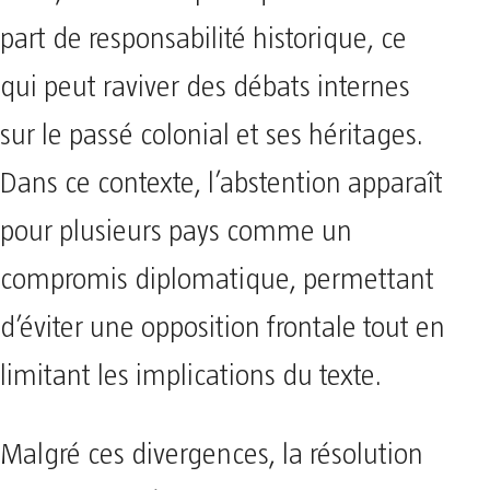
part de responsabilité historique, ce
qui peut raviver des débats internes
sur le passé colonial et ses héritages.
Dans ce contexte, l’abstention apparaît
pour plusieurs pays comme un
compromis diplomatique, permettant
d’éviter une opposition frontale tout en
limitant les implications du texte.
Malgré ces divergences, la résolution