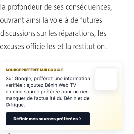
la profondeur de ses conséquences,
ouvrant ainsi la voie à de futures
discussions sur les réparations, les
excuses officielles et la restitution.
SOURCE PRÉFÉRÉE SUR GOOGLE
Sur Google, préférez une information
vérifiée : ajoutez Bénin Web TV
comme source préférée pour ne rien
manquer de l’actualité du Bénin et de
l’Afrique.
Définir mes sources préférées