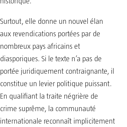
historique.
Surtout, elle donne un nouvel élan
aux revendications portées par de
nombreux pays africains et
diasporiques. Si le texte n’a pas de
portée juridiquement contraignante, il
constitue un levier politique puissant.
En qualifiant la traite négrière de
crime suprême, la communauté
internationale reconnaît implicitement