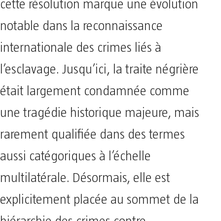
cette résolution marque une évolution
notable dans la reconnaissance
internationale des crimes liés à
l’esclavage. Jusqu’ici, la traite négrière
était largement condamnée comme
une tragédie historique majeure, mais
rarement qualifiée dans des termes
aussi catégoriques à l’échelle
multilatérale. Désormais, elle est
explicitement placée au sommet de la