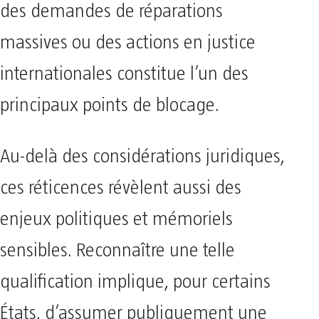
des demandes de réparations
massives ou des actions en justice
internationales constitue l’un des
principaux points de blocage.
Au-delà des considérations juridiques,
ces réticences révèlent aussi des
enjeux politiques et mémoriels
sensibles. Reconnaître une telle
qualification implique, pour certains
États, d’assumer publiquement une