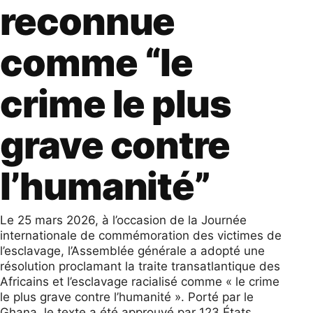
reconnue
comme “le
crime le plus
grave contre
l’humanité”
Le 25 mars 2026, à l’occasion de la Journée
internationale de commémoration des victimes de
l’esclavage, l’Assemblée générale a adopté une
résolution proclamant la traite transatlantique des
Africains et l’esclavage racialisé comme « le crime
le plus grave contre l’humanité ». Porté par le
Ghana, le texte a été approuvé par 123 États,