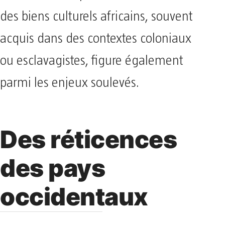
des biens culturels africains, souvent
acquis dans des contextes coloniaux
ou esclavagistes, figure également
parmi les enjeux soulevés.
Des réticences
des pays
occidentaux