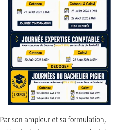
Par son ampleur et sa formulation,