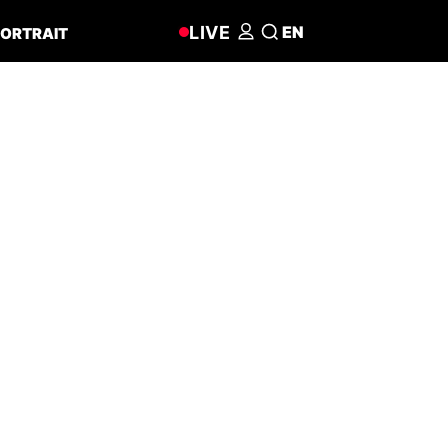
LIVE
EN
ORTRAIT