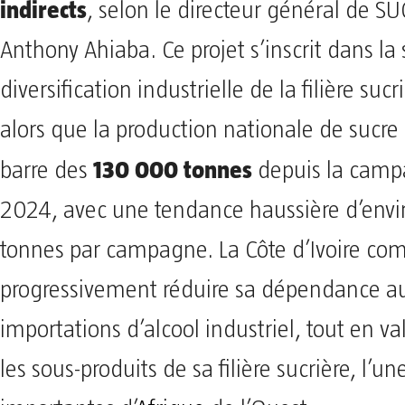
indirects
, selon le directeur général de SU
Anthony Ahiaba. Ce projet s’inscrit dans la 
diversification industrielle de la filière sucr
alors que la production nationale de sucre 
130 000 tonnes
barre des
depuis la cam
2024, avec une tendance haussière d’env
tonnes par campagne. La Côte d’Ivoire com
progressivement réduire sa dépendance a
importations d’alcool industriel, tout en v
les sous-produits de sa filière sucrière, l’un