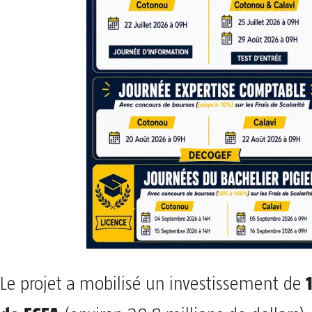
Le projet a mobilisé un investissement de