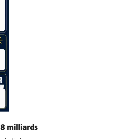
18 milliards