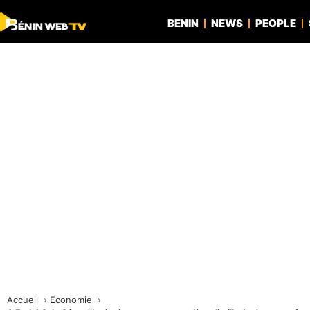
BENIN
NEWS
PEOPLE
Accueil
Economie