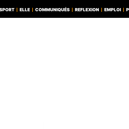
SPORT
ELLE
COMMUNIQUÉS
REFLEXION
EMPLOI
P