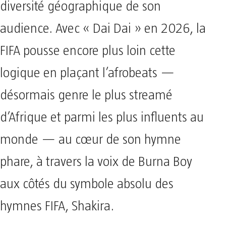
diversité géographique de son
audience. Avec « Dai Dai » en 2026, la
FIFA pousse encore plus loin cette
logique en plaçant l’afrobeats —
désormais genre le plus streamé
d’Afrique et parmi les plus influents au
monde — au cœur de son hymne
phare, à travers la voix de Burna Boy
aux côtés du symbole absolu des
hymnes FIFA, Shakira.