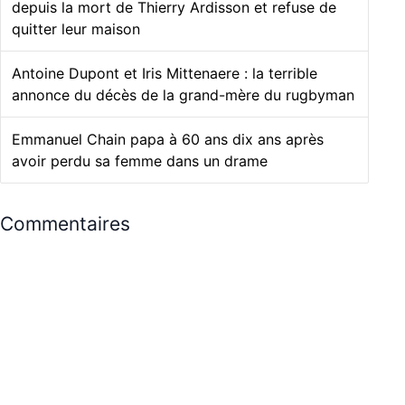
depuis la mort de Thierry Ardisson et refuse de
quitter leur maison
Antoine Dupont et Iris Mittenaere : la terrible
annonce du décès de la grand-mère du rugbyman
Emmanuel Chain papa à 60 ans dix ans après
avoir perdu sa femme dans un drame
Commentaires