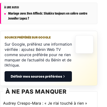
À LIRE AUSSI
Mariage avec Ben Affleck: Shakira toujours en colère contre
Jennifer Lopez ?
SOURCE PRÉFÉRÉE SUR GOOGLE
Sur Google, préférez une information
vérifiée : ajoutez Bénin Web TV
comme source préférée pour ne rien
manquer de l’actualité du Bénin et de
l’Afrique.
Définir mes sources préférées
À NE PAS MANQUER
Audrey Crespo-Mara : « Je n’ai touché à rien »