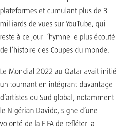
plateformes et cumulant plus de 3
milliards de vues sur YouTube, qui
reste à ce jour l’hymne le plus écouté
de l’histoire des Coupes du monde.
Le Mondial 2022 au Qatar avait initié
un tournant en intégrant davantage
d’artistes du Sud global, notamment
le Nigérian Davido, signe d’une
volonté de la FIFA de refléter la