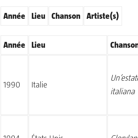
Année
Lieu
Chanson
Artiste(s)
Année
Lieu
Chanso
Un’estat
1990
Italie
italiana