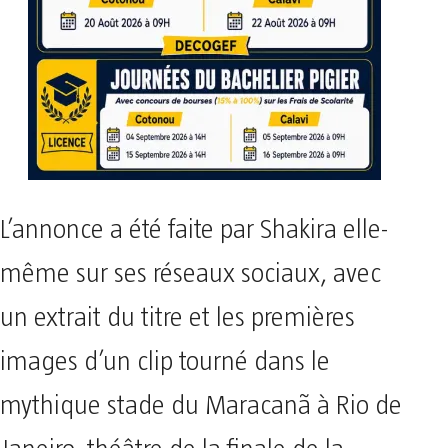
L’annonce a été faite par Shakira elle-
même sur ses réseaux sociaux, avec
un extrait du titre et les premières
images d’un clip tourné dans le
mythique stade du Maracanã à Rio de