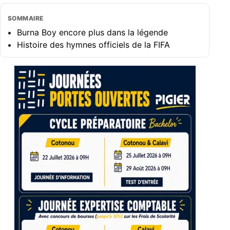
SOMMAIRE
Burna Boy encore plus dans la légende
Histoire des hymnes officiels de la FIFA