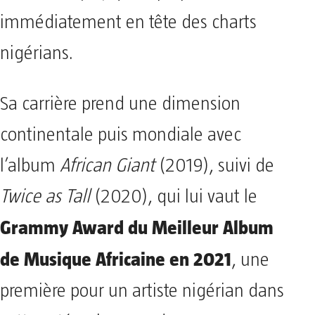
immédiatement en tête des charts
nigérians.
Sa carrière prend une dimension
continentale puis mondiale avec
l’album
African Giant
(2019), suivi de
Twice as Tall
(2020), qui lui vaut le
Grammy Award du Meilleur Album
de Musique Africaine en 2021
, une
première pour un artiste nigérian dans