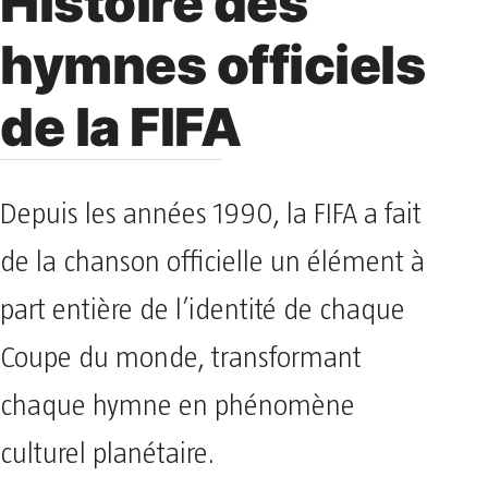
Histoire des
hymnes officiels
de la FIFA
Depuis les années 1990, la FIFA a fait
de la chanson officielle un élément à
part entière de l’identité de chaque
Coupe du monde, transformant
chaque hymne en phénomène
culturel planétaire.