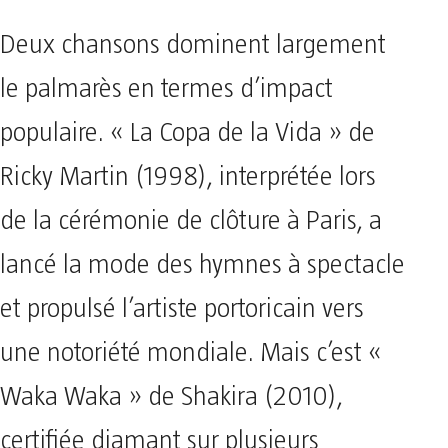
Deux chansons dominent largement
le palmarès en termes d’impact
populaire. « La Copa de la Vida » de
Ricky Martin (1998), interprétée lors
de la cérémonie de clôture à Paris, a
lancé la mode des hymnes à spectacle
et propulsé l’artiste portoricain vers
une notoriété mondiale. Mais c’est «
Waka Waka » de Shakira (2010),
certifiée diamant sur plusieurs