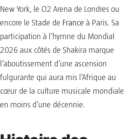
New York, le O2 Arena de Londres ou
encore le Stade de
France
à Paris. Sa
participation à l’hymne du Mondial
2026 aux côtés de Shakira marque
l’aboutissement d’une ascension
fulgurante qui aura mis l’Afrique au
cœur de la culture musicale mondiale
en moins d’une décennie.