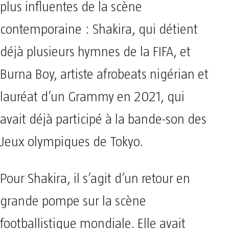
plus influentes de la scène
contemporaine : Shakira, qui détient
déjà plusieurs hymnes de la FIFA, et
Burna Boy, artiste afrobeats nigérian et
lauréat d’un Grammy en 2021, qui
avait déjà participé à la bande-son des
Jeux olympiques de Tokyo.
Pour Shakira, il s’agit d’un retour en
grande pompe sur la scène
footballistique mondiale. Elle avait