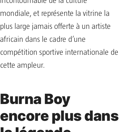
incontournable de la culture
mondiale, et représente la vitrine la
plus large jamais offerte à un artiste
africain dans le cadre d’une
compétition sportive internationale de
cette ampleur.
Burna Boy
encore plus dans