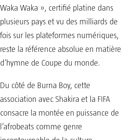
Waka Waka », certifié platine dans
plusieurs pays et vu des milliards de
fois sur les plateformes numériques,
reste la référence absolue en matière
d’hymne de Coupe du monde.
Du côté de Burna Boy, cette
association avec Shakira et la FIFA
consacre la montée en puissance de
l’afrobeats comme genre