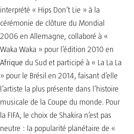
interprété « Hips Don’t Lie » à la
cérémonie de clôture du Mondial
2006 en Allemagne, collaboré à «
Waka Waka » pour l’édition 2010 en
Afrique
du Sud et participé à « La La La
» pour le Brésil en 2014, faisant d’elle
l’artiste la plus présente dans l’histoire
musicale de la Coupe du monde. Pour
la FIFA, le choix de Shakira n’est pas
neutre : la popularité planétaire de «