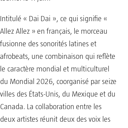
Intitulé « Dai Dai », ce qui signifie «
Allez Allez » en français, le morceau
fusionne des sonorités latines et
afrobeats, une combinaison qui reflète
le caractère mondial et multiculturel
du Mondial 2026, coorganisé par seize
villes des États-Unis, du Mexique et du
Canada. La collaboration entre les
deux artistes réunit deux des voix les