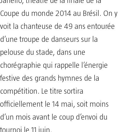
Janeiro, théâtre de la finale de la
Coupe du monde 2014 au Brésil. On y
voit la chanteuse de 49 ans entourée
d’une troupe de danseurs sur la
pelouse du stade, dans une
chorégraphie qui rappelle l’énergie
festive des grands hymnes de la
compétition. Le titre sortira
officiellement le 14 mai, soit moins
d’un mois avant le coup d’envoi du
tournoi le 11 juin.