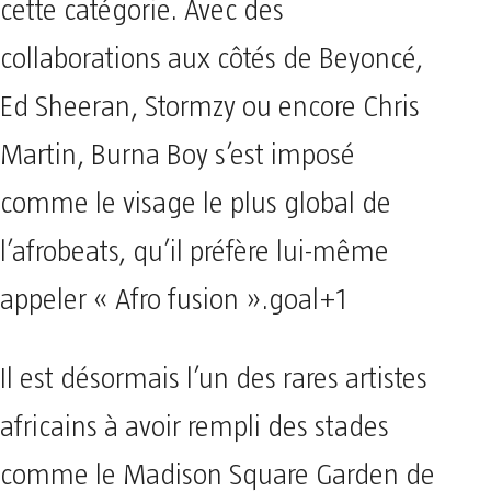
cette catégorie. Avec des
collaborations aux côtés de Beyoncé,
Ed Sheeran, Stormzy ou encore Chris
Martin, Burna Boy s’est imposé
comme le visage le plus global de
l’afrobeats, qu’il préfère lui-même
appeler « Afro fusion ».goal+1
Il est désormais l’un des rares artistes
africains à avoir rempli des stades
comme le Madison Square Garden de