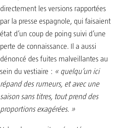
directement les versions rapportées
par la presse espagnole, qui faisaient
état d’un coup de poing suivi d’une
perte de connaissance. Il a aussi
dénoncé des fuites malveillantes au
sein du vestiaire :
« quelqu’un ici
répand des rumeurs, et avec une
saison sans titres, tout prend des
proportions exagérées. »