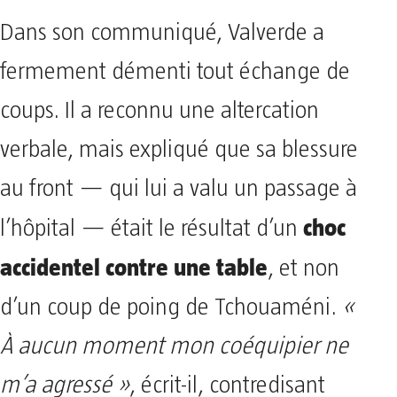
Dans son communiqué, Valverde a
fermement démenti tout échange de
coups. Il a reconnu une altercation
verbale, mais expliqué que sa blessure
au front — qui lui a valu un passage à
choc
l’hôpital — était le résultat d’un
accidentel contre une table
, et non
d’un coup de poing de Tchouaméni.
«
À aucun moment mon coéquipier ne
m’a agressé »
, écrit-il, contredisant