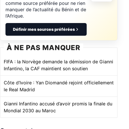
comme source préférée pour ne rien
manquer de l’actualité du Bénin et de
l’Afrique.
Définir mes sources préférées
À NE PAS MANQUER
FIFA : la Norvège demande la démission de Gianni
Infantino, la CAF maintient son soutien
Côte d’Ivoire : Yan Diomandé rejoint officiellement
le Real Madrid
Gianni Infantino accusé d’avoir promis la finale du
Mondial 2030 au Maroc