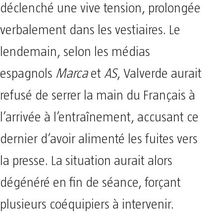
déclenché une vive tension, prolongée
verbalement dans les vestiaires. Le
lendemain, selon les médias
espagnols
Marca
et
AS
, Valverde aurait
refusé de serrer la main du Français à
l’arrivée à l’entraînement, accusant ce
dernier d’avoir alimenté les fuites vers
la presse. La situation aurait alors
dégénéré en fin de séance, forçant
plusieurs coéquipiers à intervenir.