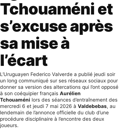
Tchouaméni et
s’excuse après
sa mise à
l’écart
L’Uruguayen Federico Valverde a publié jeudi soir
un long communiqué sur ses réseaux sociaux pour
donner sa version des altercations qui l’ont opposé
à son coéquipier français
Aurélien
Tchouaméni
lors des séances d’entraînement des
mercredi 6 et jeudi 7 mai 2026 à
Valdebebas
, au
lendemain de l’annonce officielle du club d’une
procédure disciplinaire à l’encontre des deux
joueurs.