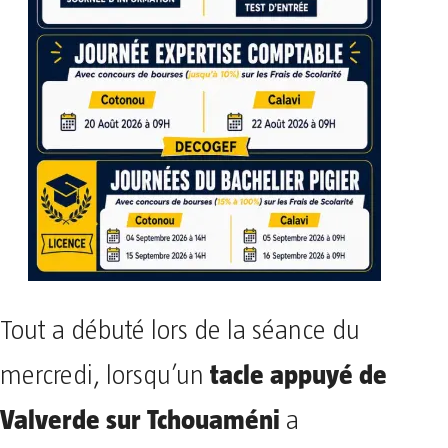
Tout a débuté lors de la séance du
tacle appuyé de
mercredi, lorsqu’un
Valverde sur Tchouaméni
a