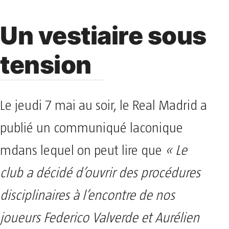
Un vestiaire sous
tension
Le jeudi 7 mai au soir, le Real Madrid a
publié un communiqué laconique
mdans lequel on peut lire que
« Le
club a décidé d’ouvrir des procédures
disciplinaires à l’encontre de nos
joueurs Federico Valverde et Aurélien