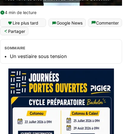
4 min de lecture
Lire plus tard
Google News
Commenter
Partager
SOMMAIRE
Un vestiaire sous tension