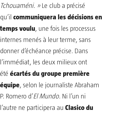
Tchouaméni. »
Le club a précisé
communiquera les décisions en
qu’il
temps voulu
, une fois les processus
internes menés à leur terme, sans
donner d’échéance précise. Dans
l’immédiat, les deux milieux ont
écartés du groupe première
été
équipe
, selon le journaliste Abraham
P. Romero d’
El Mundo
. Ni l’un ni
Clasico du
l’autre ne participera au