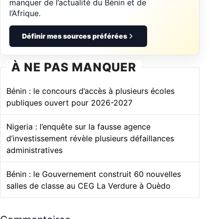
manquer de l’actualité du Bénin et de
l’Afrique.
Définir mes sources préférées
À NE PAS MANQUER
Bénin : le concours d’accès à plusieurs écoles
publiques ouvert pour 2026-2027
Nigeria : l’enquête sur la fausse agence
d’investissement révèle plusieurs défaillances
administratives
Bénin : le Gouvernement construit 60 nouvelles
salles de classe au CEG La Verdure à Ouèdo