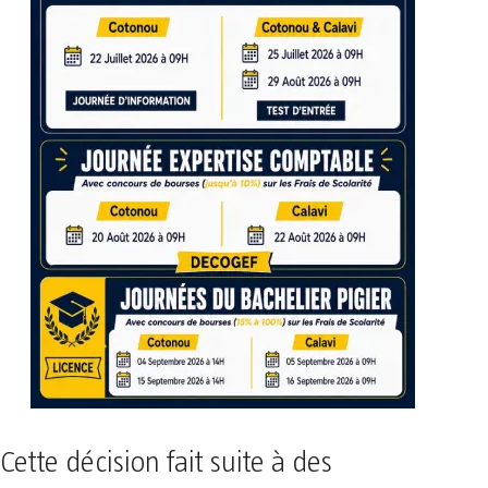
Cette décision fait suite à des