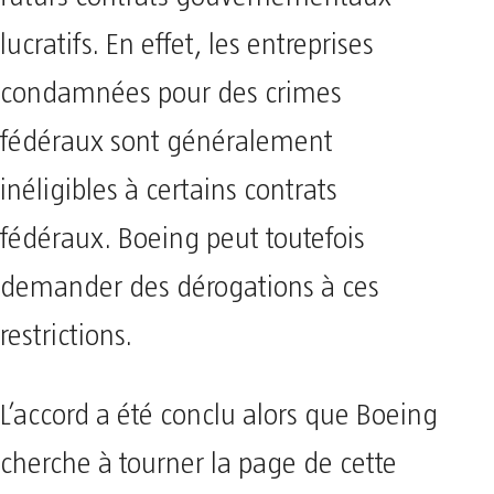
lucratifs. En effet, les entreprises
condamnées pour des crimes
fédéraux sont généralement
inéligibles à certains contrats
fédéraux. Boeing peut toutefois
demander des dérogations à ces
restrictions.
L’accord a été conclu alors que Boeing
cherche à tourner la page de cette