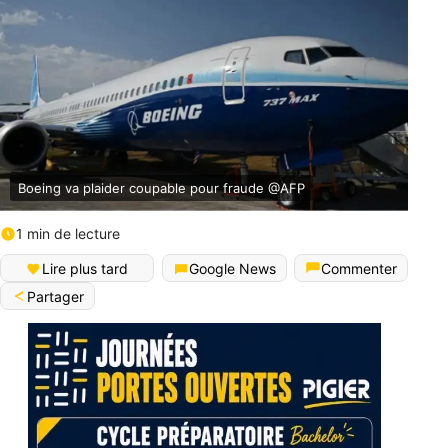
Boeing va plaider coupable pour fraude @AFP
1 min de lecture
Lire plus tard
Google News
Commenter
Partager