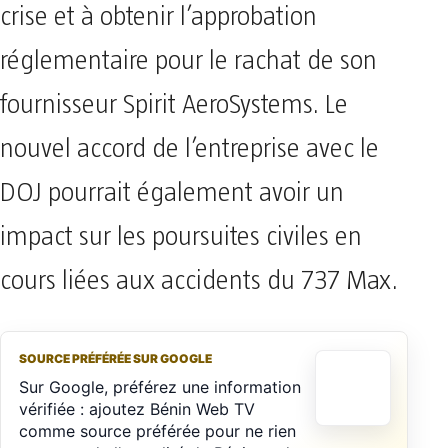
crise et à obtenir l’approbation
réglementaire pour le rachat de son
fournisseur Spirit AeroSystems. Le
nouvel accord de l’entreprise avec le
DOJ pourrait également avoir un
impact sur les poursuites civiles en
cours liées aux accidents du 737 Max.
SOURCE PRÉFÉRÉE SUR GOOGLE
Sur Google, préférez une information
vérifiée : ajoutez Bénin Web TV
comme source préférée pour ne rien