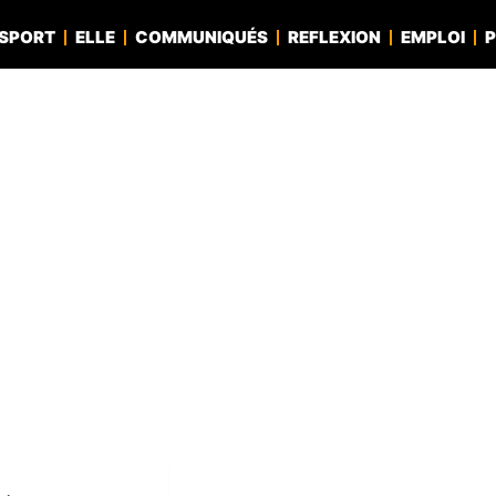
SPORT
ELLE
COMMUNIQUÉS
REFLEXION
EMPLOI
P