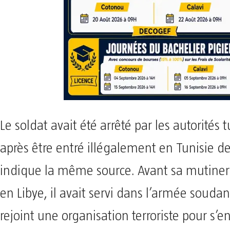
Le soldat avait été arrêté par les autorités 
après être entré illégalement en Tunisie de
indique la même source. Avant sa mutinerie
en Libye, il avait servi dans l’armée soudan
rejoint une organisation terroriste pour s’