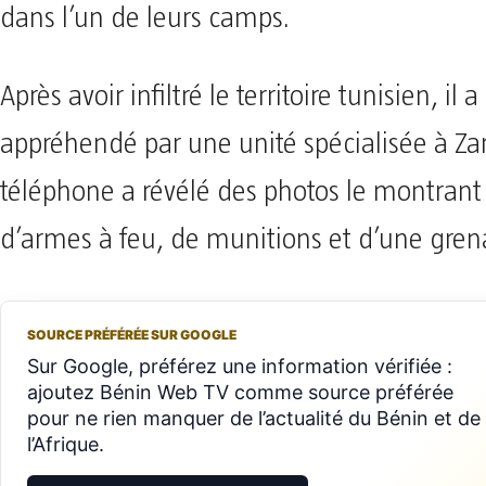
dans l’un de leurs camps.
Après avoir infiltré le territoire tunisien, il a
appréhendé par une unité spécialisée à Zar
téléphone a révélé des photos le montrant
d’armes à feu, de munitions et d’une gren
SOURCE PRÉFÉRÉE SUR GOOGLE
Sur Google, préférez une information vérifiée :
ajoutez Bénin Web TV comme source préférée
pour ne rien manquer de l’actualité du Bénin et de
l’Afrique.