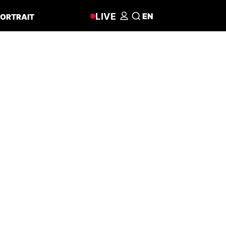
LIVE
EN
ORTRAIT