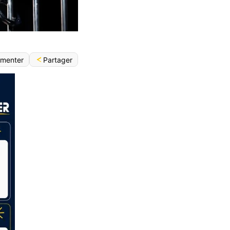
Partager
menter