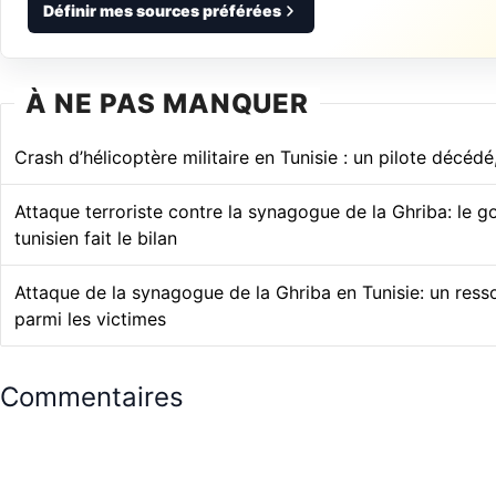
Définir mes sources préférées
À NE PAS MANQUER
Crash d’hélicoptère militaire en Tunisie : un pilote décédé
Attaque terroriste contre la synagogue de la Ghriba: le 
tunisien fait le bilan
Attaque de la synagogue de la Ghriba en Tunisie: un resso
parmi les victimes
Commentaires