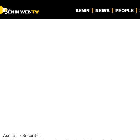
BENIN
NEWS
PEOPLE
Accueil
Sécurité