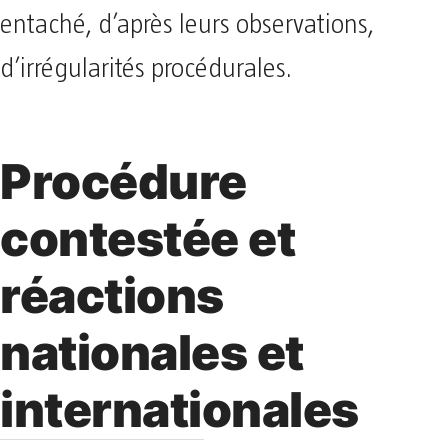
entaché, d’après leurs observations,
d’irrégularités procédurales.
Procédure
contestée et
réactions
nationales et
internationales