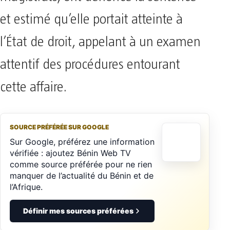
et estimé qu’elle portait atteinte à
l’État de droit, appelant à un examen
attentif des procédures entourant
cette affaire.
SOURCE PRÉFÉRÉE SUR GOOGLE
Sur Google, préférez une information
vérifiée : ajoutez Bénin Web TV
comme source préférée pour ne rien
manquer de l’actualité du Bénin et de
l’Afrique.
Définir mes sources préférées