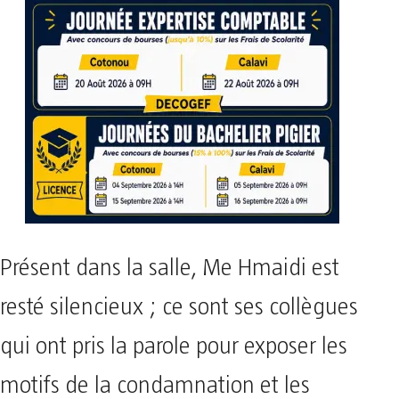
Présent dans la salle, Me Hmaidi est
resté silencieux ; ce sont ses collègues
qui ont pris la parole pour exposer les
motifs de la condamnation et les