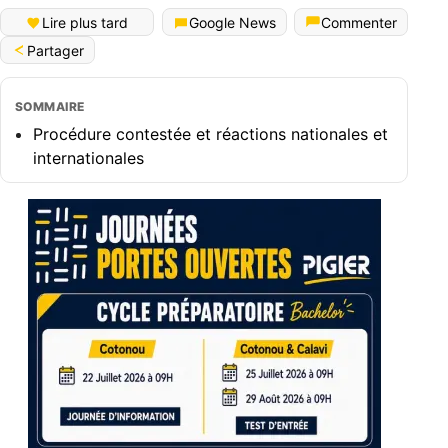
Lire plus tard
Google News
Commenter
Partager
SOMMAIRE
Procédure contestée et réactions nationales et
internationales