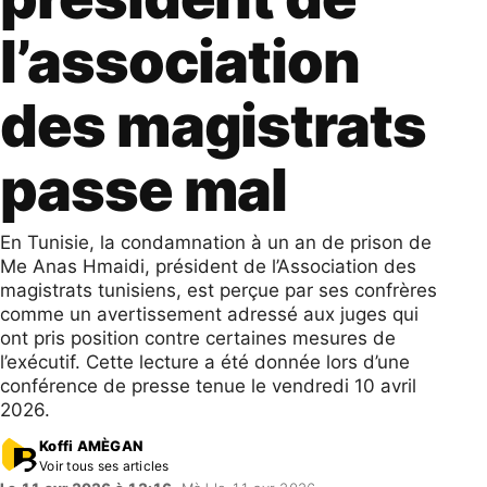
l’association
des magistrats
passe mal
En Tunisie, la condamnation à un an de prison de
Me Anas Hmaidi, président de l’Association des
magistrats tunisiens, est perçue par ses confrères
comme un avertissement adressé aux juges qui
ont pris position contre certaines mesures de
l’exécutif. Cette lecture a été donnée lors d’une
conférence de presse tenue le vendredi 10 avril
2026.
Koffi AMÈGAN
Voir tous ses articles