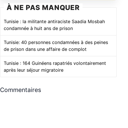
À NE PAS MANQUER
Tunisie : la militante antiraciste Saadia Mosbah
condamnée à huit ans de prison
Tunisie: 40 personnes condamnées à des peines
de prison dans une affaire de complot
Tunisie : 164 Guinéens rapatriés volontairement
après leur séjour migratoire
Commentaires