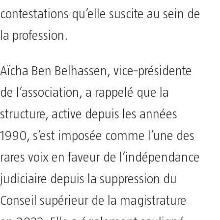
contestations qu’elle suscite au sein de
la profession.
Aïcha Ben Belhassen, vice‑présidente
de l’association, a rappelé que la
structure, active depuis les années
1990, s’est imposée comme l’une des
rares voix en faveur de l’indépendance
judiciaire depuis la suppression du
Conseil supérieur de la magistrature