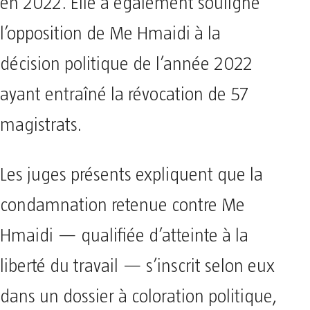
en 2022. Elle a également souligné
l’opposition de Me Hmaidi à la
décision politique de l’année 2022
ayant entraîné la révocation de 57
magistrats.
Les juges présents expliquent que la
condamnation retenue contre Me
Hmaidi — qualifiée d’atteinte à la
liberté du travail — s’inscrit selon eux
dans un dossier à coloration politique,