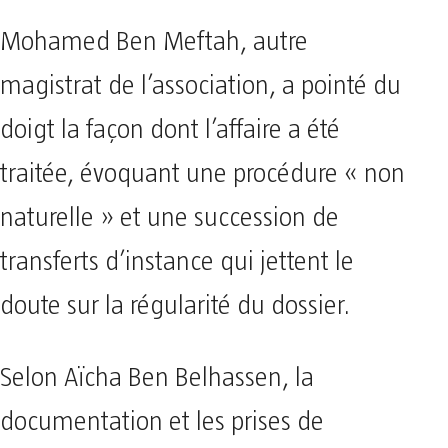
Mohamed Ben Meftah, autre
magistrat de l’association, a pointé du
doigt la façon dont l’affaire a été
traitée, évoquant une procédure « non
naturelle » et une succession de
transferts d’instance qui jettent le
doute sur la régularité du dossier.
Selon Aïcha Ben Belhassen, la
documentation et les prises de