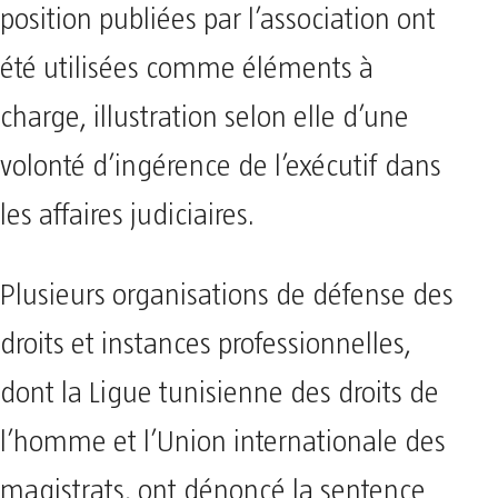
position publiées par l’association ont
été utilisées comme éléments à
charge, illustration selon elle d’une
volonté d’ingérence de l’exécutif dans
les affaires judiciaires.
Plusieurs organisations de défense des
droits et instances professionnelles,
dont la Ligue tunisienne des droits de
l’homme et l’Union internationale des
magistrats, ont dénoncé la sentence