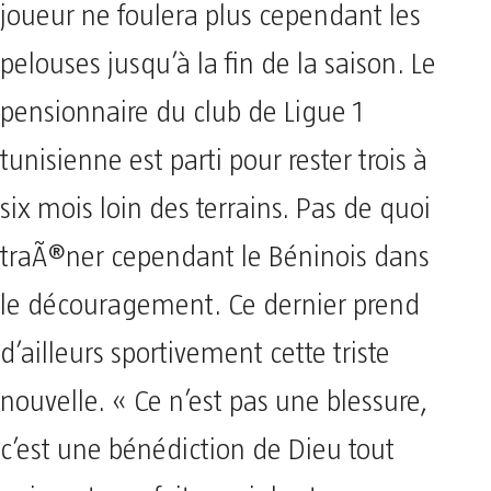
joueur ne foulera plus cependant les
pelouses jusqu’à la fin de la saison. Le
pensionnaire du club de Ligue 1
tunisienne est parti pour rester trois à
six mois loin des terrains. Pas de quoi
traÃ®ner cependant le Béninois dans
le découragement. Ce dernier prend
d’ailleurs sportivement cette triste
nouvelle. « Ce n’est pas une blessure,
c’est une bénédiction de Dieu tout