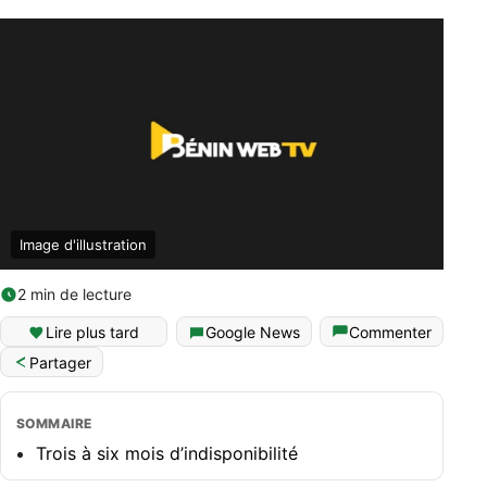
Image d'illustration
2 min de lecture
Lire plus tard
Google News
Commenter
Partager
SOMMAIRE
Trois à six mois d’indisponibilité