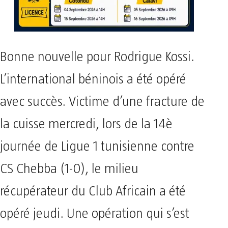
Bonne nouvelle pour Rodrigue Kossi.
L’international béninois a été opéré
avec succès. Victime d’une fracture de
la cuisse mercredi, lors de la 14è
journée de Ligue 1 tunisienne contre
CS Chebba (1-0), le milieu
récupérateur du Club Africain a été
opéré jeudi. Une opération qui s’est