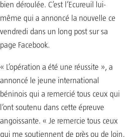
bien déroulée. C’est l’Ecureuil lui-
même qui a annoncé la nouvelle ce
vendredi dans un long post sur sa
page Facebook.
« L’opération a été une réussite », a
annoncé le jeune international
béninois qui a remercié tous ceux qui
l’ont soutenu dans cette épreuve
angoissante. « Je remercie tous ceux
qui me soutiennent de près ou de loin,