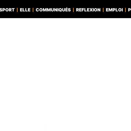
SPORT
ELLE
COMMUNIQUÉS
REFLEXION
EMPLOI
P