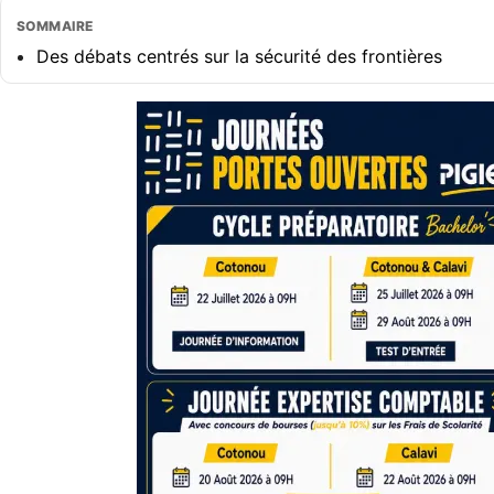
SOMMAIRE
Des débats centrés sur la sécurité des frontières