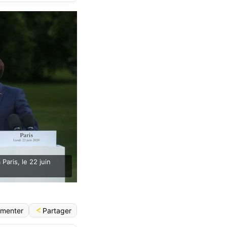
Paris, le 22 juin
Partager
menter