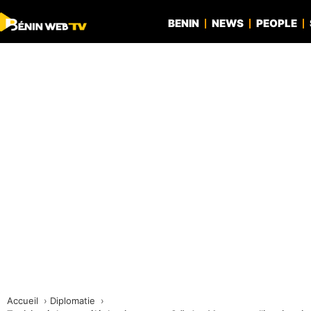
BENIN
NEWS
PEOPLE
Accueil
Diplomatie