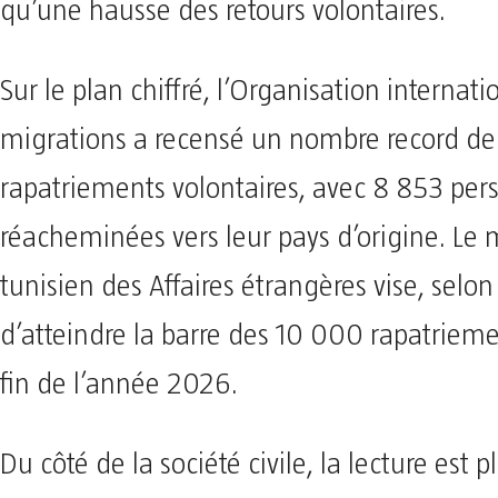
qu’une hausse des retours volontaires.
Sur le plan chiffré, l’Organisation internati
migrations a recensé un nombre record de
rapatriements volontaires, avec 8 853 per
réacheminées vers leur pays d’origine. Le 
tunisien des Affaires étrangères vise, selo
d’atteindre la barre des 10 000 rapatrieme
fin de l’année 2026.
Du côté de la société civile, la lecture est p