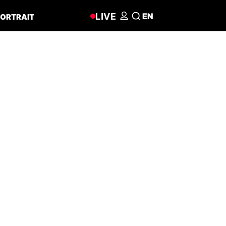
LIVE
EN
ORTRAIT