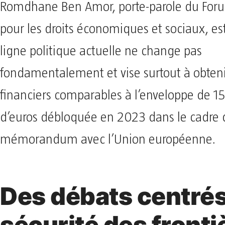
Romdhane Ben Amor, porte-parole du Foru
pour les droits économiques et sociaux, es
ligne politique actuelle ne change pas
fondamentalement et vise surtout à obteni
financiers comparables à l’enveloppe de 15
d’euros débloquée en 2023 dans le cadre 
mémorandum avec l’Union européenne.
Des débats centrés
sécurité des fronti