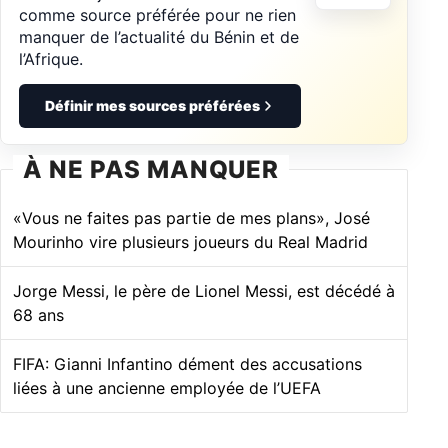
comme source préférée pour ne rien
manquer de l’actualité du Bénin et de
l’Afrique.
Définir mes sources préférées
À NE PAS MANQUER
«Vous ne faites pas partie de mes plans», José
Mourinho vire plusieurs joueurs du Real Madrid
Jorge Messi, le père de Lionel Messi, est décédé à
68 ans
FIFA: Gianni Infantino dément des accusations
liées à une ancienne employée de l’UEFA