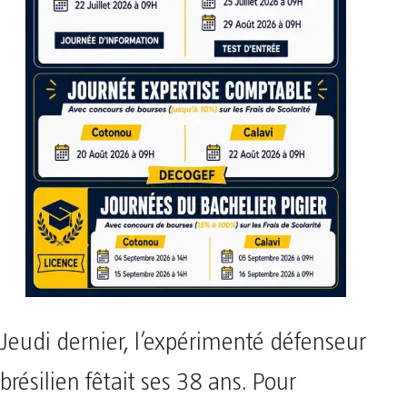
Jeudi dernier, l’expérimenté défenseur
brésilien fêtait ses 38 ans. Pour