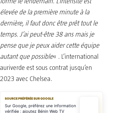
forme le lendemain. L’intensité est
élevée de la première minute à la
dernière, il faut donc être prêt tout le
temps. J’ai peut-être 38 ans mais je
pense que je peux aider cette équipe
autant que possible
« . L’international
auriverde est sous contrat jusqu’en
2023 avec Chelsea.
SOURCE PRÉFÉRÉE SUR GOOGLE
Sur Google, préférez une information
vérifiée : ajoutez Bénin Web TV