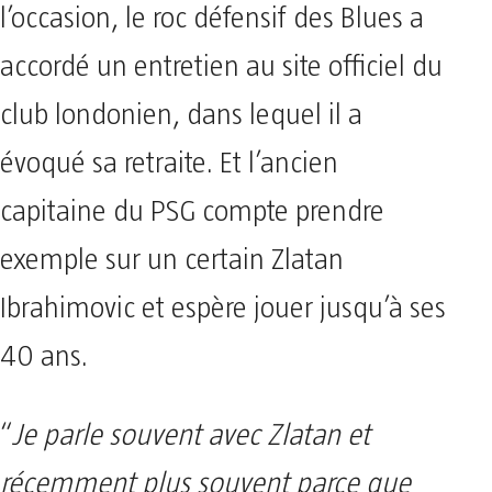
l’occasion, le roc défensif des Blues a
accordé un entretien au site officiel du
club londonien, dans lequel il a
évoqué sa retraite. Et l’ancien
capitaine du PSG compte prendre
exemple sur un certain Zlatan
Ibrahimovic et espère jouer jusqu’à ses
40 ans.
“
Je parle souvent avec Zlatan et
récemment plus souvent parce que