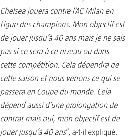
Chelsea jouera contre l’AC Milan en
Ligue des champions. Mon objectif est
de jouer jusqu’à 40 ans mais je ne sais
pas si ce sera à ce niveau ou dans
cette compétition. Cela dépendra de
cette saison et nous verrons ce qui se
passera en Coupe du monde. Cela
dépend aussi d’une prolongation de
contrat mais oui, mon objectif est de
jouer jusqu’à 40 ans
”, a-t-il expliqué.