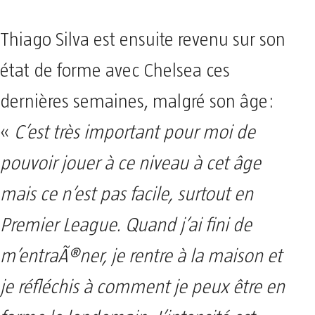
Thiago Silva est ensuite revenu sur son
état de forme avec Chelsea ces
dernières semaines, malgré son âge:
«
C’est très important pour moi de
pouvoir jouer à ce niveau à cet âge
mais ce n’est pas facile, surtout en
Premier League. Quand j’ai fini de
m’entraÃ®ner, je rentre à la maison et
je réfléchis à comment je peux être en