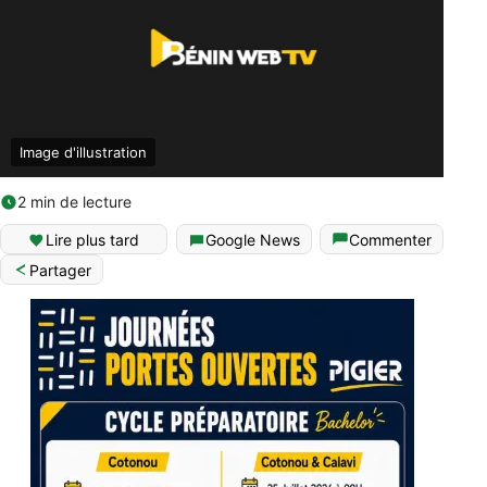
Image d'illustration
2 min de lecture
Lire plus tard
Google News
Commenter
Partager