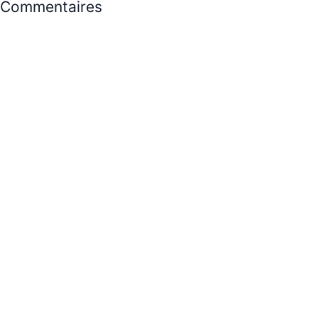
Commentaires