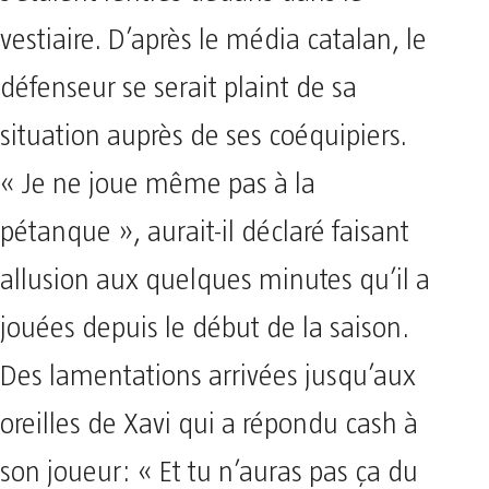
vestiaire. D’après le média catalan, le
défenseur se serait plaint de sa
situation auprès de ses coéquipiers.
« Je ne joue même pas à la
pétanque », aurait-il déclaré faisant
allusion aux quelques minutes qu’il a
jouées depuis le début de la saison.
Des lamentations arrivées jusqu’aux
oreilles de Xavi qui a répondu cash à
son joueur: « Et tu n’auras pas ça du