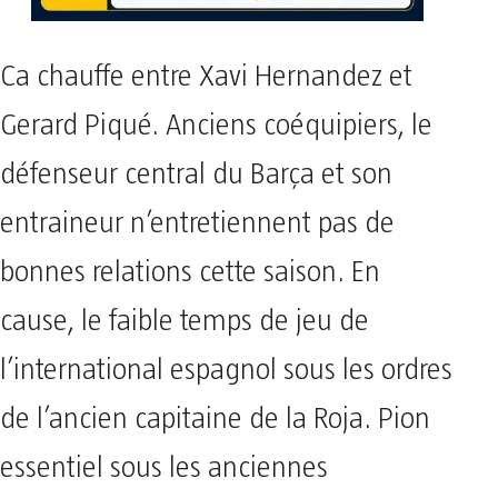
Ca chauffe entre Xavi Hernandez et
Gerard Piqué. Anciens coéquipiers, le
défenseur central du Barça et son
entraineur n’entretiennent pas de
bonnes relations cette saison. En
cause, le faible temps de jeu de
l’international espagnol sous les ordres
de l’ancien capitaine de la Roja. Pion
essentiel sous les anciennes