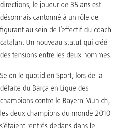
directions, le joueur de 35 ans est
désormais cantonné à un rôle de
figurant au sein de l’effectif du coach
catalan. Un nouveau statut qui créé
des tensions entre les deux hommes.
Selon le quotidien Sport, lors de la
défaite du Barça en Ligue des
champions contre le Bayern Munich,
les deux champions du monde 2010
s’étaient rentrés dedans dans le