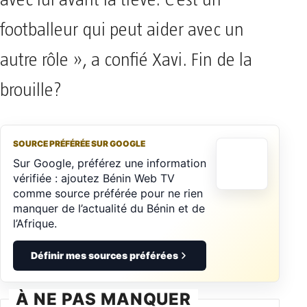
footballeur qui peut aider avec un
autre rôle », a confié Xavi. Fin de la
brouille?
SOURCE PRÉFÉRÉE SUR GOOGLE
Sur Google, préférez une information
vérifiée : ajoutez Bénin Web TV
comme source préférée pour ne rien
manquer de l’actualité du Bénin et de
l’Afrique.
Définir mes sources préférées
À NE PAS MANQUER