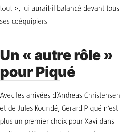
tout », lui aurait-il balancé devant tous
ses coéquipiers.
Un « autre rôle »
pour Piqué
Avec les arrivées d’Andreas Christensen
et de Jules Koundé, Gerard Piqué n’est
plus un premier choix pour Xavi dans