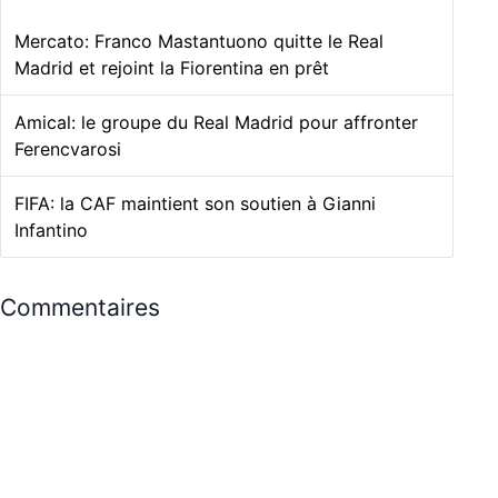
Mercato: Franco Mastantuono quitte le Real
Madrid et rejoint la Fiorentina en prêt
Amical: le groupe du Real Madrid pour affronter
Ferencvarosi
FIFA: la CAF maintient son soutien à Gianni
Infantino
Commentaires