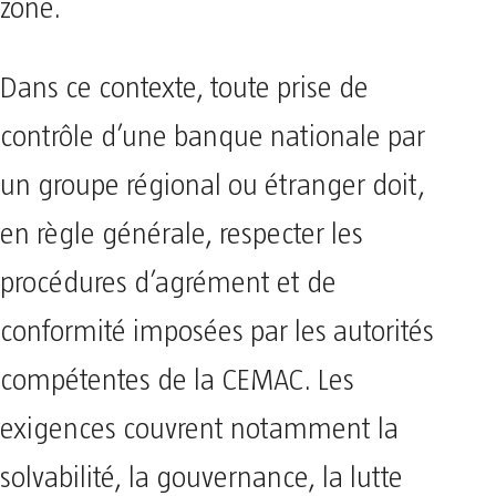
zone.
Dans ce contexte, toute prise de
contrôle d’une banque nationale par
un groupe régional ou étranger doit,
en règle générale, respecter les
procédures d’agrément et de
conformité imposées par les autorités
compétentes de la CEMAC. Les
exigences couvrent notamment la
solvabilité, la gouvernance, la lutte