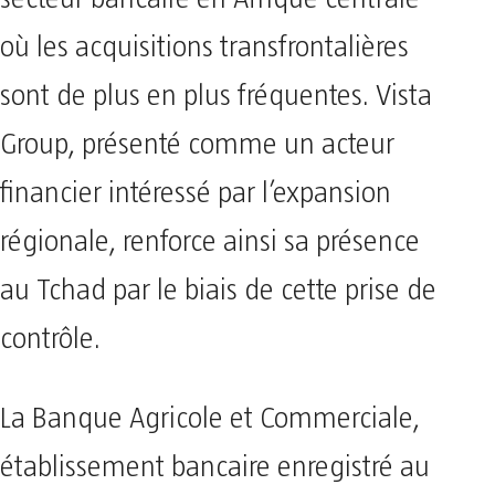
où les acquisitions transfrontalières
sont de plus en plus fréquentes. Vista
Group, présenté comme un acteur
financier intéressé par l’expansion
régionale, renforce ainsi sa présence
au Tchad par le biais de cette prise de
contrôle.
La Banque Agricole et Commerciale,
établissement bancaire enregistré au