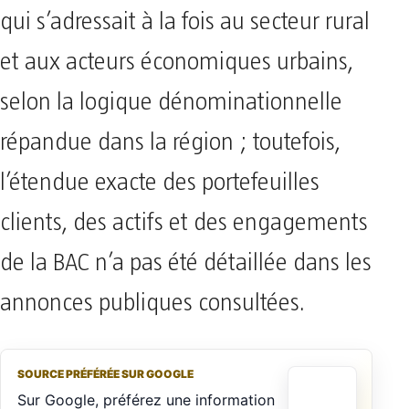
qui s’adressait à la fois au secteur rural
et aux acteurs économiques urbains,
selon la logique dénominationnelle
répandue dans la région ; toutefois,
l’étendue exacte des portefeuilles
clients, des actifs et des engagements
de la BAC n’a pas été détaillée dans les
annonces publiques consultées.
SOURCE PRÉFÉRÉE SUR GOOGLE
Sur Google, préférez une information