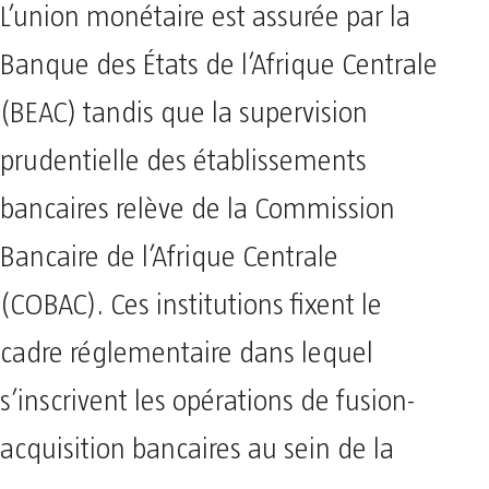
L’union monétaire est assurée par la
Banque des États de l’Afrique Centrale
(BEAC) tandis que la supervision
prudentielle des établissements
bancaires relève de la Commission
Bancaire de l’Afrique Centrale
(COBAC). Ces institutions fixent le
cadre réglementaire dans lequel
s’inscrivent les opérations de fusion-
acquisition bancaires au sein de la