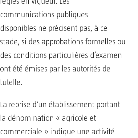
règles en vigueur. Les
communications publiques
disponibles ne précisent pas, à ce
stade, si des approbations formelles ou
des conditions particulières d’examen
ont été émises par les autorités de
tutelle.
La reprise d’un établissement portant
la dénomination « agricole et
commerciale » indique une activité