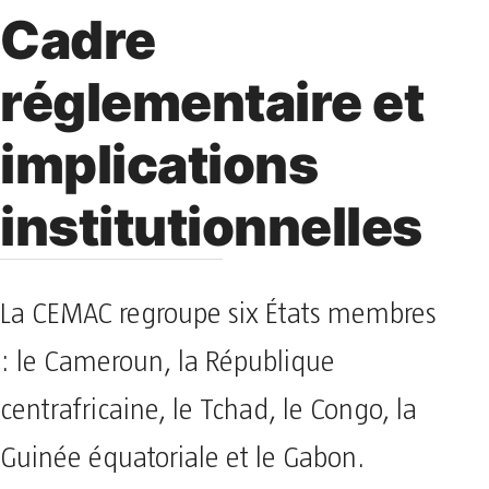
Cadre
réglementaire et
implications
institutionnelles
La CEMAC regroupe six États membres
: le Cameroun, la République
centrafricaine, le Tchad, le Congo, la
Guinée équatoriale et le Gabon.