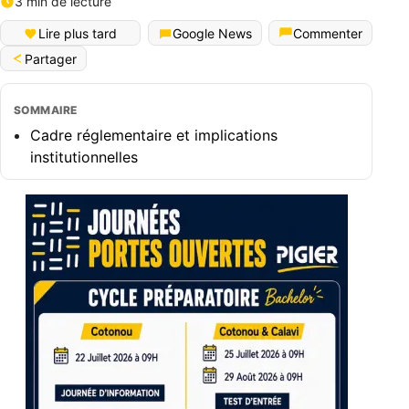
3 min de lecture
Lire plus tard
Google News
Commenter
Partager
SOMMAIRE
Cadre réglementaire et implications
institutionnelles