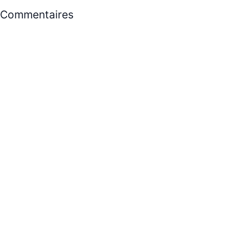
Commentaires