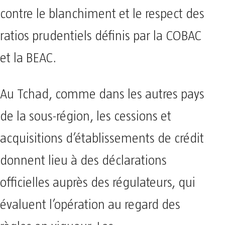
contre le blanchiment et le respect des
ratios prudentiels définis par la COBAC
et la BEAC.
Au Tchad, comme dans les autres pays
de la sous-région, les cessions et
acquisitions d’établissements de crédit
donnent lieu à des déclarations
officielles auprès des régulateurs, qui
évaluent l’opération au regard des