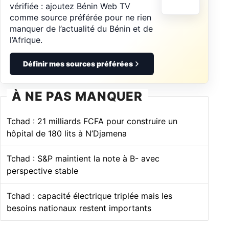
vérifiée : ajoutez Bénin Web TV
comme source préférée pour ne rien
manquer de l’actualité du Bénin et de
l’Afrique.
Définir mes sources préférées
À NE PAS MANQUER
Tchad : 21 milliards FCFA pour construire un
hôpital de 180 lits à N’Djamena
Tchad : S&P maintient la note à B- avec
perspective stable
Tchad : capacité électrique triplée mais les
besoins nationaux restent importants