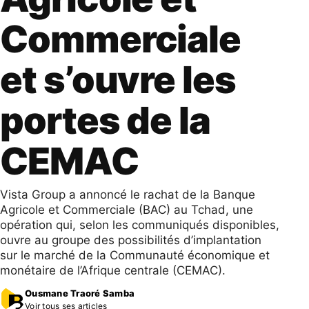
Commerciale
et s’ouvre les
portes de la
CEMAC
Vista Group a annoncé le rachat de la Banque
Agricole et Commerciale (BAC) au Tchad, une
opération qui, selon les communiqués disponibles,
ouvre au groupe des possibilités d’implantation
sur le marché de la Communauté économique et
monétaire de l’Afrique centrale (CEMAC).
Ousmane Traoré Samba
Voir tous ses articles