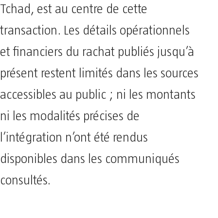
Tchad, est au centre de cette
transaction. Les détails opérationnels
et financiers du rachat publiés jusqu’à
présent restent limités dans les sources
accessibles au public ; ni les montants
ni les modalités précises de
l’intégration n’ont été rendus
disponibles dans les communiqués
consultés.