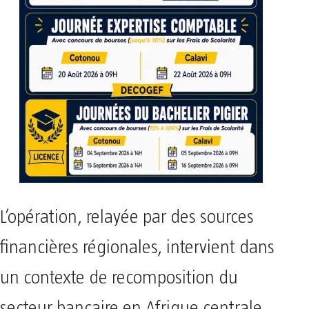
L’opération, relayée par des sources
financières régionales, intervient dans
un contexte de recomposition du
secteur bancaire en Afrique centrale