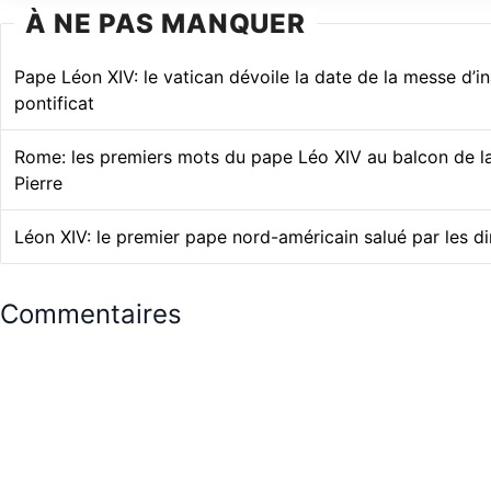
À NE PAS MANQUER
Pape Léon XIV: le vatican dévoile la date de la messe d’i
pontificat
Rome: les premiers mots du pape Léo XIV au balcon de la
Pierre
Léon XIV: le premier pape nord-américain salué par les di
Commentaires