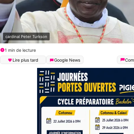
cardinal Peter Turkson
1 min de lecture
Lire plus tard
Google News
Com