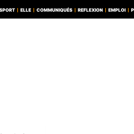
SPORT
ELLE
COMMUNIQUÉS
REFLEXION
EMPLOI
P