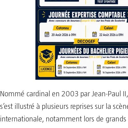
Nommé cardinal en 2003 par Jean-Paul II,
s’est illustré à plusieurs reprises sur la scèn
internationale, notamment lors de grands