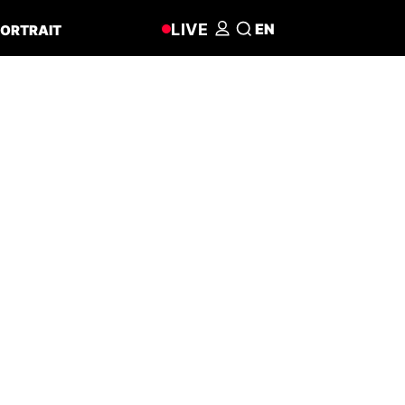
LIVE
EN
ORTRAIT