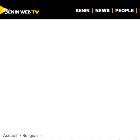
BENIN
NEWS
PEOPLE
Accueil
Religion