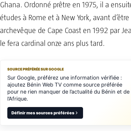
Ghana. Ordonné prêtre en 1975, il a ensuit
études à Rome et à New York, avant d’êt
archevêque de Cape Coast en 1992 par Jean
le fera cardinal onze ans plus tard.
SOURCE PRÉFÉRÉE SUR GOOGLE
Sur Google, préférez une information vérifiée :
ajoutez Bénin Web TV comme source préférée
pour ne rien manquer de l’actualité du Bénin et de
l’Afrique.
Définir mes sources préférées