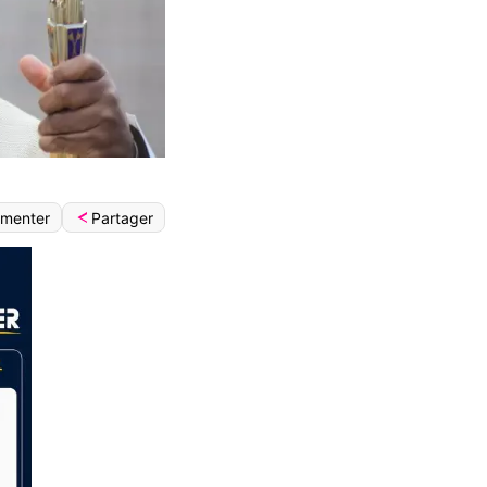
Partager
menter