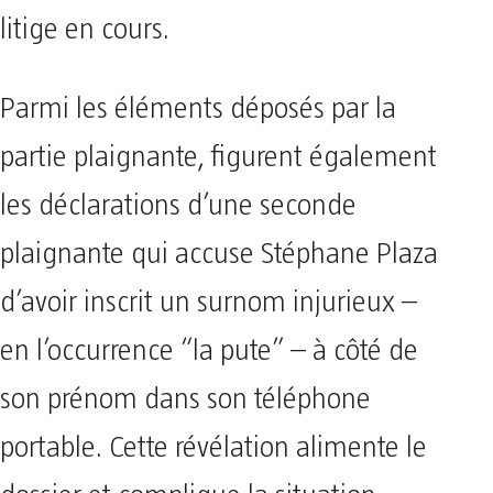
litige en cours.
Parmi les éléments déposés par la
partie plaignante, figurent également
les déclarations d’une seconde
plaignante qui accuse Stéphane Plaza
d’avoir inscrit un surnom injurieux –
en l’occurrence “la pute” – à côté de
son prénom dans son téléphone
portable. Cette révélation alimente le