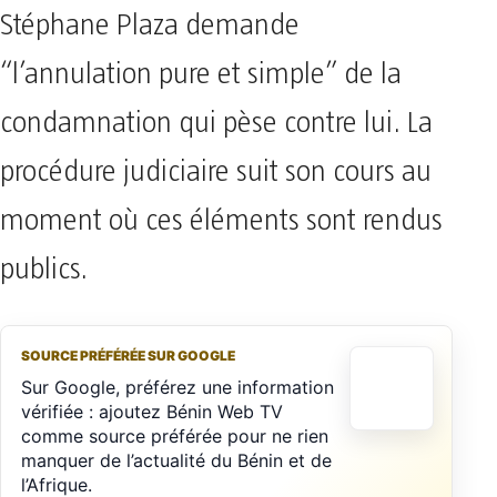
Stéphane Plaza demande
“l’annulation pure et simple” de la
condamnation qui pèse contre lui. La
procédure judiciaire suit son cours au
moment où ces éléments sont rendus
publics.
SOURCE PRÉFÉRÉE SUR GOOGLE
Sur Google, préférez une information
vérifiée : ajoutez Bénin Web TV
comme source préférée pour ne rien
manquer de l’actualité du Bénin et de
l’Afrique.