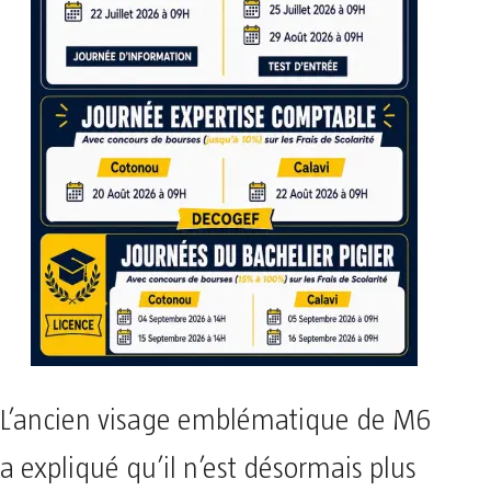
L’ancien visage emblématique de M6
a expliqué qu’il n’est désormais plus