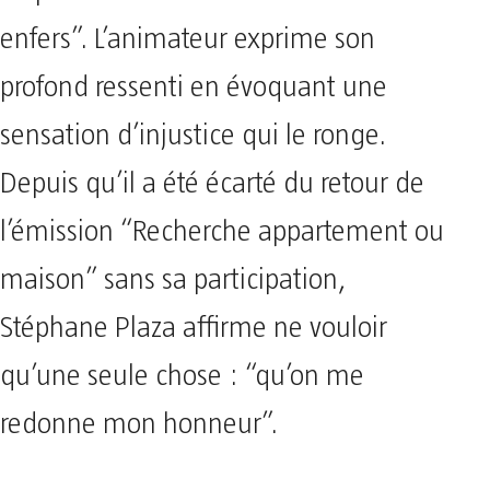
enfers”. L’animateur exprime son
profond ressenti en évoquant une
sensation d’injustice qui le ronge.
Depuis qu’il a été écarté du retour de
l’émission “Recherche appartement ou
maison” sans sa participation,
Stéphane Plaza affirme ne vouloir
qu’une seule chose : “qu’on me
redonne mon honneur”.