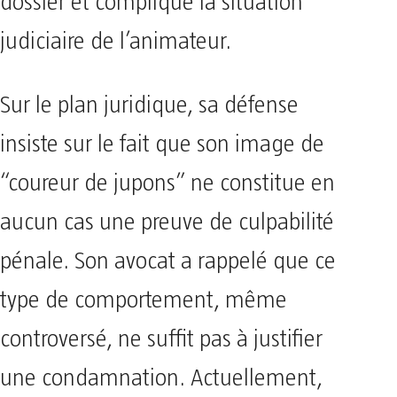
dossier et complique la situation
judiciaire de l’animateur.
Sur le plan juridique, sa défense
insiste sur le fait que son image de
“coureur de jupons” ne constitue en
aucun cas une preuve de culpabilité
pénale. Son avocat a rappelé que ce
type de comportement, même
controversé, ne suffit pas à justifier
une condamnation. Actuellement,