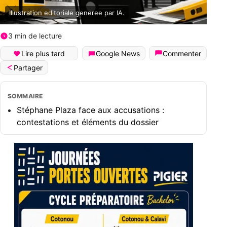
Illustration editoriale generee par IA.
3 min de lecture
Lire plus tard
Google News
Commenter
Partager
SOMMAIRE
Stéphane Plaza face aux accusations :
contestations et éléments du dossier