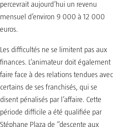
percevrait aujourd’hui un revenu
mensuel d’environ 9 000 à 12 000
euros.
Les difficultés ne se limitent pas aux
finances. L’animateur doit également
faire face à des relations tendues avec
certains de ses franchisés, qui se
disent pénalisés par l’affaire. Cette
période difficile a été qualifiée par
Stéphane Plaza de “descente aux