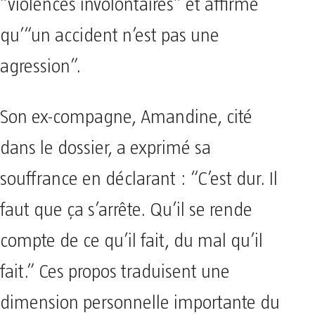
“violences involontaires” et affirme
qu’“un accident n’est pas une
agression”.
Son ex-compagne, Amandine, cité
dans le dossier, a exprimé sa
souffrance en déclarant : “C’est dur. Il
faut que ça s’arrête. Qu’il se rende
compte de ce qu’il fait, du mal qu’il
fait.” Ces propos traduisent une
dimension personnelle importante du