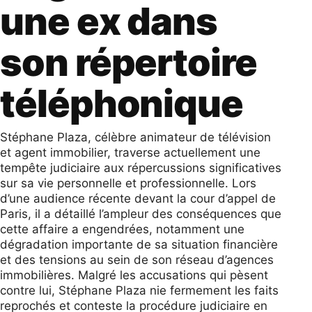
une ex dans
son répertoire
téléphonique
Stéphane Plaza, célèbre animateur de télévision
et agent immobilier, traverse actuellement une
tempête judiciaire aux répercussions significatives
sur sa vie personnelle et professionnelle. Lors
d’une audience récente devant la cour d’appel de
Paris, il a détaillé l’ampleur des conséquences que
cette affaire a engendrées, notamment une
dégradation importante de sa situation financière
et des tensions au sein de son réseau d’agences
immobilières. Malgré les accusations qui pèsent
contre lui, Stéphane Plaza nie fermement les faits
reprochés et conteste la procédure judiciaire en