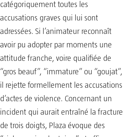
catégoriquement toutes les
accusations graves qui lui sont
adressées. Si l’animateur reconnaît
avoir pu adopter par moments une
attitude franche, voire qualifiée de
“gros beauf”, “immature” ou “goujat”,
il rejette formellement les accusations
d’actes de violence. Concernant un
incident qui aurait entraîné la fracture
de trois doigts, Plaza évoque des