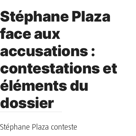
Stéphane Plaza
face aux
accusations :
contestations et
éléments du
dossier
Stéphane Plaza conteste