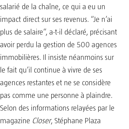
salarié de la chaîne, ce qui a eu un
impact direct sur ses revenus. “Je n’ai
plus de salaire”, a-t-il déclaré, précisant
avoir perdu la gestion de 500 agences
immobilières. Il insiste néanmoins sur
le fait qu’il continue à vivre de ses
agences restantes et ne se considère
pas comme une personne à plaindre.
Selon des informations relayées par le
magazine
Closer
, Stéphane Plaza