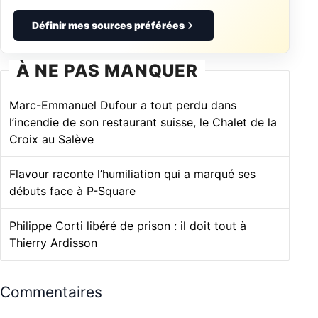
Définir mes sources préférées
À NE PAS MANQUER
Marc-Emmanuel Dufour a tout perdu dans
l’incendie de son restaurant suisse, le Chalet de la
Croix au Salève
Flavour raconte l’humiliation qui a marqué ses
débuts face à P-Square
Philippe Corti libéré de prison : il doit tout à
Thierry Ardisson
Commentaires