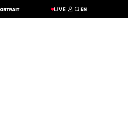
LIVE
EN
ORTRAIT