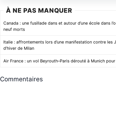
À NE PAS MANQUER
Canada : une fusillade dans et autour d’une école dans l’o
neuf morts
Italie : affrontements lors d’une manifestation contre les
d’hiver de Milan
Air France : un vol Beyrouth–Paris dérouté à Munich pour
Commentaires