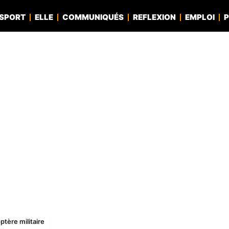
SPORT
ELLE
COMMUNIQUÉS
REFLEXION
EMPLOI
P
ptère militaire