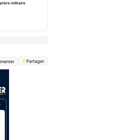
ptère militaire
Partager
menter