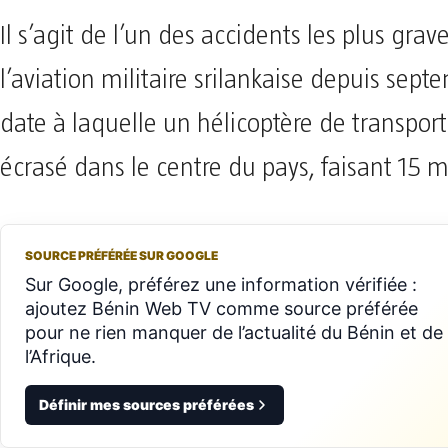
Il s’agit de l’un des accidents les plus gra
l’aviation militaire srilankaise depuis sep
date à laquelle un hélicoptère de transport 
écrasé dans le centre du pays, faisant 15 m
SOURCE PRÉFÉRÉE SUR GOOGLE
Sur Google, préférez une information vérifiée :
ajoutez Bénin Web TV comme source préférée
pour ne rien manquer de l’actualité du Bénin et de
l’Afrique.
Définir mes sources préférées