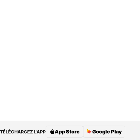
App Store
Google Play
TÉLÉCHARGEZ L’APP