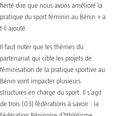
fierté dire que nous avons amélioré la
pratique du sport féminin au Bénin » a
t-il ajouté.
Il faut noter que les thèmes du
partenariat qui cible les projets de
féminisation de la pratique sportive au
Bénin vont impacter plusieurs
structures en charge du sport. Il s’agit
de trois (03) fédérations à savoir : la
Fédération Béninoise d’Athlétisme