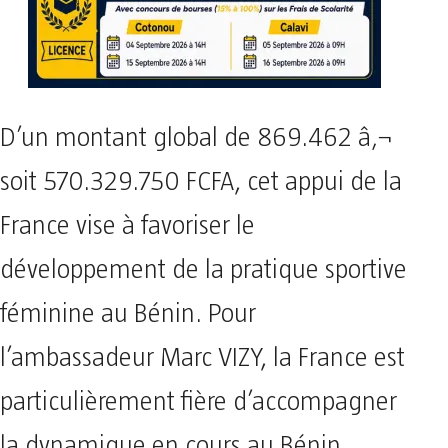
D’un montant global de 869.462 â‚¬
soit 570.329.750 FCFA, cet appui de la
France vise à favoriser le
développement de la pratique sportive
féminine au Bénin. Pour
l’ambassadeur Marc VIZY, la France est
particulièrement fière d’accompagner
la dynamique en cours au Bénin.