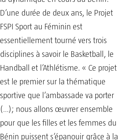
D’une durée de deux ans, le Projet
FSPI Sport au Féminin est
essentiellement tourné vers trois
disciplines à savoir le Basketball, le
Handball et l’Athlétisme. « Ce projet
est le premier sur la thématique
sportive que l’ambassade va porter
(…); nous allons œuvrer ensemble
pour que les filles et les femmes du
Bénin puissent s’épanouir grâce à la