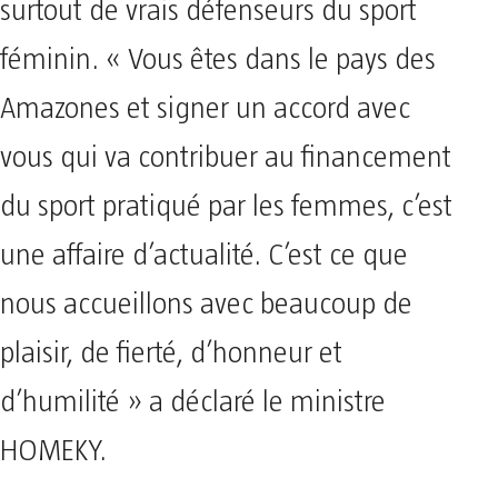
surtout de vrais défenseurs du sport
féminin. « Vous êtes dans le pays des
Amazones et signer un accord avec
vous qui va contribuer au financement
du sport pratiqué par les femmes, c’est
une affaire d’actualité. C’est ce que
nous accueillons avec beaucoup de
plaisir, de fierté, d’honneur et
d’humilité » a déclaré le ministre
HOMEKY.