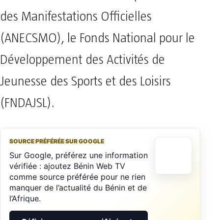
des Manifestations Officielles
(ANECSMO), le Fonds National pour le
Développement des Activités de
Jeunesse des Sports et des Loisirs
(FNDAJSL).
SOURCE PRÉFÉRÉE SUR GOOGLE
Sur Google, préférez une information
vérifiée : ajoutez Bénin Web TV
comme source préférée pour ne rien
manquer de l’actualité du Bénin et de
l’Afrique.