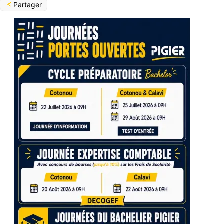
Partager