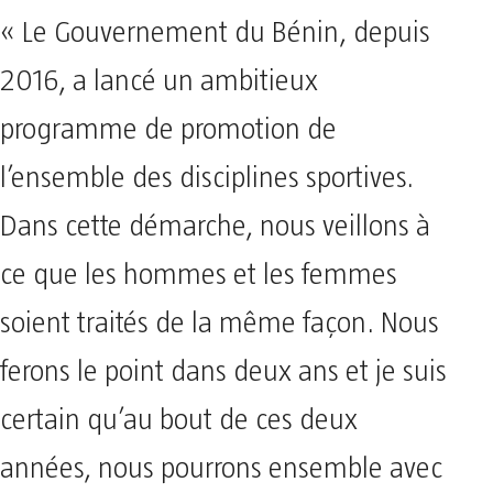
« Le Gouvernement du Bénin, depuis
2016, a lancé un ambitieux
programme de promotion de
l’ensemble des disciplines sportives.
Dans cette démarche, nous veillons à
ce que les hommes et les femmes
soient traités de la même façon. Nous
ferons le point dans deux ans et je suis
certain qu’au bout de ces deux
années, nous pourrons ensemble avec