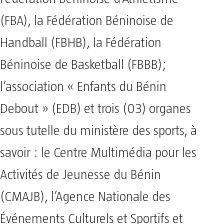
(FBA), la Fédération Béninoise de
Handball (FBHB), la Fédération
Béninoise de Basketball (FBBB);
l’association « Enfants du Bénin
Debout » (EDB) et trois (03) organes
sous tutelle du ministère des sports, à
savoir : le Centre Multimédia pour les
Activités de Jeunesse du Bénin
(CMAJB), l’Agence Nationale des
Événements Culturels et Sportifs et