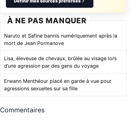
Définir mes sources préférées
À NE PAS MANQUER
Naruto et Safine bannis numériquement après la
mort de Jean Pormanove
Lisa, éleveuse de chevaux, brûlée au visage lors
d’une agression par des gens du voyage
Erwann Menthéour placé en garde à vue pour
agressions sexuelles sur sa fille
Commentaires