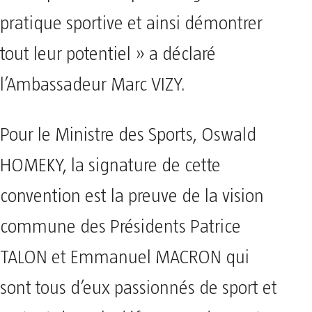
pratique sportive et ainsi démontrer
tout leur potentiel » a déclaré
l’Ambassadeur Marc VIZY.
Pour le Ministre des Sports, Oswald
HOMEKY, la signature de cette
convention est la preuve de la vision
commune des Présidents Patrice
TALON et Emmanuel MACRON qui
sont tous d’eux passionnés de sport et