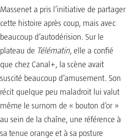
Massenet a pris l’initiative de partager
cette histoire après coup, mais avec
beaucoup d’autodérision. Sur le
plateau de
Télématin
, elle a confié
que chez Canal+, la scène avait
suscité beaucoup d’amusement. Son
récit quelque peu maladroit lui valut
même le surnom de « bouton d’or »
au sein de la chaîne, une référence à
sa tenue orange et à sa posture