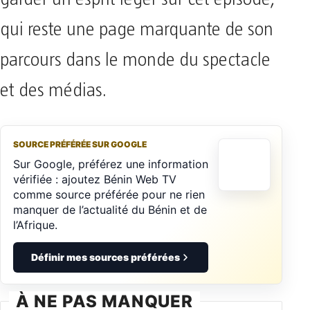
qui reste une page marquante de son
parcours dans le monde du spectacle
et des médias.
SOURCE PRÉFÉRÉE SUR GOOGLE
Sur Google, préférez une information
vérifiée : ajoutez Bénin Web TV
comme source préférée pour ne rien
manquer de l’actualité du Bénin et de
l’Afrique.
Définir mes sources préférées
À NE PAS MANQUER