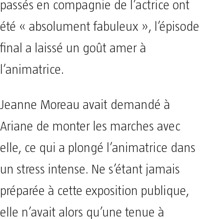
passés en compagnie de l’actrice ont
été « absolument fabuleux », l’épisode
final a laissé un goût amer à
l’animatrice.
Jeanne Moreau avait demandé à
Ariane de monter les marches avec
elle, ce qui a plongé l’animatrice dans
un stress intense. Ne s’étant jamais
préparée à cette exposition publique,
elle n’avait alors qu’une tenue à