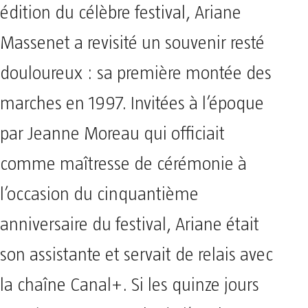
édition du célèbre festival, Ariane
Massenet a revisité un souvenir resté
douloureux : sa première montée des
marches en 1997. Invitées à l’époque
par Jeanne Moreau qui officiait
comme maîtresse de cérémonie à
l’occasion du cinquantième
anniversaire du festival, Ariane était
son assistante et servait de relais avec
la chaîne Canal+. Si les quinze jours