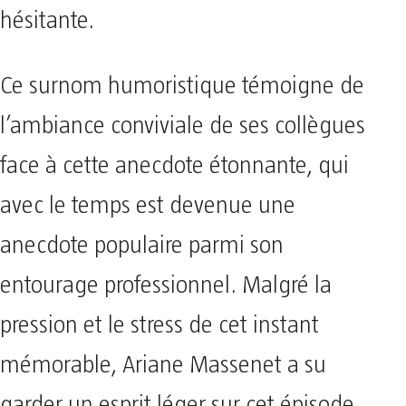
hésitante.
Ce surnom humoristique témoigne de
l’ambiance conviviale de ses collègues
face à cette anecdote étonnante, qui
avec le temps est devenue une
anecdote populaire parmi son
entourage professionnel. Malgré la
pression et le stress de cet instant
mémorable, Ariane Massenet a su
garder un esprit léger sur cet épisode,