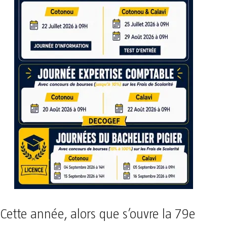
Cette année, alors que s’ouvre la 79e