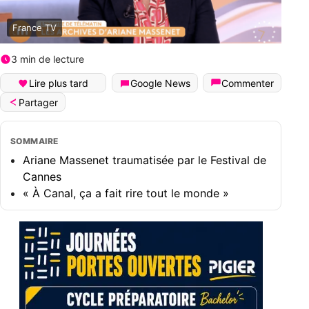
France TV
3 min de lecture
Lire plus tard
Google News
Commenter
Partager
SOMMAIRE
Ariane Massenet traumatisée par le Festival de
Cannes
« À Canal, ça a fait rire tout le monde »