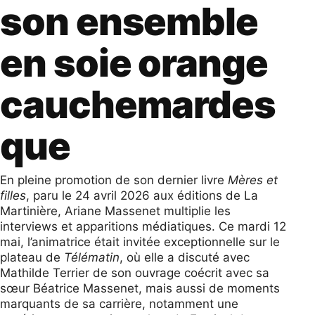
son ensemble
en soie orange
cauchemardes
que
En pleine promotion de son dernier livre
Mères et
filles
, paru le 24 avril 2026 aux éditions de La
Martinière, Ariane Massenet multiplie les
interviews et apparitions médiatiques. Ce mardi 12
mai, l’animatrice était invitée exceptionnelle sur le
plateau de
Télématin
, où elle a discuté avec
Mathilde Terrier de son ouvrage coécrit avec sa
sœur Béatrice Massenet, mais aussi de moments
marquants de sa carrière, notamment une