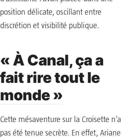
position délicate, oscillant entre
discrétion et visibilité publique.
« À Canal, ça a
fait rire tout le
monde »
Cette mésaventure sur la Croisette n’a
pas été tenue secrète. En effet, Ariane