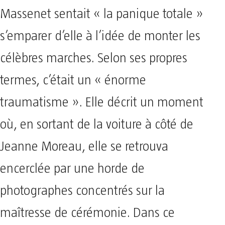
Massenet sentait « la panique totale »
s’emparer d’elle à l’idée de monter les
célèbres marches. Selon ses propres
termes, c’était un « énorme
traumatisme ». Elle décrit un moment
où, en sortant de la voiture à côté de
Jeanne Moreau, elle se retrouva
encerclée par une horde de
photographes concentrés sur la
maîtresse de cérémonie. Dans ce