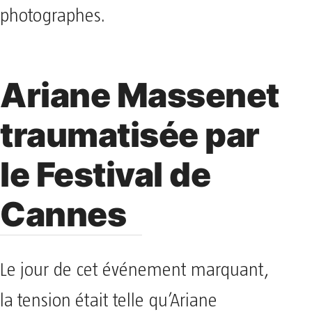
photographes.
Ariane Massenet
traumatisée par
le Festival de
Cannes
Le jour de cet événement marquant,
la tension était telle qu’Ariane