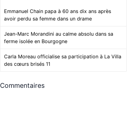
Emmanuel Chain papa à 60 ans dix ans après
avoir perdu sa femme dans un drame
Jean-Marc Morandini au calme absolu dans sa
ferme isolée en Bourgogne
Carla Moreau officialise sa participation à La Villa
des cœurs brisés 11
Commentaires