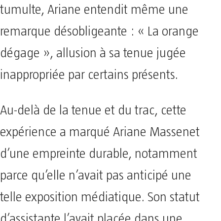
tumulte, Ariane entendit même une
remarque désobligeante : « La orange
dégage », allusion à sa tenue jugée
inappropriée par certains présents.
Au-delà de la tenue et du trac, cette
expérience a marqué Ariane Massenet
d’une empreinte durable, notamment
parce qu’elle n’avait pas anticipé une
telle exposition médiatique. Son statut
d’assistante l’avait placée dans une