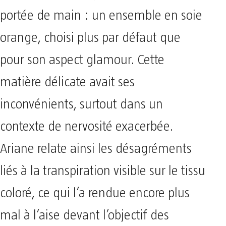
portée de main : un ensemble en soie
orange, choisi plus par défaut que
pour son aspect glamour. Cette
matière délicate avait ses
inconvénients, surtout dans un
contexte de nervosité exacerbée.
Ariane relate ainsi les désagréments
liés à la transpiration visible sur le tissu
coloré, ce qui l’a rendue encore plus
mal à l’aise devant l’objectif des