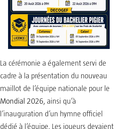
La cérémonie a également servi de
cadre à la présentation du nouveau
maillot de l’équipe nationale pour le
Mondial 2026
, ainsi qu’à
l’inauguration d’un hymne officiel
dédié à l’équipe. Les joueurs devaient