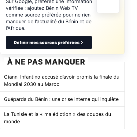
Sur Google, préférez une information
vérifiée : ajoutez Bénin Web TV
comme source préférée pour ne rien
manquer de l’actualité du Bénin et de
l’Afrique.
Définir mes sources préférées
À NE PAS MANQUER
Gianni Infantino accusé d’avoir promis la finale du
Mondial 2030 au Maroc
Guépards du Bénin : une crise interne qui inquiète
La Tunisie et la « malédiction » des coupes du
monde