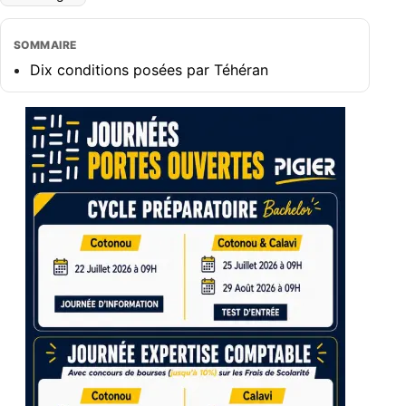
SOMMAIRE
Dix conditions posées par Téhéran