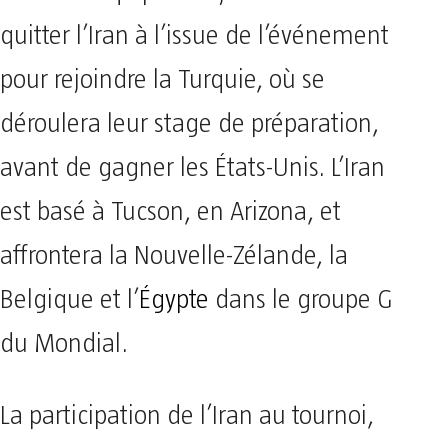
quitter l’Iran à l’issue de l’événement
pour rejoindre la Turquie, où se
déroulera leur stage de préparation,
avant de gagner les États-Unis. L’Iran
est basé à Tucson, en Arizona, et
affrontera la Nouvelle-Zélande, la
Belgique et l’
Égypte
dans le groupe G
du Mondial.
La participation de l’Iran au tournoi,