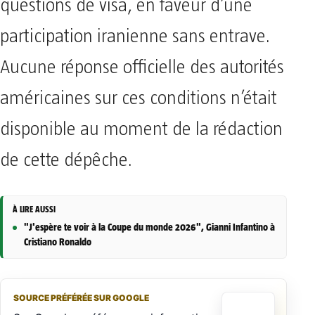
questions de visa, en faveur d’une
participation iranienne sans entrave.
Aucune réponse officielle des autorités
américaines sur ces conditions n’était
disponible au moment de la rédaction
de cette dépêche.
À LIRE AUSSI
"J'espère te voir à la Coupe du monde 2026", Gianni Infantino à
Cristiano Ronaldo
SOURCE PRÉFÉRÉE SUR GOOGLE