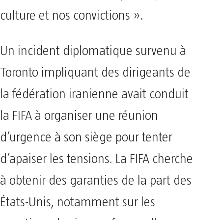
culture et nos convictions ».
Un incident diplomatique survenu à
Toronto impliquant des dirigeants de
la fédération iranienne avait conduit
la FIFA à organiser une réunion
d’urgence à son siège pour tenter
d’apaiser les tensions. La FIFA cherche
à obtenir des garanties de la part des
États-Unis, notamment sur les