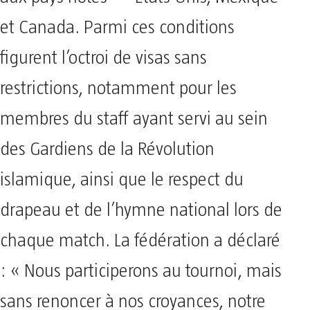
et Canada. Parmi ces conditions
figurent l’octroi de visas sans
restrictions, notamment pour les
membres du staff ayant servi au sein
des Gardiens de la Révolution
islamique, ainsi que le respect du
drapeau et de l’hymne national lors de
chaque match. La fédération a déclaré
: « Nous participerons au tournoi, mais
sans renoncer à nos croyances, notre