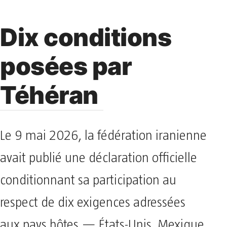
Dix conditions
posées par
Téhéran
Le 9 mai 2026, la fédération iranienne
avait publié une déclaration officielle
conditionnant sa participation au
respect de dix exigences adressées
aux pays hôtes — États-Unis, Mexique