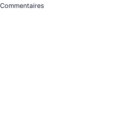
Commentaires