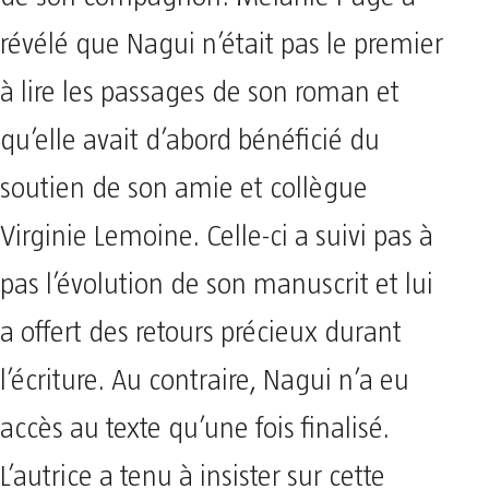
révélé que Nagui n’était pas le premier
à lire les passages de son roman et
qu’elle avait d’abord bénéficié du
soutien de son amie et collègue
Virginie Lemoine. Celle-ci a suivi pas à
pas l’évolution de son manuscrit et lui
a offert des retours précieux durant
l’écriture. Au contraire, Nagui n’a eu
accès au texte qu’une fois finalisé.
L’autrice a tenu à insister sur cette