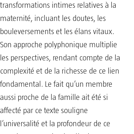
transformations intimes relatives à la
maternité, incluant les doutes, les
bouleversements et les élans vitaux.
Son approche polyphonique multiplie
les perspectives, rendant compte de la
complexité et de la richesse de ce lien
fondamental. Le fait qu’un membre
aussi proche de la famille ait été si
affecté par ce texte souligne
l’universalité et la profondeur de ce