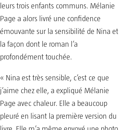
leurs trois enfants communs. Mélanie
Page a alors livré une confidence
émouvante sur la sensibilité de Nina et
la façon dont le roman l’a
profondément touchée.
« Nina est très sensible, c’est ce que
j’aime chez elle, a expliqué Mélanie
Page avec chaleur. Elle a beaucoup
pleuré en lisant la première version du
livre. Elle m’a même envoyé une photo