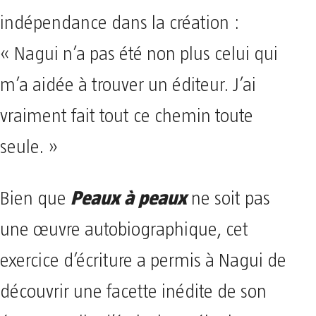
indépendance dans la création :
« Nagui n’a pas été non plus celui qui
m’a aidée à trouver un éditeur. J’ai
vraiment fait tout ce chemin toute
seule. »
Peaux à peaux
Bien que
ne soit pas
une œuvre autobiographique, cet
exercice d’écriture a permis à Nagui de
découvrir une facette inédite de son