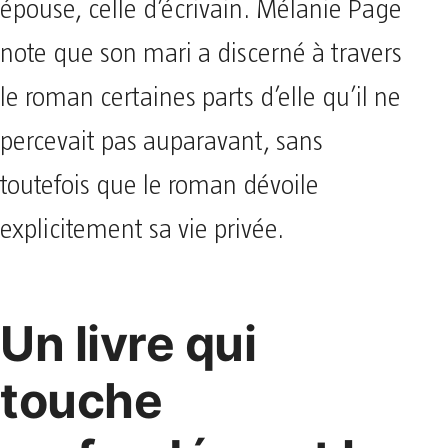
épouse, celle d’écrivain. Mélanie Page
note que son mari a discerné à travers
le roman certaines parts d’elle qu’il ne
percevait pas auparavant, sans
toutefois que le roman dévoile
explicitement sa vie privée.
Un livre qui
touche