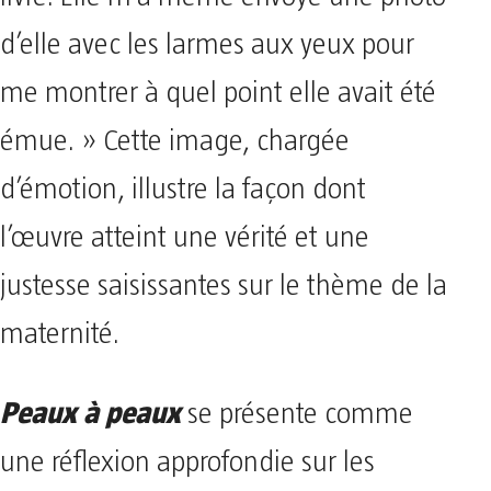
d’elle avec les larmes aux yeux pour
me montrer à quel point elle avait été
émue. » Cette image, chargée
d’émotion, illustre la façon dont
l’œuvre atteint une vérité et une
justesse saisissantes sur le thème de la
maternité.
Peaux à peaux
se présente comme
une réflexion approfondie sur les