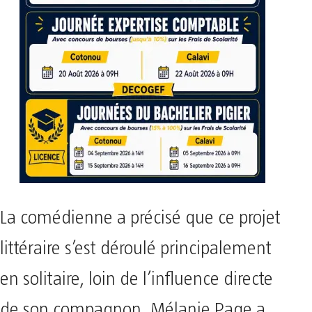
La comédienne a précisé que ce projet
littéraire s’est déroulé principalement
en solitaire, loin de l’influence directe
de son compagnon. Mélanie Page a