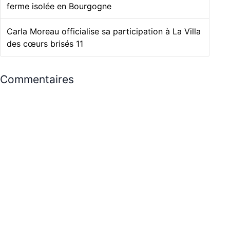
ferme isolée en Bourgogne
Carla Moreau officialise sa participation à La Villa
des cœurs brisés 11
Commentaires