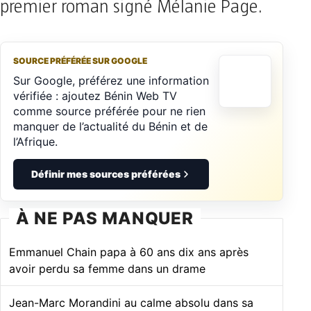
premier roman signé Mélanie Page.
SOURCE PRÉFÉRÉE SUR GOOGLE
Sur Google, préférez une information
vérifiée : ajoutez Bénin Web TV
comme source préférée pour ne rien
manquer de l’actualité du Bénin et de
l’Afrique.
Définir mes sources préférées
À NE PAS MANQUER
Emmanuel Chain papa à 60 ans dix ans après
avoir perdu sa femme dans un drame
Jean-Marc Morandini au calme absolu dans sa