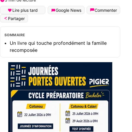
Lire plus tard
Google News
Commenter
Partager
SOMMAIRE
Un livre qui touche profondément la famille
recomposée