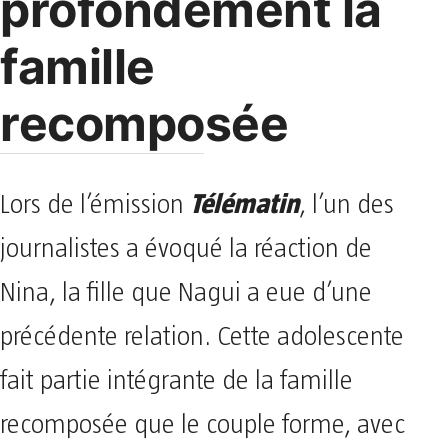
profondément la
famille
recomposée
Télématin
Lors de l’émission
, l’un des
journalistes a évoqué la réaction de
Nina, la fille que Nagui a eue d’une
précédente relation. Cette adolescente
fait partie intégrante de la famille
recomposée que le couple forme, avec