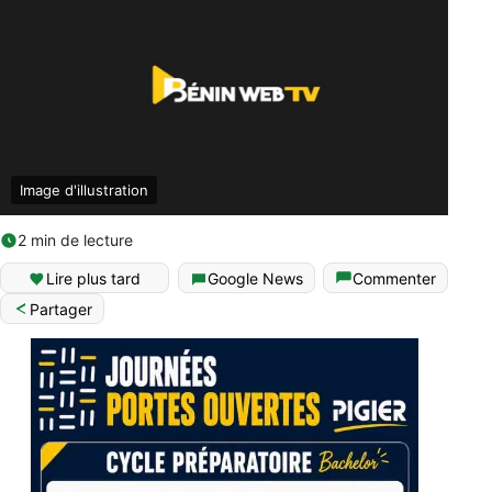
Image d'illustration
2 min de lecture
Lire plus tard
Google News
Commenter
Partager