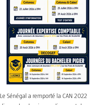
Le Sénégal a remporté la CAN 2022