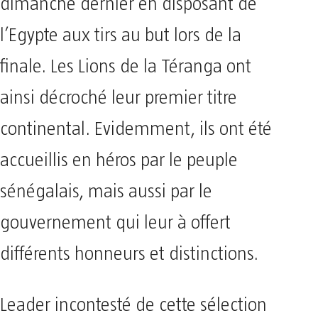
dimanche dernier en disposant de
l’Egypte aux tirs au but lors de la
finale. Les Lions de la Téranga ont
ainsi décroché leur premier titre
continental. Evidemment, ils ont été
accueillis en héros par le peuple
sénégalais, mais aussi par le
gouvernement qui leur à offert
différents honneurs et distinctions.
Leader incontesté de cette sélection