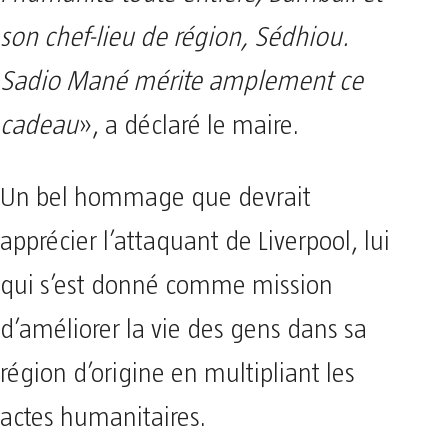
son chef-lieu de région, Sédhiou.
Sadio Mané mérite amplement ce
cadeau
», a déclaré le maire.
Un bel hommage que devrait
apprécier l’attaquant de Liverpool, lui
qui s’est donné comme mission
d’améliorer la vie des gens dans sa
région d’origine en multipliant les
actes humanitaires.