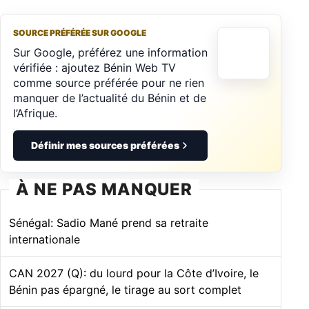
SOURCE PRÉFÉRÉE SUR GOOGLE
Sur Google, préférez une information
vérifiée : ajoutez Bénin Web TV
comme source préférée pour ne rien
manquer de l’actualité du Bénin et de
l’Afrique.
Définir mes sources préférées
À NE PAS MANQUER
Sénégal: Sadio Mané prend sa retraite
internationale
CAN 2027 (Q): du lourd pour la Côte d’Ivoire, le
Bénin pas épargné, le tirage au sort complet