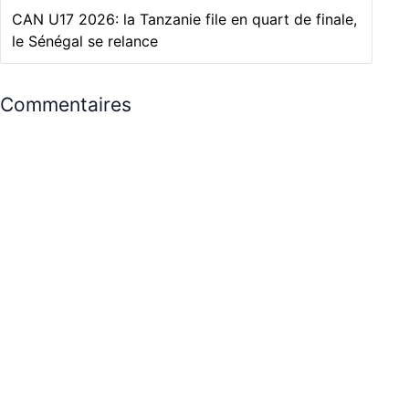
CAN U17 2026: la Tanzanie file en quart de finale,
le Sénégal se relance
Commentaires