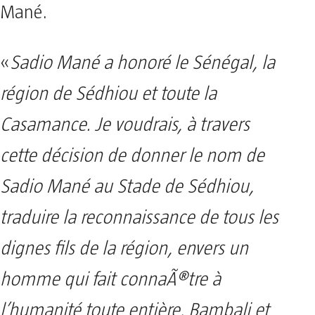
Mané.
«
Sadio Mané a honoré le Sénégal, la
région de Sédhiou et toute la
Casamance. Je voudrais, à travers
cette décision de donner le nom de
Sadio Mané au Stade de Sédhiou,
traduire la reconnaissance de tous les
dignes fils de la région, envers un
homme qui fait connaÃ®tre à
l’humanité toute entière, Bambali et