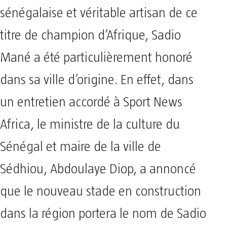
sénégalaise et véritable artisan de ce
titre de champion d’Afrique, Sadio
Mané a été particulièrement honoré
dans sa ville d’origine. En effet, dans
un entretien accordé à Sport News
Africa, le ministre de la culture du
Sénégal et maire de la ville de
Sédhiou, Abdoulaye Diop, a annoncé
que le nouveau stade en construction
dans la région portera le nom de Sadio