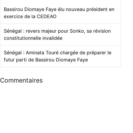
Bassirou Diomaye Faye élu nouveau président en
exercice de la CEDEAO
Sénégal : revers majeur pour Sonko, sa révision
constitutionnelle invalidée
Sénégal : Aminata Touré chargée de préparer le
futur parti de Bassirou Diomaye Faye
Commentaires