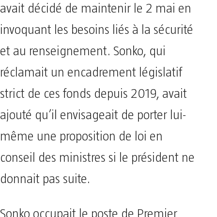
avait décidé de maintenir le 2 mai en
invoquant les besoins liés à la sécurité
et au renseignement. Sonko, qui
réclamait un encadrement législatif
strict de ces fonds depuis 2019, avait
ajouté qu’il envisageait de porter lui-
même une proposition de loi en
conseil des ministres si le président ne
donnait pas suite.
Sonko occupait le poste de Premier