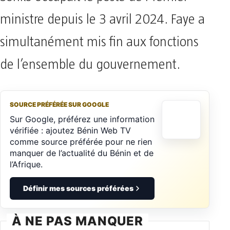
ministre depuis le 3 avril 2024. Faye a
simultanément mis fin aux fonctions
de l’ensemble du gouvernement.
SOURCE PRÉFÉRÉE SUR GOOGLE
Sur Google, préférez une information
vérifiée : ajoutez Bénin Web TV
comme source préférée pour ne rien
manquer de l’actualité du Bénin et de
l’Afrique.
Définir mes sources préférées
À NE PAS MANQUER