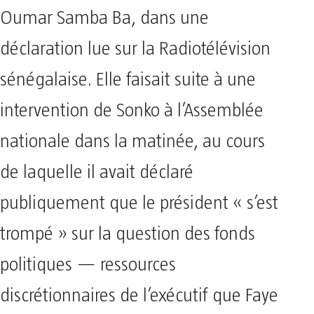
Oumar Samba Ba, dans une
déclaration lue sur la Radiotélévision
sénégalaise. Elle faisait suite à une
intervention de Sonko à l’Assemblée
nationale dans la matinée, au cours
de laquelle il avait déclaré
publiquement que le président « s’est
trompé » sur la question des fonds
politiques — ressources
discrétionnaires de l’exécutif que Faye