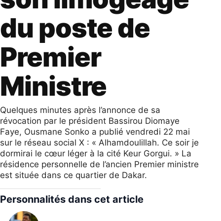
du poste de
Premier
Ministre
Quelques minutes après l’annonce de sa
révocation par le président Bassirou Diomaye
Faye, Ousmane Sonko a publié vendredi 22 mai
sur le réseau social X : « Alhamdoulillah. Ce soir je
dormirai le cœur léger à la cité Keur Gorgui. » La
résidence personnelle de l’ancien Premier ministre
est située dans ce quartier de Dakar.
Personnalités dans cet article