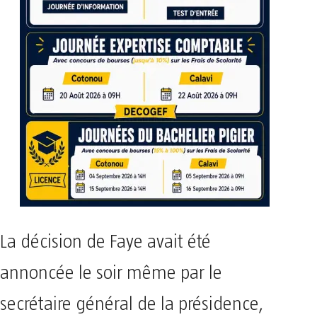
La décision de Faye avait été
annoncée le soir même par le
secrétaire général de la présidence,