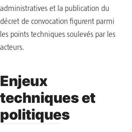
administratives et la publication du
décret de convocation figurent parmi
les points techniques soulevés par les
acteurs.
Enjeux
techniques et
politiques