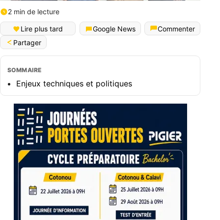
2 min de lecture
Lire plus tard
Google News
Commenter
Partager
SOMMAIRE
Enjeux techniques et politiques