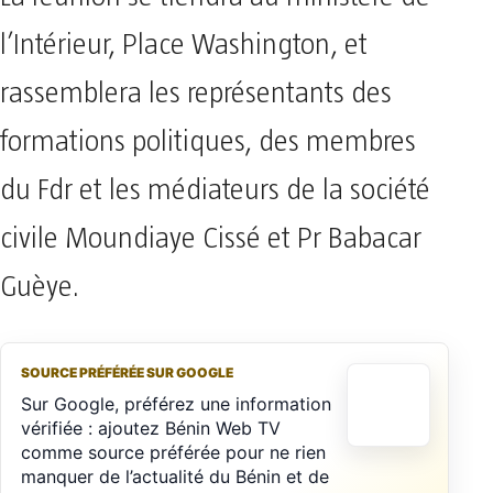
l’Intérieur, Place Washington, et
rassemblera les représentants des
formations politiques, des membres
du Fdr et les médiateurs de la société
civile Moundiaye Cissé et Pr Babacar
Guèye.
SOURCE PRÉFÉRÉE SUR GOOGLE
Sur Google, préférez une information
vérifiée : ajoutez Bénin Web TV
comme source préférée pour ne rien
manquer de l’actualité du Bénin et de