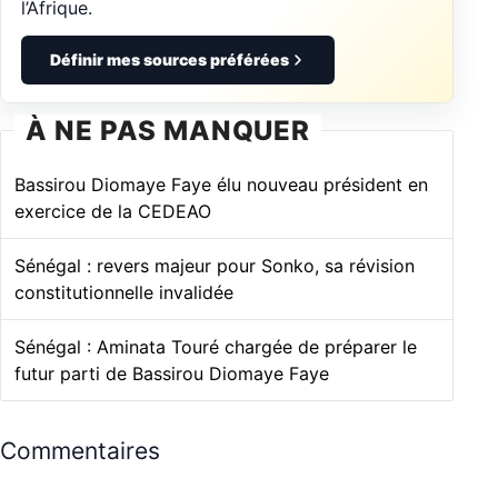
l’Afrique.
Définir mes sources préférées
À NE PAS MANQUER
Bassirou Diomaye Faye élu nouveau président en
exercice de la CEDEAO
Sénégal : revers majeur pour Sonko, sa révision
constitutionnelle invalidée
Sénégal : Aminata Touré chargée de préparer le
futur parti de Bassirou Diomaye Faye
Commentaires