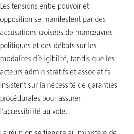
Les tensions entre pouvoir et
opposition se manifestent par des
accusations croisées de manœuvres
politiques et des débats sur les
modalités d’éligibilité, tandis que les
acteurs administratifs et associatifs
insistent sur la nécessité de garanties
procédurales pour assurer
l’accessibilité au vote.
La réunion se tiendra au ministère de