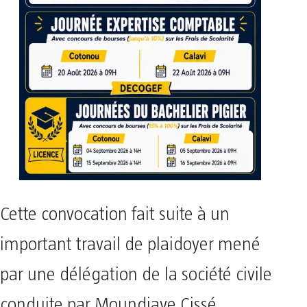
Cette convocation fait suite à un
important travail de plaidoyer mené
par une délégation de la société civile
conduite par Moundiaye Cissé,