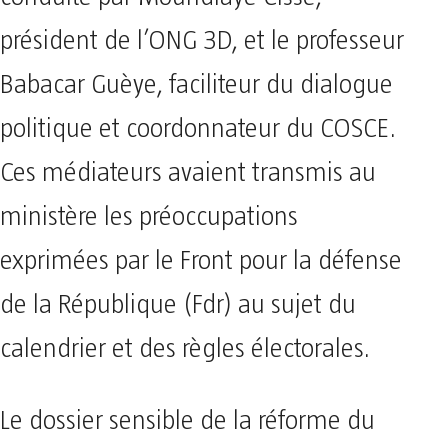
président de l’ONG 3D, et le professeur
Babacar Guèye, faciliteur du dialogue
politique et coordonnateur du COSCE.
Ces médiateurs avaient transmis au
ministère les préoccupations
exprimées par le Front pour la défense
de la République (Fdr) au sujet du
calendrier et des règles électorales.
Le dossier sensible de la réforme du