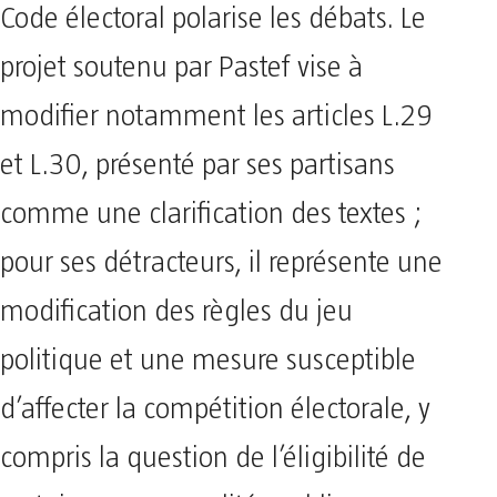
Code électoral polarise les débats. Le
projet soutenu par Pastef vise à
modifier notamment les articles L.29
et L.30, présenté par ses partisans
comme une clarification des textes ;
pour ses détracteurs, il représente une
modification des règles du jeu
politique et une mesure susceptible
d’affecter la compétition électorale, y
compris la question de l’éligibilité de