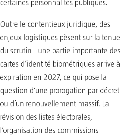
certaines personnalités publiques.
Outre le contentieux juridique, des
enjeux logistiques pèsent sur la tenue
du scrutin : une partie importante des
cartes d’identité biométriques arrive à
expiration en 2027, ce qui pose la
question d’une prorogation par décret
ou d’un renouvellement massif. La
révision des listes électorales,
l’organisation des commissions