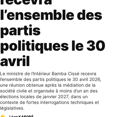
l’ensemble des
partis
politiques le 30
avril
Le ministre de l’Intérieur Bamba Cissé recevra
l’ensemble des partis politiques le 30 avril 2026,
une réunion obtenue après la médiation de la
société civile et organisée à moins d’un an des
élections locales de janvier 2027, dans un
contexte de fortes interrogations techniques et
législatives.
Léon KABORÉ