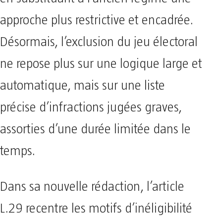
approche plus restrictive et encadrée.
Désormais, l’exclusion du jeu électoral
ne repose plus sur une logique large et
automatique, mais sur une liste
précise d’infractions jugées graves,
assorties d’une durée limitée dans le
temps.
Dans sa nouvelle rédaction, l’article
L.29 recentre les motifs d’inéligibilité