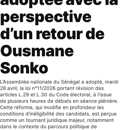
perspective
d’un retour de
Ousmane
Sonko
L’Assemblée nationale du Sénégal a adopté, mardi
28 avril, la loi n°11/2026 portant révision des
articles L.29 et L.30 du Code électoral, à l’issue
de plusieurs heures de débats en séance plénière.
Cette réforme, qui modifie en profondeur les
conditions d’inéligibilité des candidats, est perçue
comme un tournant juridique majeur, notamment
dans le contexte du parcours politique de