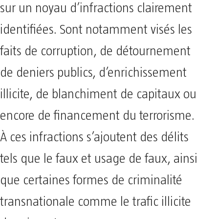
sur un noyau d’infractions clairement
identifiées. Sont notamment visés les
faits de corruption, de détournement
de deniers publics, d’enrichissement
illicite, de blanchiment de capitaux ou
encore de financement du terrorisme.
À ces infractions s’ajoutent des délits
tels que le faux et usage de faux, ainsi
que certaines formes de criminalité
transnationale comme le trafic illicite