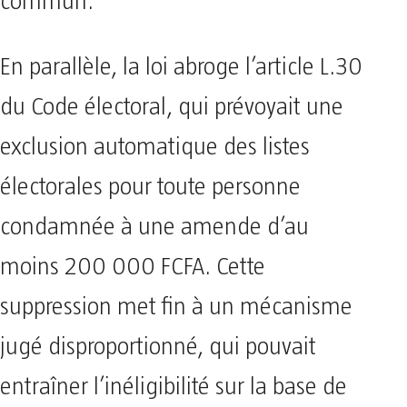
commun.
En parallèle, la loi abroge l’article L.30
du Code électoral, qui prévoyait une
exclusion automatique des listes
électorales pour toute personne
condamnée à une amende d’au
moins 200 000 FCFA. Cette
suppression met fin à un mécanisme
jugé disproportionné, qui pouvait
entraîner l’inéligibilité sur la base de