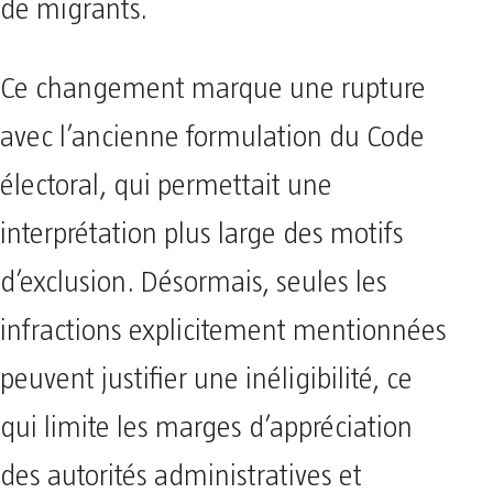
de migrants.
Ce changement marque une rupture
avec l’ancienne formulation du Code
électoral, qui permettait une
interprétation plus large des motifs
d’exclusion. Désormais, seules les
infractions explicitement mentionnées
peuvent justifier une inéligibilité, ce
qui limite les marges d’appréciation
des autorités administratives et