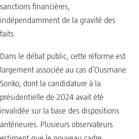
sanctions financières,
indépendamment de la gravité des
faits.
Dans le débat public, cette réforme est
largement associée au cas d’Ousmane
Sonko, dont la candidature à la
présidentielle de 2024 avait été
invalidée sur la base des dispositions
antérieures. Plusieurs observateurs
estiment que le nouveau cadre