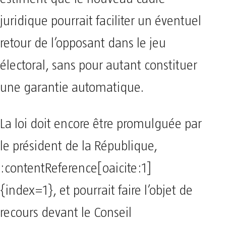
juridique pourrait faciliter un éventuel
retour de l’opposant dans le jeu
électoral, sans pour autant constituer
une garantie automatique.
La loi doit encore être promulguée par
le président de la République,
:contentReference[oaicite:1]
{index=1}, et pourrait faire l’objet de
recours devant le Conseil