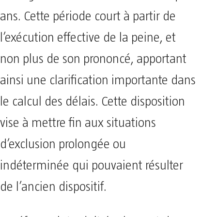
ans. Cette période court à partir de
l’exécution effective de la peine, et
non plus de son prononcé, apportant
ainsi une clarification importante dans
le calcul des délais. Cette disposition
vise à mettre fin aux situations
d’exclusion prolongée ou
indéterminée qui pouvaient résulter
de l’ancien dispositif.