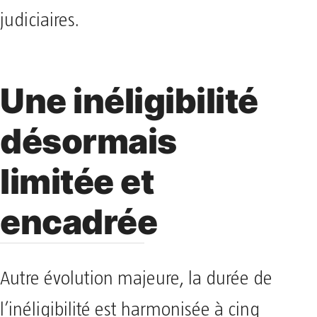
judiciaires.
Une inéligibilité
désormais
limitée et
encadrée
Autre évolution majeure, la durée de
l’inéligibilité est harmonisée à cinq