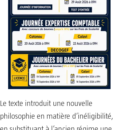
Le texte introduit une nouvelle
philosophie en matière d’inéligibilité,
en substituant à l’ancien régime une