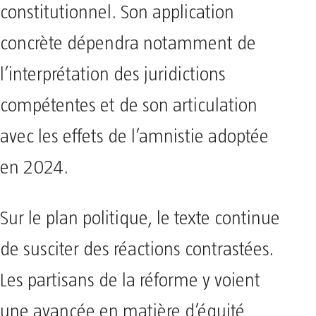
constitutionnel. Son application
concrète dépendra notamment de
l’interprétation des juridictions
compétentes et de son articulation
avec les effets de l’amnistie adoptée
en 2024.
Sur le plan politique, le texte continue
de susciter des réactions contrastées.
Les partisans de la réforme y voient
une avancée en matière d’équité