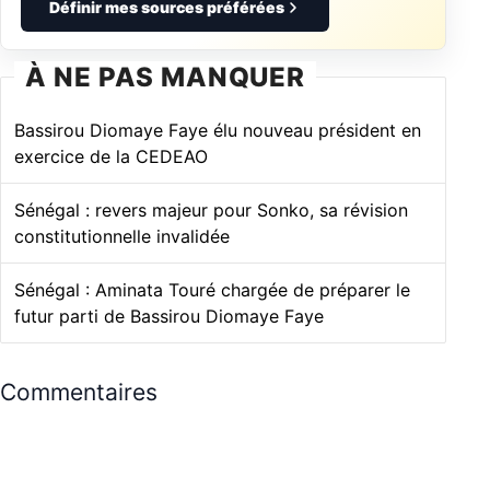
Définir mes sources préférées
À NE PAS MANQUER
Bassirou Diomaye Faye élu nouveau président en
exercice de la CEDEAO
Sénégal : revers majeur pour Sonko, sa révision
constitutionnelle invalidée
Sénégal : Aminata Touré chargée de préparer le
futur parti de Bassirou Diomaye Faye
Commentaires