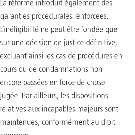
La réforme introduit également des
garanties procédurales renforcées.
L’inéligibilité ne peut être fondée que
sur une décision de justice définitive,
excluant ainsi les cas de procédures en
cours ou de condamnations non
encore passées en force de chose
jugée. Par ailleurs, les dispositions
relatives aux incapables majeurs sont
maintenues, conformément au droit