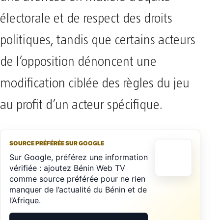
électorale et de respect des droits
politiques, tandis que certains acteurs
de l’opposition dénoncent une
modification ciblée des règles du jeu
au profit d’un acteur spécifique.
SOURCE PRÉFÉRÉE SUR GOOGLE
Sur Google, préférez une information
vérifiée : ajoutez Bénin Web TV
comme source préférée pour ne rien
manquer de l’actualité du Bénin et de
l’Afrique.