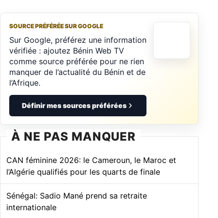
SOURCE PRÉFÉRÉE SUR GOOGLE
Sur Google, préférez une information
vérifiée : ajoutez Bénin Web TV
comme source préférée pour ne rien
manquer de l’actualité du Bénin et de
l’Afrique.
Définir mes sources préférées
À NE PAS MANQUER
CAN féminine 2026: le Cameroun, le Maroc et
l’Algérie qualifiés pour les quarts de finale
Sénégal: Sadio Mané prend sa retraite
internationale