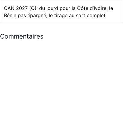
CAN 2027 (Q): du lourd pour la Côte d’Ivoire, le
Bénin pas épargné, le tirage au sort complet
Commentaires