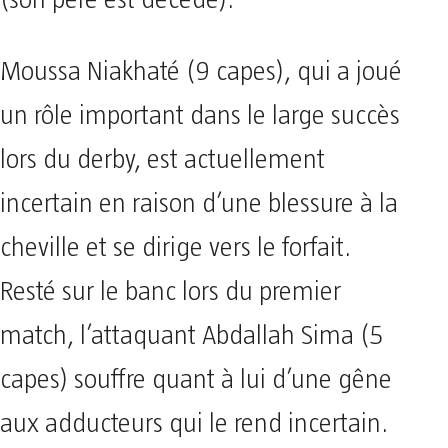
Moussa Niakhaté (9 capes), qui a joué
un rôle important dans le large succès
lors du derby, est actuellement
incertain en raison d’une blessure à la
cheville et se dirige vers le forfait.
Resté sur le banc lors du premier
match, l’attaquant Abdallah Sima (5
capes) souffre quant à lui d’une gêne
aux adducteurs qui le rend incertain.