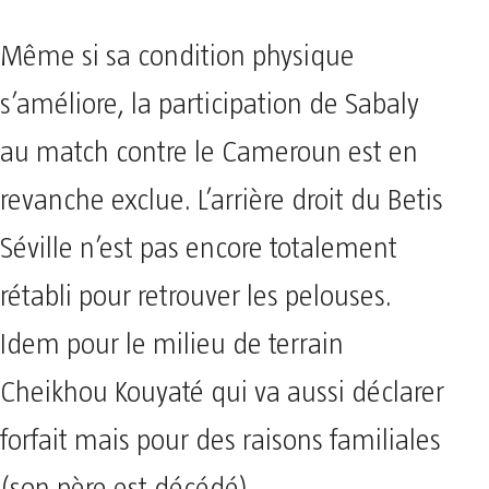
Même si sa condition physique
s’améliore, la participation de Sabaly
au match contre le Cameroun est en
revanche exclue. L’arrière droit du Betis
Séville n’est pas encore totalement
rétabli pour retrouver les pelouses.
Idem pour le milieu de terrain
Cheikhou Kouyaté qui va aussi déclarer
forfait mais pour des raisons familiales
(son père est décédé).