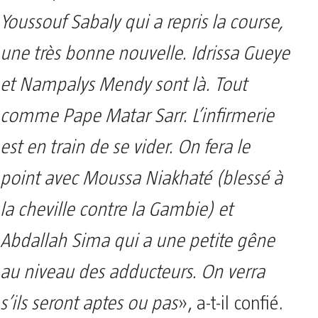
Youssouf Sabaly qui a repris la course,
une très bonne nouvelle. Idrissa Gueye
et Nampalys Mendy sont là. Tout
comme Pape Matar Sarr. L’infirmerie
est en train de se vider. On fera le
point avec Moussa Niakhaté (blessé à
la cheville contre la Gambie) et
Abdallah Sima qui a une petite gêne
au niveau des adducteurs. On verra
s’ils seront aptes ou pas
», a-t-il confié.