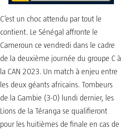
C’est un choc attendu par tout le
contient. Le Sénégal affronte le
Cameroun ce vendredi dans le cadre
de la deuxième journée du groupe C à
la CAN 2023. Un match à enjeu entre
les deux géants africains. Tombeurs
de la Gambie (3-0) lundi dernier, les
Lions de la Téranga se qualifieront
pour les huitièmes de finale en cas de