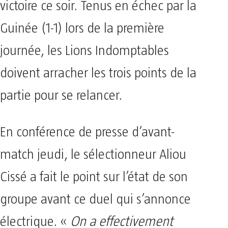
victoire ce soir. Tenus en échec par la
Guinée (1-1) lors de la première
journée, les Lions Indomptables
doivent arracher les trois points de la
partie pour se relancer.
En conférence de presse d’avant-
match jeudi, le sélectionneur Aliou
Cissé a fait le point sur l’état de son
groupe avant ce duel qui s’annonce
électrique. «
On a effectivement