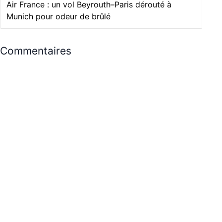
Air France : un vol Beyrouth–Paris dérouté à
Munich pour odeur de brûlé
Commentaires