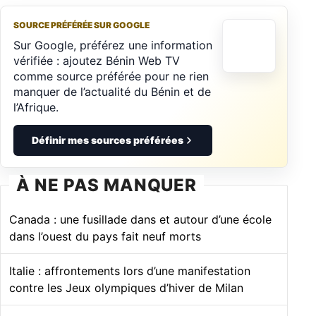
SOURCE PRÉFÉRÉE SUR GOOGLE
Sur Google, préférez une information
vérifiée : ajoutez Bénin Web TV
comme source préférée pour ne rien
manquer de l’actualité du Bénin et de
l’Afrique.
Définir mes sources préférées
À NE PAS MANQUER
Canada : une fusillade dans et autour d’une école
dans l’ouest du pays fait neuf morts
Italie : affrontements lors d’une manifestation
contre les Jeux olympiques d’hiver de Milan