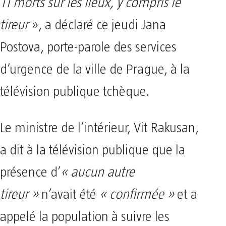
11 morts sur les lieux, y compris le
tireur
», a déclaré ce jeudi Jana
Postova, porte-parole des services
d’urgence de la ville de Prague, à la
télévision publique tchèque.
Le ministre de l’intérieur, Vit Rakusan,
a dit à la télévision publique que la
présence d’
« aucun autre
tireur »
n’avait été
« confirmée »
et a
appelé la population à suivre les