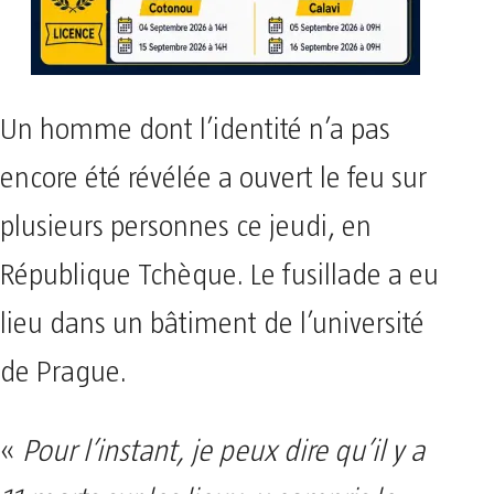
Un homme dont l’identité n’a pas
encore été révélée a ouvert le feu sur
plusieurs personnes ce jeudi, en
République Tchèque. Le fusillade a eu
lieu dans un bâtiment de l’université
de Prague.
«
Pour l’instant, je peux dire qu’il y a