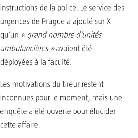
instructions de la police. Le service des
urgences de Prague a ajouté sur X
qu’un
« grand nombre d’unités
ambulancières »
avaient été
déployées à la faculté.
Les motivations du tireur restent
inconnues pour le moment, mais une
enquête a été ouverte pour élucider
cette affaire.