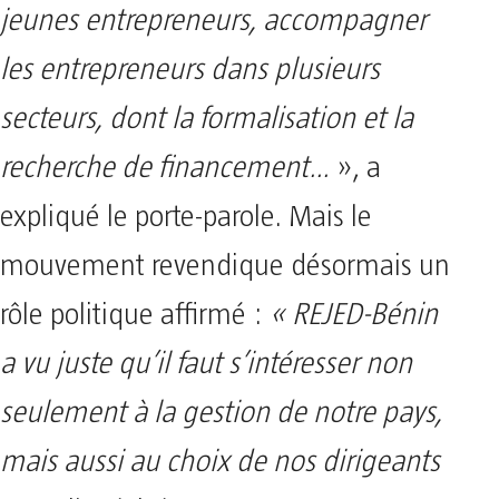
jeunes entrepreneurs, accompagner
les entrepreneurs dans plusieurs
secteurs, dont la formalisation et la
recherche de financement…
», a
expliqué le porte-parole. Mais le
mouvement revendique désormais un
rôle politique affirmé :
« REJED-Bénin
a vu juste qu’il faut s’intéresser non
seulement à la gestion de notre pays,
mais aussi au choix de nos dirigeants