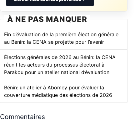
Définir mes sources préférées
À NE PAS MANQUER
Fin d’évaluation de la première élection générale
au Bénin: la CENA se projette pour l’avenir
Élections générales de 2026 au Bénin: la CENA
réunit les acteurs du processus électoral à
Parakou pour un atelier national d’évaluation
Bénin: un atelier à Abomey pour évaluer la
couverture médiatique des élections de 2026
Commentaires