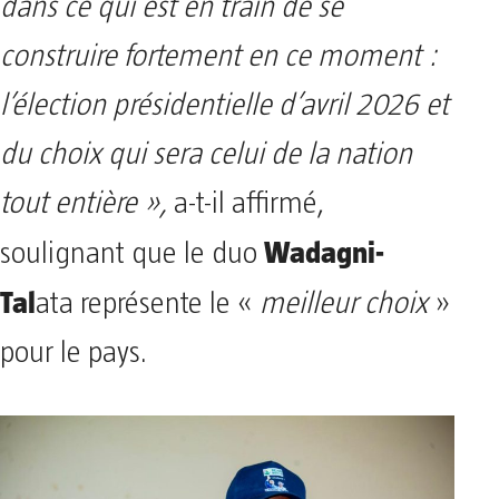
dans ce qui est en train de se
construire fortement en ce moment :
l’élection présidentielle d’avril 2026 et
du choix qui sera celui de la nation
tout entière »,
a-t-il affirmé,
Wadagni-
soulignant que le duo
Tal
ata représente le «
meilleur choix
»
pour le pays.