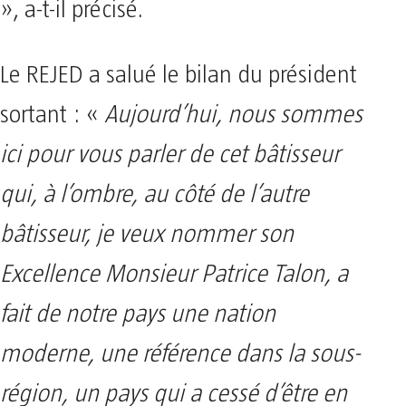
», a-t-il précisé.
Le REJED a salué le bilan du président
sortant : «
Aujourd’hui, nous sommes
ici pour vous parler de cet bâtisseur
qui, à l’ombre, au côté de l’autre
bâtisseur, je veux nommer son
Excellence Monsieur Patrice Talon, a
fait de notre pays une nation
moderne, une référence dans la sous-
région, un pays qui a cessé d’être en