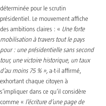
déterminée pour le scrutin
présidentiel. Le mouvement affiche
des ambitions claires : «
Une forte
mobilisation à travers tout le pays
pour : une présidentielle sans second
tour, une victoire historique, un taux
d’au moins 75 % »,
a-t-il affirmé,
exhortant chaque citoyen à
s’impliquer dans ce qu’il considère
comme «
l’écriture d’une page de