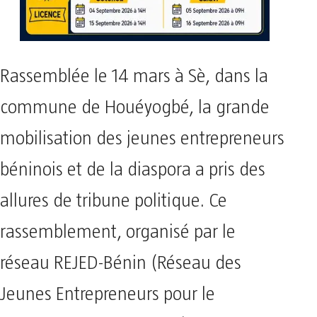
Rassemblée le 14 mars à Sè, dans la
commune de Houéyogbé, la grande
mobilisation des jeunes entrepreneurs
béninois et de la diaspora a pris des
allures de tribune politique. Ce
rassemblement, organisé par le
réseau REJED-Bénin (Réseau des
Jeunes Entrepreneurs pour le