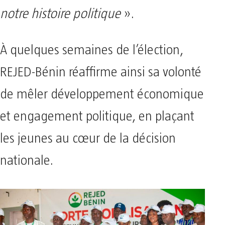
notre histoire politique
».
À quelques semaines de l’élection,
REJED-Bénin réaffirme ainsi sa volonté
de mêler développement économique
et engagement politique, en plaçant
les jeunes au cœur de la décision
nationale.