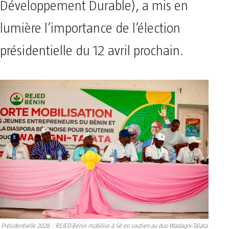
Développement Durable), a mis en
lumière l’importance de l’élection
présidentielle du 12 avril prochain.