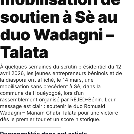
soutien à Sè au
duo Wadagni –
Talata
À quelques semaines du scrutin présidentiel du 12
avril 2026, les jeunes entrepreneurs béninois et de
la diaspora ont affiché, le 14 mars, une
mobilisation sans précédent à Sè, dans la
commune de Houéyogbé, lors d’un
rassemblement organisé par REJED-Bénin. Leur
message est clair : soutenir le duo Romuald
Wadagni – Mariam Chabi Talata pour une victoire
dès le premier tour et un score historique.