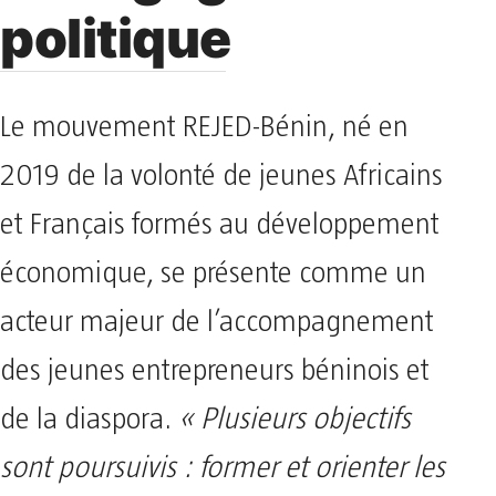
politique
Le mouvement REJED-Bénin, né en
2019 de la volonté de jeunes Africains
et Français formés au développement
économique, se présente comme un
acteur majeur de l’accompagnement
des jeunes entrepreneurs béninois et
de la diaspora.
« Plusieurs objectifs
sont poursuivis : former et orienter les