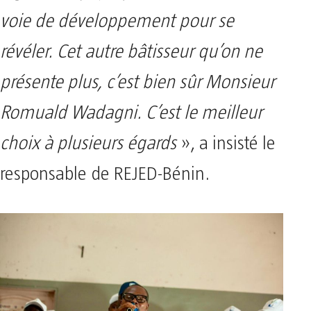
voie de développement pour se
révéler. Cet autre bâtisseur qu’on ne
présente plus, c’est bien sûr Monsieur
Romuald Wadagni. C’est le meilleur
choix à plusieurs égards
», a insisté le
responsable de REJED-Bénin.