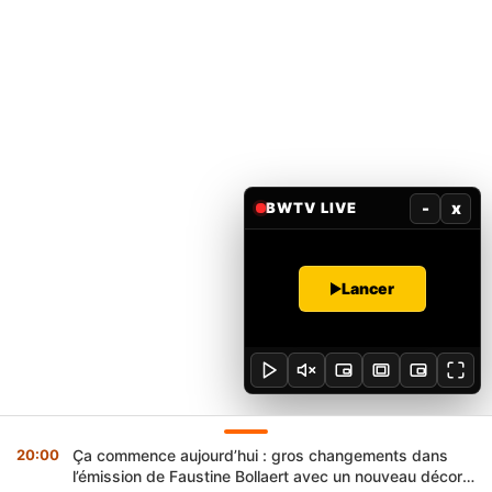
-
x
BWTV LIVE
Lancer
20:00
Ça commence aujourd’hui : gros changements dans
l’émission de Faustine Bollaert avec un nouveau décor