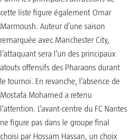
cette liste figure également Omar
Marmoush. Auteur d’une saison
remarquée avec Manchester City,
l’attaquant sera l’un des principaux
atouts offensifs des Pharaons durant
le tournoi. En revanche, l’absence de
Mostafa Mohamed a retenu
l’attention. L’avant-centre du FC Nantes
ne figure pas dans le groupe final
choisi par Hossam Hassan, un choix