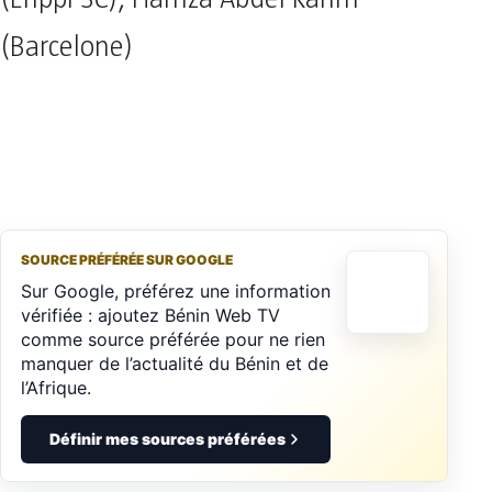
(Barcelone)
SOURCE PRÉFÉRÉE SUR GOOGLE
Sur Google, préférez une information
vérifiée : ajoutez Bénin Web TV
comme source préférée pour ne rien
manquer de l’actualité du Bénin et de
l’Afrique.
Définir mes sources préférées