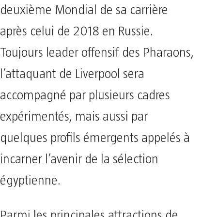
deuxième Mondial de sa carrière
après celui de 2018 en Russie.
Toujours leader offensif des Pharaons,
l’attaquant de Liverpool sera
accompagné par plusieurs cadres
expérimentés, mais aussi par
quelques profils émergents appelés à
incarner l’avenir de la sélection
égyptienne.
Parmi les principales attractions de