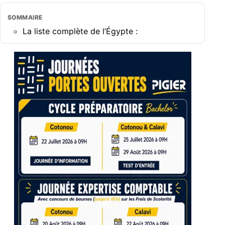
SOMMAIRE
La liste complète de l’Égypte :