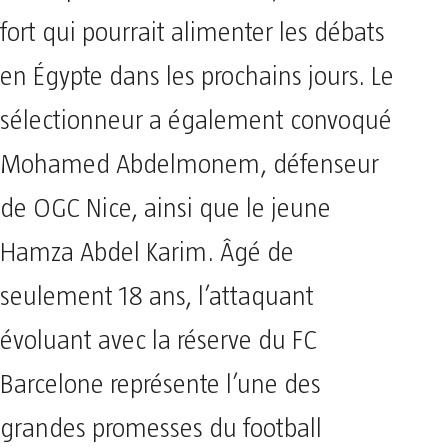
fort qui pourrait alimenter les débats
en Égypte dans les prochains jours. Le
sélectionneur a également convoqué
Mohamed Abdelmonem, défenseur
de OGC Nice, ainsi que le jeune
Hamza Abdel Karim. Âgé de
seulement 18 ans, l’attaquant
évoluant avec la réserve du FC
Barcelone représente l’une des
grandes promesses du football