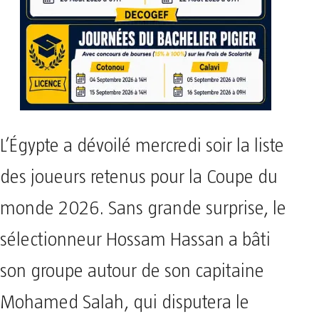
L’Égypte a dévoilé mercredi soir la liste
des joueurs retenus pour la Coupe du
monde 2026. Sans grande surprise, le
sélectionneur Hossam Hassan a bâti
son groupe autour de son capitaine
Mohamed Salah, qui disputera le