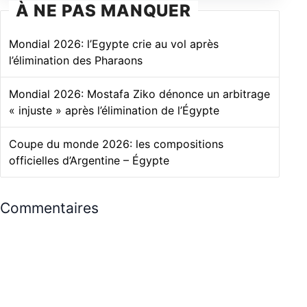
À NE PAS MANQUER
Mondial 2026: l’Egypte crie au vol après
l’élimination des Pharaons
Mondial 2026: Mostafa Ziko dénonce un arbitrage
« injuste » après l’élimination de l’Égypte
Coupe du monde 2026: les compositions
officielles d’Argentine – Égypte
Commentaires