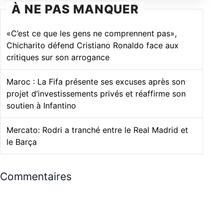
À NE PAS MANQUER
«C’est ce que les gens ne comprennent pas»,
Chicharito défend Cristiano Ronaldo face aux
critiques sur son arrogance
Maroc : La Fifa présente ses excuses après son
projet d’investissements privés et réaffirme son
soutien à Infantino
Mercato: Rodri a tranché entre le Real Madrid et
le Barça
Commentaires