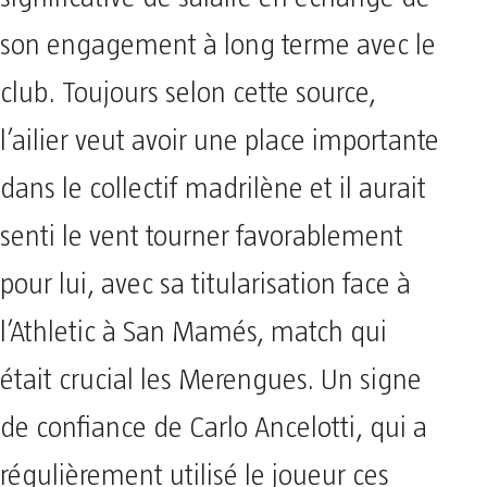
son engagement à long terme avec le
club. Toujours selon cette source,
l’ailier veut avoir une place importante
dans le collectif madrilène et il aurait
senti le vent tourner favorablement
pour lui, avec sa titularisation face à
l’Athletic à San Mamés, match qui
était crucial les Merengues. Un signe
de confiance de Carlo Ancelotti, qui a
régulièrement utilisé le joueur ces