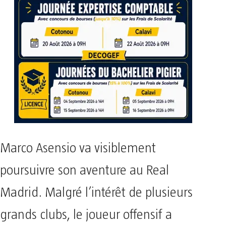
Marco Asensio va visiblement
poursuivre son aventure au Real
Madrid. Malgré l’intérêt de plusieurs
grands clubs, le joueur offensif a