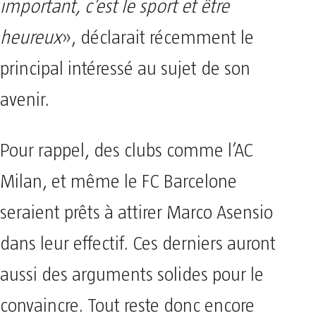
important, c’est le sport et être
heureux
», déclarait récemment le
principal intéressé au sujet de son
avenir.
Pour rappel, des clubs comme l’AC
Milan, et même le FC Barcelone
seraient prêts à attirer Marco Asensio
dans leur effectif. Ces derniers auront
aussi des arguments solides pour le
convaincre. Tout reste donc encore