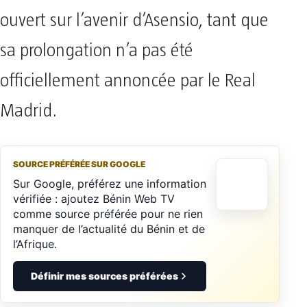
ouvert sur l’avenir d’Asensio, tant que
sa prolongation n’a pas été
officiellement annoncée par le Real
Madrid.
SOURCE PRÉFÉRÉE SUR GOOGLE
Sur Google, préférez une information
vérifiée : ajoutez Bénin Web TV
comme source préférée pour ne rien
manquer de l’actualité du Bénin et de
l’Afrique.
Définir mes sources préférées