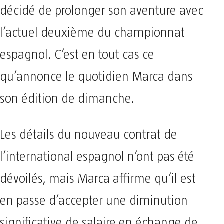
décidé de prolonger son aventure avec
l’actuel deuxième du championnat
espagnol. C’est en tout cas ce
qu’annonce le quotidien Marca dans
son édition de dimanche.
Les détails du nouveau contrat de
l’international espagnol n’ont pas été
dévoilés, mais Marca affirme qu’il est
en passe d’accepter une diminution
significative de salaire en échange de