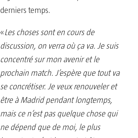
derniers temps.
«
Les choses sont en cours de
discussion, on verra où ça va. Je suis
concentré sur mon avenir et le
prochain match. J’espère que tout va
se concrétiser. Je veux renouveler et
être à Madrid pendant longtemps,
mais ce n’est pas quelque chose qui
ne dépend que de moi, le plus