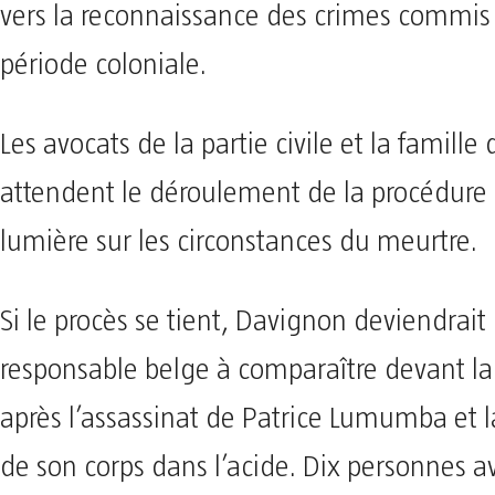
vers la reconnaissance des crimes commis 
période coloniale.
Les avocats de la partie civile et la famil
attendent le déroulement de la procédure p
lumière sur les circonstances du meurtre.
Si le procès se tient, Davignon deviendrait
responsable belge à comparaître devant la
après l’assassinat de Patrice Lumumba et l
de son corps dans l’acide. Dix personnes a