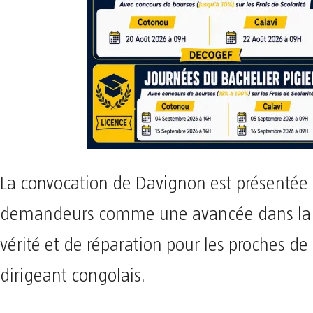
La convocation de Davignon est présentée 
demandeurs comme une avancée dans la 
vérité et de réparation pour les proches de 
dirigeant congolais.