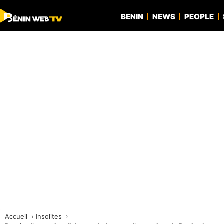
BENIN
NEWS
PEOPLE
Accueil
Insolites