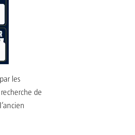
par les
recherche de
l’ancien