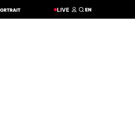
LIVE
EN
ORTRAIT