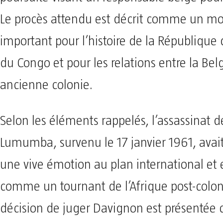
Le procès attendu est décrit comme un 
important pour l’histoire de la Républiqu
du Congo et pour les relations entre la Bel
ancienne colonie.
Selon les éléments rappelés, l’assassinat d
Lumumba, survenu le 17 janvier 1961, avai
une vive émotion au plan international et 
comme un tournant de l’Afrique post-colon
décision de juger Davignon est présenté