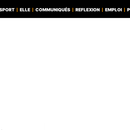
SPORT
ELLE
COMMUNIQUÉS
REFLEXION
EMPLOI
P