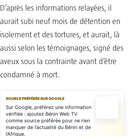
D’après les informations relayées, il
aurait subi neuf mois de détention en
isolement et des tortures, et aurait, là
aussi selon les témoignages, signé des
aveux sous la contrainte avant d’être
condamné à mort.
SOURCE PRÉFÉRÉE SUR GOOGLE
Sur Google, préférez une information
vérifiée : ajoutez Bénin Web TV
comme source préférée pour ne rien
manquer de l’actualité du Bénin et de
l’Afrique.