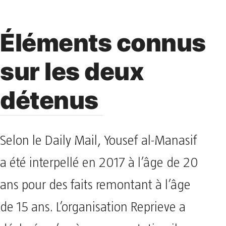
Éléments connus
sur les deux
détenus
Selon le Daily Mail, Yousef al-Manasif
a été interpellé en 2017 à l’âge de 20
ans pour des faits remontant à l’âge
de 15 ans. L’organisation Reprieve a