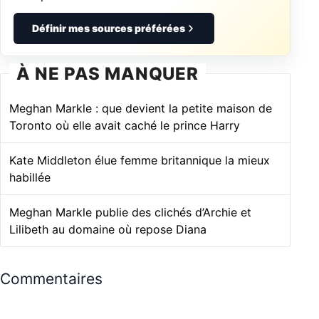
Définir mes sources préférées
À NE PAS MANQUER
Meghan Markle : que devient la petite maison de
Toronto où elle avait caché le prince Harry
Kate Middleton élue femme britannique la mieux
habillée
Meghan Markle publie des clichés d’Archie et
Lilibeth au domaine où repose Diana
Commentaires