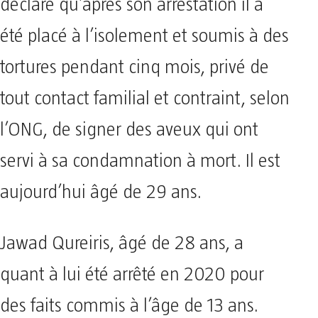
déclaré qu’après son arrestation il a
été placé à l’isolement et soumis à des
tortures pendant cinq mois, privé de
tout contact familial et contraint, selon
l’ONG, de signer des aveux qui ont
servi à sa condamnation à mort. Il est
aujourd’hui âgé de 29 ans.
Jawad Qureiris, âgé de 28 ans, a
quant à lui été arrêté en 2020 pour
des faits commis à l’âge de 13 ans.