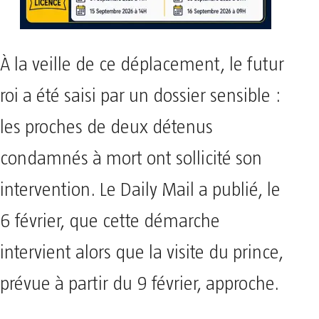
À la veille de ce déplacement, le futur
roi a été saisi par un dossier sensible :
les proches de deux détenus
condamnés à mort ont sollicité son
intervention. Le Daily Mail a publié, le
6 février, que cette démarche
intervient alors que la visite du prince,
prévue à partir du 9 février, approche.