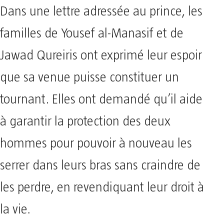
Dans une lettre adressée au prince, les
familles de Yousef al-Manasif et de
Jawad Qureiris ont exprimé leur espoir
que sa venue puisse constituer un
tournant. Elles ont demandé qu’il aide
à garantir la protection des deux
hommes pour pouvoir à nouveau les
serrer dans leurs bras sans craindre de
les perdre, en revendiquant leur droit à
la vie.