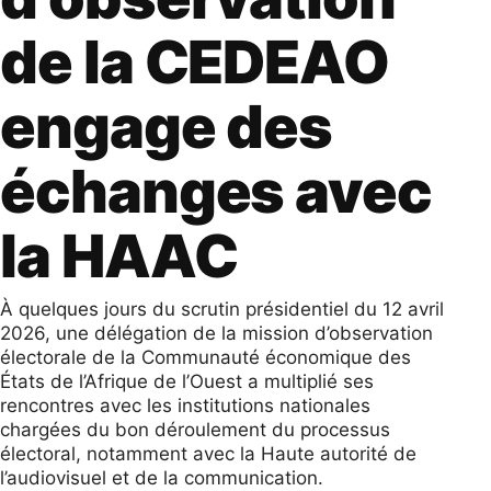
de la CEDEAO
engage des
échanges avec
la HAAC
À quelques jours du scrutin présidentiel du 12 avril
2026, une délégation de la mission d’observation
électorale de la Communauté économique des
États de l’Afrique de l’Ouest a multiplié ses
rencontres avec les institutions nationales
chargées du bon déroulement du processus
électoral, notamment avec la Haute autorité de
l’audiovisuel et de la communication.