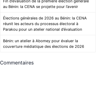
Fin d’évaluation de la première élection générale
au Bénin: la CENA se projette pour l’avenir
Élections générales de 2026 au Bénin: la CENA
réunit les acteurs du processus électoral à
Parakou pour un atelier national d’évaluation
Bénin: un atelier à Abomey pour évaluer la
couverture médiatique des élections de 2026
Commentaires