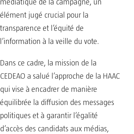
médiatique de la campagne, un
élément jugé crucial pour la
transparence et l’équité de
l’information à la veille du vote.
Dans ce cadre, la mission de la
CEDEAO a salué l’approche de la HAAC
qui vise à encadrer de manière
équilibrée la diffusion des messages
politiques et à garantir l’égalité
d’accès des candidats aux médias,