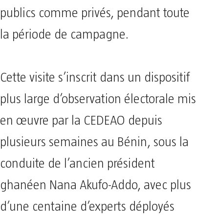
publics comme privés, pendant toute
la période de campagne.
Cette visite s’inscrit dans un dispositif
plus large d’observation électorale mis
en œuvre par la CEDEAO depuis
plusieurs semaines au Bénin, sous la
conduite de l’ancien président
ghanéen Nana Akufo-Addo, avec plus
d’une centaine d’experts déployés