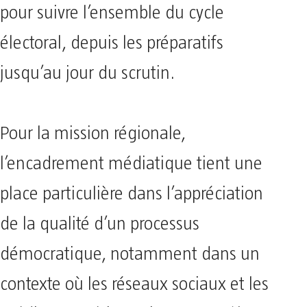
pour suivre l’ensemble du cycle
électoral, depuis les préparatifs
jusqu’au jour du scrutin.
Pour la mission régionale,
l’encadrement médiatique tient une
place particulière dans l’appréciation
de la qualité d’un processus
démocratique, notamment dans un
contexte où les réseaux sociaux et les