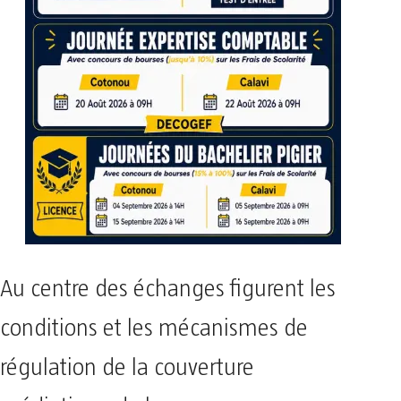
Au centre des échanges figurent les
conditions et les mécanismes de
régulation de la couverture