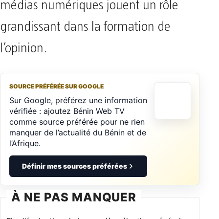
médias numériques jouent un rôle
grandissant dans la formation de
l’opinion.
SOURCE PRÉFÉRÉE SUR GOOGLE
Sur Google, préférez une information
vérifiée : ajoutez Bénin Web TV
comme source préférée pour ne rien
manquer de l’actualité du Bénin et de
l’Afrique.
Définir mes sources préférées
À NE PAS MANQUER