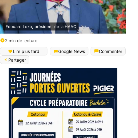
Edouard Loko, président de la HAAC
2 min de lecture
Lire plus tard
Google News
Commenter
Partager