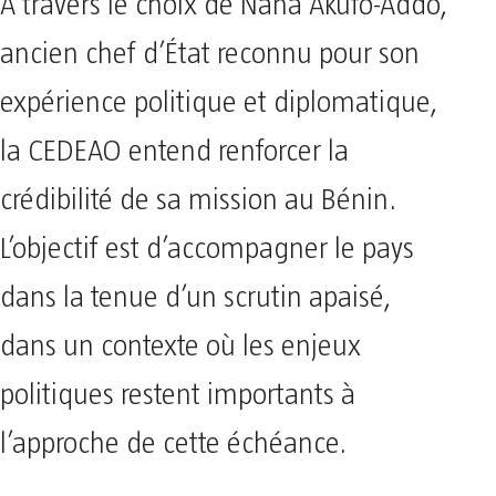
À travers le choix de Nana Akufo-Addo,
ancien chef d’État reconnu pour son
expérience politique et diplomatique,
la CEDEAO entend renforcer la
crédibilité de sa mission au Bénin.
L’objectif est d’accompagner le pays
dans la tenue d’un scrutin apaisé,
dans un contexte où les enjeux
politiques restent importants à
l’approche de cette échéance.