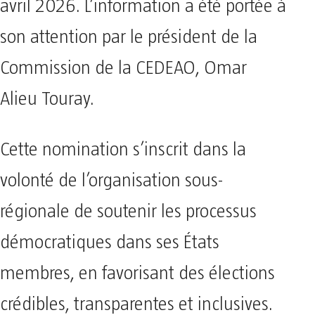
avril 2026. L’information a été portée à
son attention par le président de la
Commission de la CEDEAO, Omar
Alieu Touray.
Cette nomination s’inscrit dans la
volonté de l’organisation sous-
régionale de soutenir les processus
démocratiques dans ses États
membres, en favorisant des élections
crédibles, transparentes et inclusives.