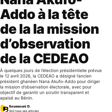
Addo à la tête
de la la mission
d’observation
de la CEDEAO
À quelques jours de l’élection présidentielle prévue
le 12 avril 2026, la CEDEAO a désigné l’ancien
président ghanéen Nana Akufo-Addo pour diriger
la mission d’observation électorale, avec pour
objectif de garantir un scrutin transparent et
apaisé au Bénin.
Soussouni D.
Voir tous ses articles