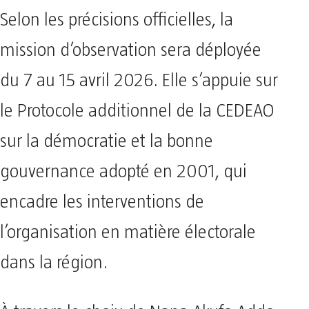
Selon les précisions officielles, la
mission d’observation sera déployée
du 7 au 15 avril 2026. Elle s’appuie sur
le Protocole additionnel de la CEDEAO
sur la démocratie et la bonne
gouvernance adopté en 2001, qui
encadre les interventions de
l’organisation en matière électorale
dans la région.