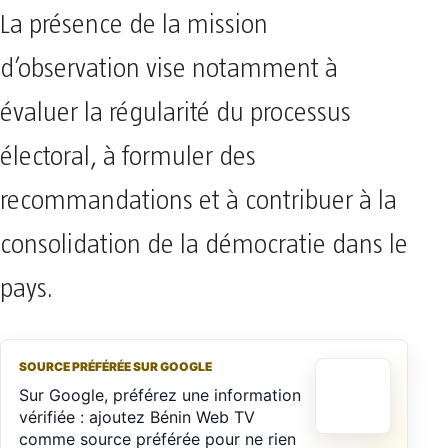
La présence de la mission
d’observation vise notamment à
évaluer la régularité du processus
électoral, à formuler des
recommandations et à contribuer à la
consolidation de la démocratie dans le
pays.
SOURCE PRÉFÉRÉE SUR GOOGLE
Sur Google, préférez une information
vérifiée : ajoutez Bénin Web TV
comme source préférée pour ne rien