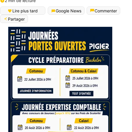
2 min de lecture
Lire plus tard
Google News
Commenter
Partager