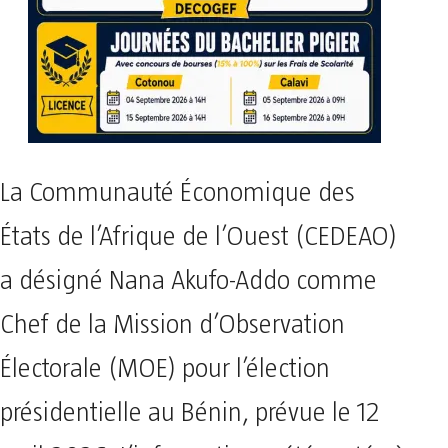
La Communauté Économique des
États de l’Afrique de l’Ouest (CEDEAO)
a désigné Nana Akufo-Addo comme
Chef de la Mission d’Observation
Électorale (MOE) pour l’élection
présidentielle au Bénin, prévue le 12