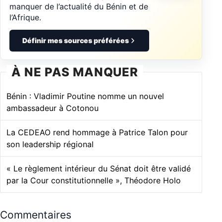
manquer de l’actualité du Bénin et de
l’Afrique.
Définir mes sources préférées
À NE PAS MANQUER
Bénin : Vladimir Poutine nomme un nouvel
ambassadeur à Cotonou
La CEDEAO rend hommage à Patrice Talon pour
son leadership régional
« Le règlement intérieur du Sénat doit être validé
par la Cour constitutionnelle », Théodore Holo
Commentaires