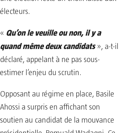
électeurs.
Qu’on le veuille ou non, il y a
«
quand même deux candidats
», a-t-il
déclaré, appelant à ne pas sous-
estimer l’enjeu du scrutin.
Opposant au régime en place, Basile
Ahossi a surpris en affichant son
soutien au candidat de la mouvance