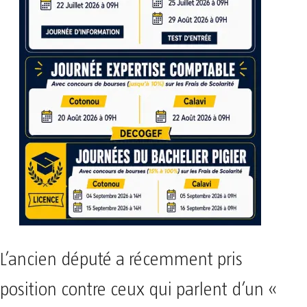
L’ancien député a récemment pris
position contre ceux qui parlent d’un «