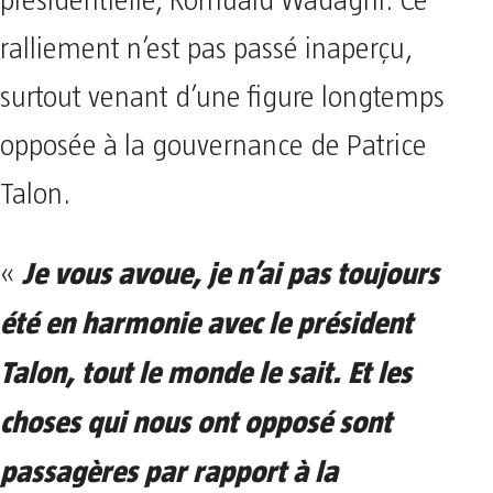
présidentielle, Romuald Wadagni. Ce
ralliement n’est pas passé inaperçu,
surtout venant d’une figure longtemps
opposée à la gouvernance de Patrice
Talon.
Je vous avoue, je n’ai pas toujours
«
été en harmonie avec le président
Talon, tout le monde le sait. Et les
choses qui nous ont opposé sont
passagères par rapport à la