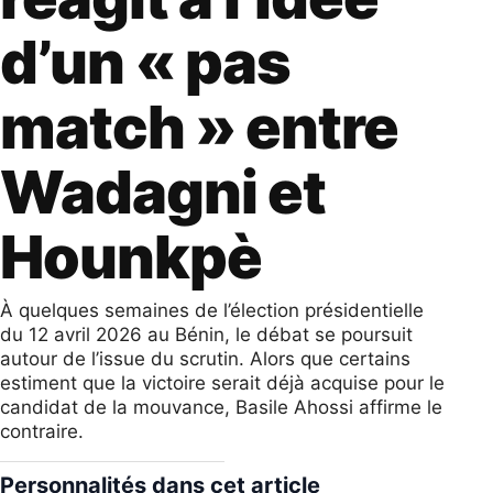
d’un « pas
match » entre
Wadagni et
Hounkpè
À quelques semaines de l’élection présidentielle
du 12 avril 2026 au Bénin, le débat se poursuit
autour de l’issue du scrutin. Alors que certains
estiment que la victoire serait déjà acquise pour le
candidat de la mouvance, Basile Ahossi affirme le
contraire.
Personnalités dans cet article