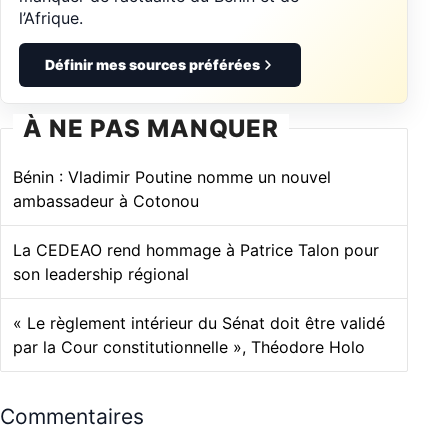
l’Afrique.
Définir mes sources préférées
À NE PAS MANQUER
Bénin : Vladimir Poutine nomme un nouvel
ambassadeur à Cotonou
La CEDEAO rend hommage à Patrice Talon pour
son leadership régional
« Le règlement intérieur du Sénat doit être validé
par la Cour constitutionnelle », Théodore Holo
Commentaires