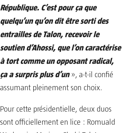
République. C’est pour ça que
quelqu’un qu’on dit être sorti des
entrailles de Talon, recevoir le
soutien d’Ahossi, que l’on caractérise
à tort comme un opposant radical,
ça a surpris plus d’un
», a-t-il confié
assumant pleinement son choix.
Pour cette présidentielle, deux duos
sont officiellement en lice : Romuald