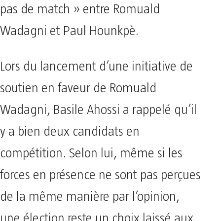
pas de match » entre Romuald
Wadagni et Paul Hounkpè.
Lors du lancement d’une initiative de
soutien en faveur de Romuald
Wadagni, Basile Ahossi a rappelé qu’il
y a bien deux candidats en
compétition. Selon lui, même si les
forces en présence ne sont pas perçues
de la même manière par l’opinion,
une élection reste un choix laissé aux