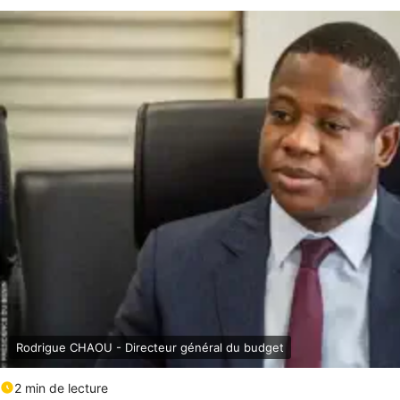
Rodrigue CHAOU - Directeur général du budget
2 min de lecture