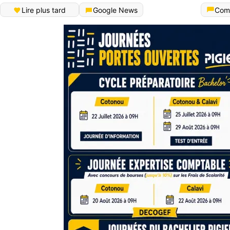
Lire plus tard
Google News
Com