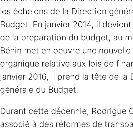
les échelons de la Direction génér
Budget. En janvier 2014, il devient
de la préparation du budget, au 
Bénin met en oeuvre une nouvelle 
organique relative aux lois de fin
janvier 2016, il prend la tête de la
générale du Budget.
Durant cette décennie, Rodrigue 
associé à des réformes de transp