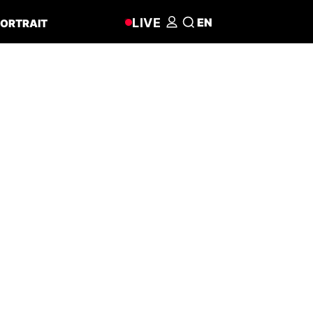
LIVE
EN
ORTRAIT