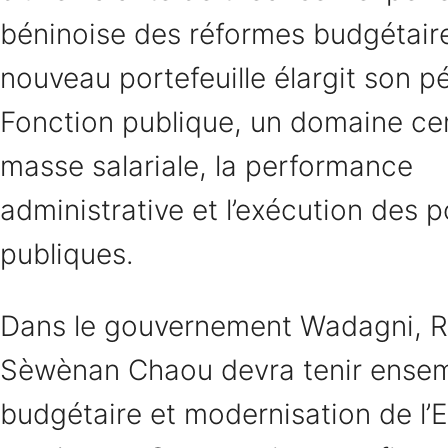
béninoise des réformes budgétair
nouveau portefeuille élargit son pé
Fonction publique, un domaine cen
masse salariale, la performance
administrative et l’exécution des p
publiques.
Dans le gouvernement Wadagni, R
Sèwènan Chaou devra tenir ensem
budgétaire et modernisation de l’E