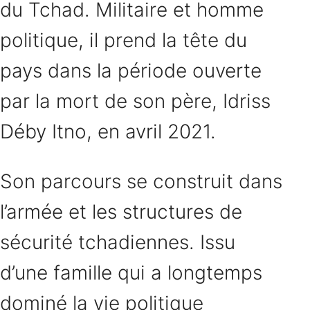
du Tchad. Militaire et homme
politique, il prend la tête du
pays dans la période ouverte
par la mort de son père, Idriss
Déby Itno, en avril 2021.
Son parcours se construit dans
l’armée et les structures de
sécurité tchadiennes. Issu
d’une famille qui a longtemps
dominé la vie politique