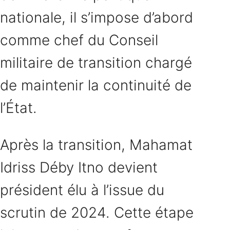
nationale, il s’impose d’abord
comme chef du Conseil
militaire de transition chargé
de maintenir la continuité de
l’État.
Après la transition, Mahamat
Idriss Déby Itno devient
président élu à l’issue du
scrutin de 2024. Cette étape