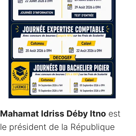
Mahamat Idriss Déby Itno
est
le président de la République