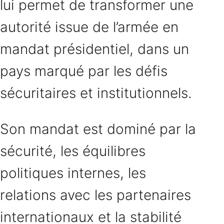
lui permet de transformer une
autorité issue de l’armée en
mandat présidentiel, dans un
pays marqué par les défis
sécuritaires et institutionnels.
Son mandat est dominé par la
sécurité, les équilibres
politiques internes, les
relations avec les partenaires
internationaux et la stabilité