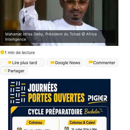
Mahamat Idriss Deby, Président du Tchad @ Africa
Intelligence
1 min de lecture
Lire plus tard
Google News
Commenter
Partager