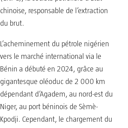
chinoise, responsable de l’extraction
du brut.
L’acheminement du pétrole nigérien
vers le marché international via le
Bénin a débuté en 2024, grâce au
gigantesque oléoduc de 2 000 km
dépendant d’Agadem, au nord-est du
Niger, au port béninois de Sèmè-
Kpodji. Cependant, le chargement du