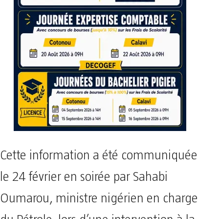
Cette information a été communiquée
le 24 février en soirée par Sahabi
Oumarou, ministre nigérien en charge