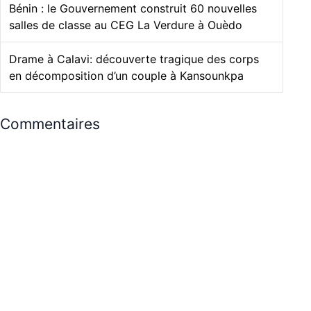
Bénin : le Gouvernement construit 60 nouvelles
salles de classe au CEG La Verdure à Ouèdo
Drame à Calavi: découverte tragique des corps
en décomposition d’un couple à Kansounkpa
Commentaires