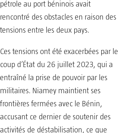
pétrole au port béninois avait
rencontré des obstacles en raison des
tensions entre les deux pays.
Ces tensions ont été exacerbées par le
coup d’État du 26 juillet 2023, qui a
entraîné la prise de pouvoir par les
militaires. Niamey maintient ses
frontières fermées avec le Bénin,
accusant ce dernier de soutenir des
activités de déstabilisation, ce que