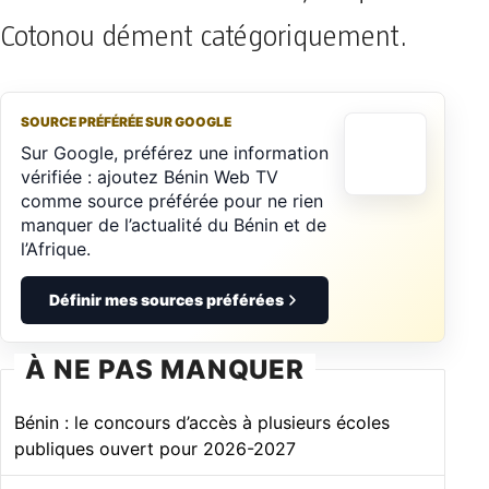
Cotonou dément catégoriquement.
SOURCE PRÉFÉRÉE SUR GOOGLE
Sur Google, préférez une information
vérifiée : ajoutez Bénin Web TV
comme source préférée pour ne rien
manquer de l’actualité du Bénin et de
l’Afrique.
Définir mes sources préférées
À NE PAS MANQUER
Bénin : le concours d’accès à plusieurs écoles
publiques ouvert pour 2026-2027