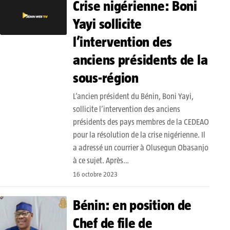
Crise nigérienne: Boni
Yayi sollicite
l’intervention des
anciens présidents de la
sous-région
L’ancien président du Bénin, Boni Yayi,
sollicite l’intervention des anciens
présidents des pays membres de la CEDEAO
pour la résolution de la crise nigérienne. Il
a adressé un courrier à Olusegun Obasanjo
à ce sujet. Après…
16 octobre 2023
Bénin: en position de
Chef de file de