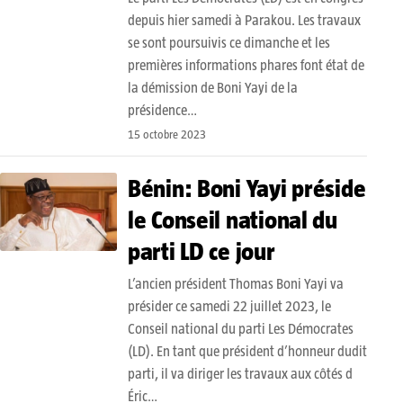
depuis hier samedi à Parakou. Les travaux
se sont poursuivis ce dimanche et les
premières informations phares font état de
la démission de Boni Yayi de la
présidence…
15 octobre 2023
Bénin: Boni Yayi préside
le Conseil national du
parti LD ce jour
L’ancien président Thomas Boni Yayi va
présider ce samedi 22 juillet 2023, le
Conseil national du parti Les Démocrates
(LD). En tant que président d’honneur dudit
parti, il va diriger les travaux aux côtés d
Éric…