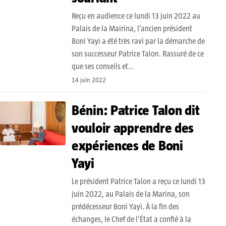
Reçu en audience ce lundi 13 juin 2022 au
Palais de la Mairina, l’ancien président
Boni Yayi a été très ravi par la démarche de
son successeur Patrice Talon. Rassuré de ce
que ses conseils et…
14 juin 2022
Bénin: Patrice Talon dit
vouloir apprendre des
expériences de Boni
Yayi
Le président Patrice Talon a reçu ce lundi 13
juin 2022, au Palais de la Marina, son
prédécesseur Boni Yayi. À la fin des
échanges, le Chef de l’État a confié à la