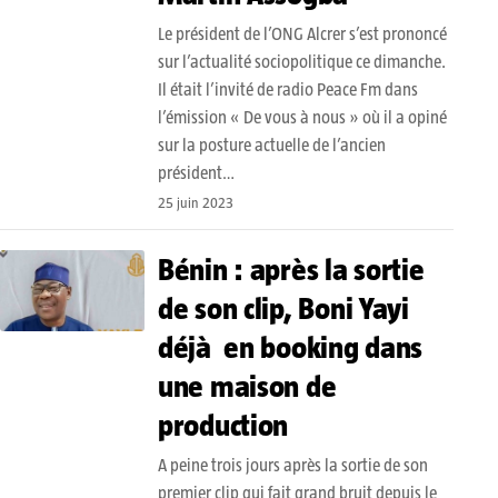
Le président de l’ONG Alcrer s’est prononcé
sur l’actualité sociopolitique ce dimanche.
Il était l’invité de radio Peace Fm dans
l’émission « De vous à nous » où il a opiné
sur la posture actuelle de l’ancien
président…
25 juin 2023
Bénin : après la sortie
de son clip, Boni Yayi
déjà en booking dans
une maison de
production
A peine trois jours après la sortie de son
premier clip qui fait grand bruit depuis le