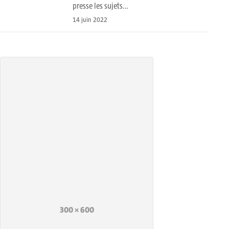
presse les sujets…
14 juin 2022
300 × 600