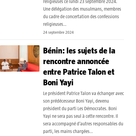
religieuses ce lundi 23 septembre 2024.
Une délégation des musulmans, membres
du cadre de concertation des confessions
religieuses…
24 septembre 2024
Bénin: les sujets de la
rencontre annoncée
entre Patrice Talon et
Boni Yayi
Le président Patrice Talon va échanger avec
son prédécesseur Boni Yayi, devenu
président du parti Les Démocrates. Boni
Yayi ne sera pas seul à cette rencontre. Il
sera accompagné d’autres responsables du
parti, les mains chargées…