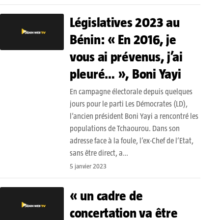
Législatives 2023 au
Bénin: « En 2016, je
vous ai prévenus, j’ai
pleuré… », Boni Yayi
En campagne électorale depuis quelques
jours pour le parti Les Démocrates (LD),
l’ancien président Boni Yayi a rencontré les
populations de Tchaourou. Dans son
adresse face à la foule, l’ex-Chef de l’Etat,
sans être direct, a…
5 janvier 2023
« un cadre de
concertation va être