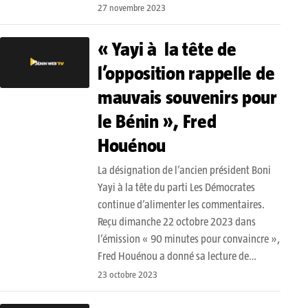
27 novembre 2023
« Yayi à la tête de
l’opposition rappelle de
mauvais souvenirs pour
le Bénin », Fred
Houénou
La désignation de l’ancien président Boni
Yayi à la tête du parti Les Démocrates
continue d’alimenter les commentaires.
Reçu dimanche 22 octobre 2023 dans
l’émission « 90 minutes pour convaincre »,
Fred Houénou a donné sa lecture de…
23 octobre 2023