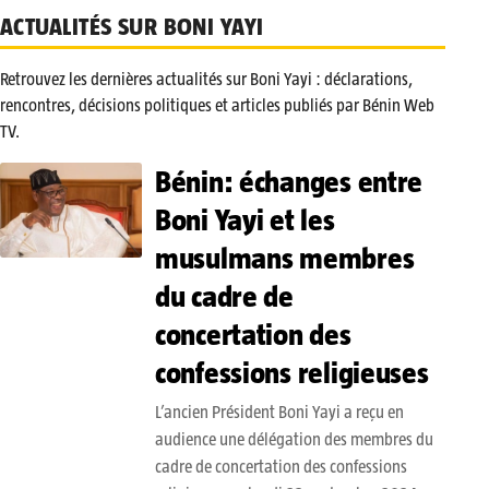
ACTUALITÉS SUR BONI YAYI
Retrouvez les dernières actualités sur Boni Yayi : déclarations,
rencontres, décisions politiques et articles publiés par Bénin Web
TV.
Bénin: échanges entre
Boni Yayi et les
musulmans membres
du cadre de
concertation des
confessions religieuses
L’ancien Président Boni Yayi a reçu en
audience une délégation des membres du
cadre de concertation des confessions