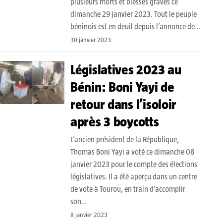
plusieurs morts et blessés graves ce
dimanche 29 janvier 2023. Tout le peuple
béninois est en deuil depuis l’annonce de…
30 janvier 2023
Législatives 2023 au
Bénin: Boni Yayi de
retour dans l’isoloir
après 3 boycotts
L’ancien président de la République,
Thomas Boni Yayi a voté ce dimanche 08
janvier 2023 pour le compte des élections
législatives. Il a été aperçu dans un centre
de vote à Tourou, en train d’accomplir
son…
8 janvier 2023