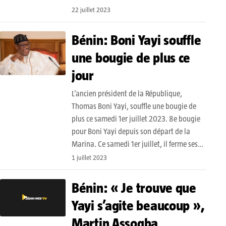
22 juillet 2023
Bénin: Boni Yayi souffle
une bougie de plus ce
jour
L’ancien président de la République,
Thomas Boni Yayi, souffle une bougie de
plus ce samedi 1er juillet 2023. 8e bougie
pour Boni Yayi depuis son départ de la
Marina. Ce samedi 1er juillet, il ferme ses…
1 juillet 2023
Bénin: « Je trouve que
Yayi s’agite beaucoup »,
Martin Assogba