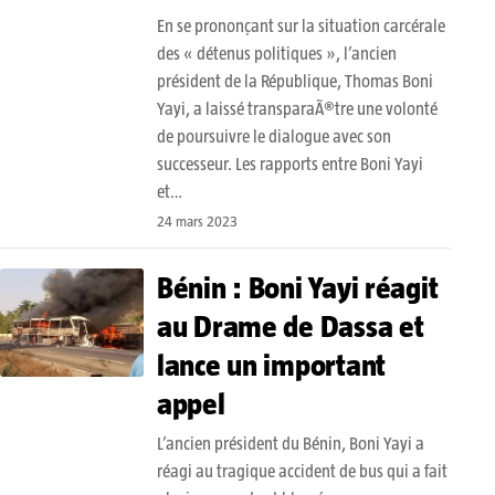
En se prononçant sur la situation carcérale
des « détenus politiques », l’ancien
président de la République, Thomas Boni
Yayi, a laissé transparaÃ®tre une volonté
de poursuivre le dialogue avec son
successeur. Les rapports entre Boni Yayi
et…
24 mars 2023
Bénin : Boni Yayi réagit
au Drame de Dassa et
lance un important
appel
L’ancien président du Bénin, Boni Yayi a
réagi au tragique accident de bus qui a fait