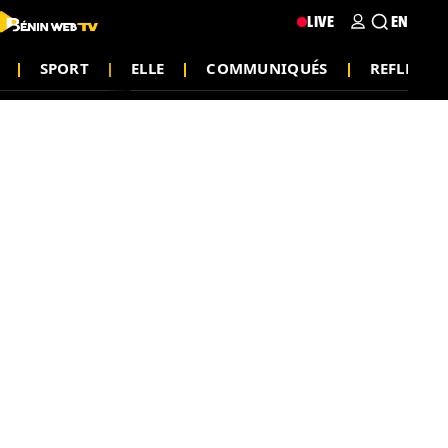
LIVE
EN
SPORT
ELLE
COMMUNIQUÉS
REFLEXIO