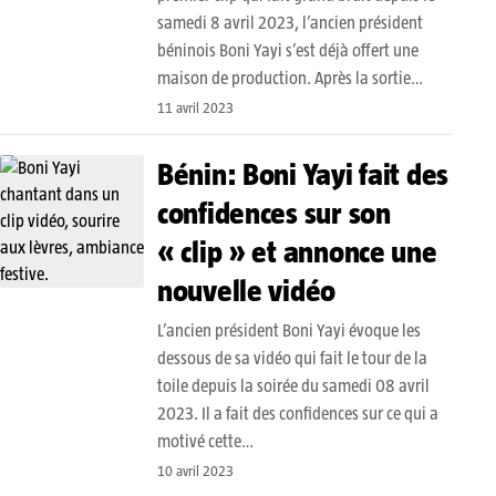
samedi 8 avril 2023, l’ancien président
béninois Boni Yayi s’est déjà offert une
maison de production. Après la sortie…
11 avril 2023
Bénin: Boni Yayi fait des
confidences sur son
« clip » et annonce une
nouvelle vidéo
L’ancien président Boni Yayi évoque les
dessous de sa vidéo qui fait le tour de la
toile depuis la soirée du samedi 08 avril
2023. Il a fait des confidences sur ce qui a
motivé cette…
10 avril 2023