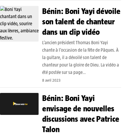
Bénin: Boni Yayi dévoile
son talent de chanteur
dans un clip vidéo
L’ancien président Thomas Boni Yayi
chante à l’occasion de la fête de Pâques. À
la guitare, il a dévoilé son talent de
chanteur pour la gloire de Dieu. La vidéo a
été postée sur sa page…
8 avril 2023
Bénin: Boni Yayi
envisage de nouvelles
discussions avec Patrice
Talon