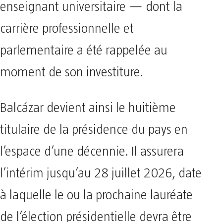
enseignant universitaire — dont la
carrière professionnelle et
parlementaire a été rappelée au
moment de son investiture.
Balcázar devient ainsi le huitième
titulaire de la présidence du pays en
l’espace d’une décennie. Il assurera
l’intérim jusqu’au 28 juillet 2026, date
à laquelle le ou la prochaine lauréate
de l’élection présidentielle devra être