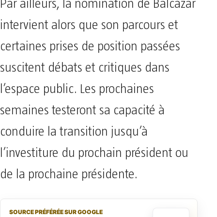
Par ailleurs, la nomination de Balcázar
intervient alors que son parcours et
certaines prises de position passées
suscitent débats et critiques dans
l’espace public. Les prochaines
semaines testeront sa capacité à
conduire la transition jusqu’à
l’investiture du prochain président ou
de la prochaine présidente.
SOURCE PRÉFÉRÉE SUR GOOGLE