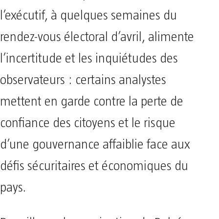
l’exécutif, à quelques semaines du
rendez-vous électoral d’avril, alimente
l’incertitude et les inquiétudes des
observateurs : certains analystes
mettent en garde contre la perte de
confiance des citoyens et le risque
d’une gouvernance affaiblie face aux
défis sécuritaires et économiques du
pays.