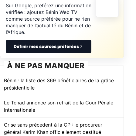
Sur Google, préférez une information
vérifiée : ajoutez Bénin Web TV
comme source préférée pour ne rien
manquer de l’actualité du Bénin et de
l’Afrique.
Définir mes sources préférées
À NE PAS MANQUER
Bénin : la liste des 369 bénéficiaires de la grâce
présidentielle
Le Tchad annonce son retrait de la Cour Pénale
Internationale
Crise sans précédent à la CPI: le procureur
général Karim Khan officiellement destitué