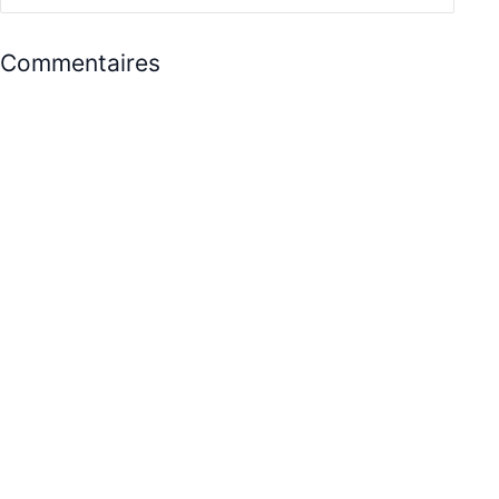
Commentaires