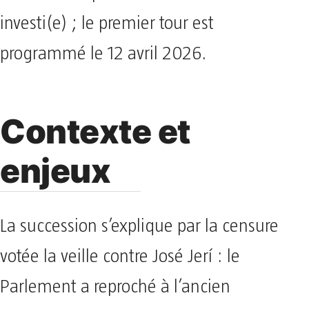
investi(e) ; le premier tour est
programmé le 12 avril 2026.
Contexte et
enjeux
La succession s’explique par la censure
votée la veille contre José Jerí : le
Parlement a reproché à l’ancien