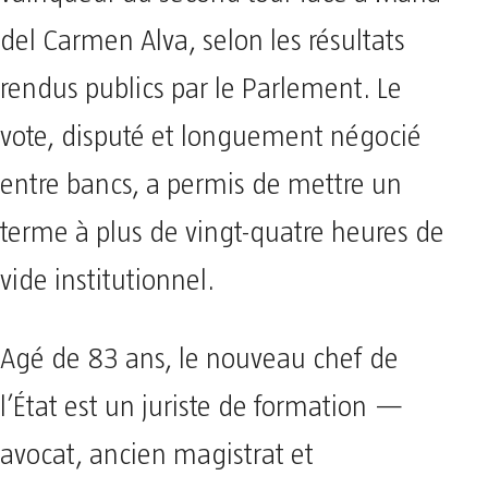
del Carmen Alva, selon les résultats
rendus publics par le Parlement. Le
vote, disputé et longuement négocié
entre bancs, a permis de mettre un
terme à plus de vingt-quatre heures de
vide institutionnel.
Agé de 83 ans, le nouveau chef de
l’État est un juriste de formation —
avocat, ancien magistrat et