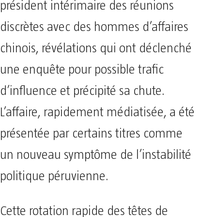
président intérimaire des réunions
discrètes avec des hommes d’affaires
chinois, révélations qui ont déclenché
une enquête pour possible trafic
d’influence et précipité sa chute.
L’affaire, rapidement médiatisée, a été
présentée par certains titres comme
un nouveau symptôme de l’instabilité
politique péruvienne.
Cette rotation rapide des têtes de