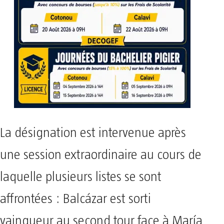
La désignation est intervenue après
une session extraordinaire au cours de
laquelle plusieurs listes se sont
affrontées : Balcázar est sorti
vainqueur au second tour face à María