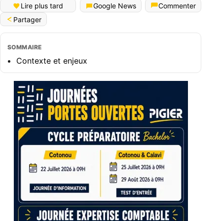
Lire plus tard
Google News
Commenter
Partager
SOMMAIRE
Contexte et enjeux