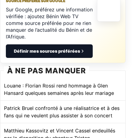
SOURCE PRÉFÉRÉE SUR GOOGLE
Sur Google, préférez une information
vérifiée : ajoutez Bénin Web TV
comme source préférée pour ne rien
manquer de l’actualité du Bénin et de
l’Afrique.
Définir mes sources préférées
À NE PAS MANQUER
Louane : Florian Rossi rend hommage à Glen
Hansard quelques semaines après leur mariage
Patrick Bruel confronté à une réalisatrice et à des
fans qui ne veulent plus assister à son concert
Matthieu Kassovitz et Vincent Cassel endeuillés
par la disparition du chanteur Tristan