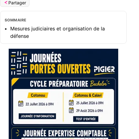
Partager
SOMMAIRE
Mesures judiciaires et organisation de la
défense