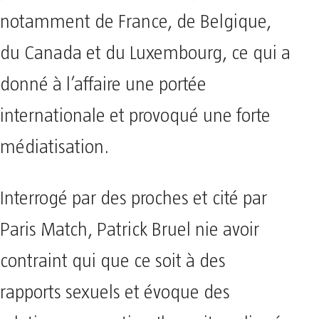
notamment de France, de Belgique,
du Canada et du Luxembourg, ce qui a
donné à l’affaire une portée
internationale et provoqué une forte
médiatisation.
Interrogé par des proches et cité par
Paris Match, Patrick Bruel nie avoir
contraint qui que ce soit à des
rapports sexuels et évoque des