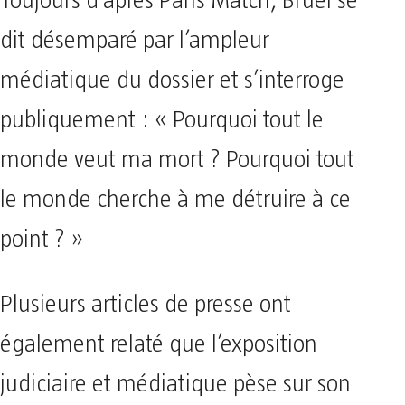
Toujours d’après Paris Match, Bruel se
dit désemparé par l’ampleur
médiatique du dossier et s’interroge
publiquement : « Pourquoi tout le
monde veut ma mort ? Pourquoi tout
le monde cherche à me détruire à ce
point ? »
Plusieurs articles de presse ont
également relaté que l’exposition
judiciaire et médiatique pèse sur son