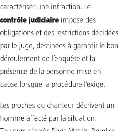
caractériser une infraction. Le
contrôle judiciaire
impose des
obligations et des restrictions décidées
par le juge, destinées à garantir le bon
déroulement de l’enquête et la
présence de la personne mise en
cause lorsque la procédure l’exige.
Les proches du chanteur décrivent un
homme affecté par la situation.