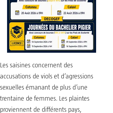
Les saisines concernent des
accusations de viols et d’agressions
sexuelles émanant de plus d’une
trentaine de femmes. Les plaintes
proviennent de différents pays,