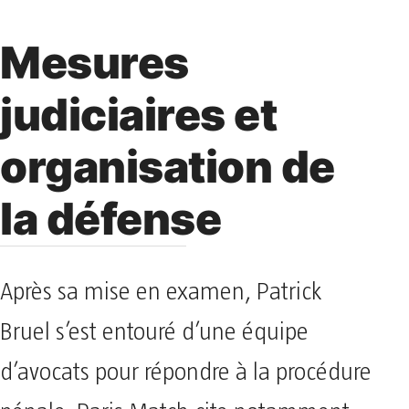
Mesures
judiciaires et
organisation de
la défense
Après sa mise en examen, Patrick
Bruel s’est entouré d’une équipe
d’avocats pour répondre à la procédure