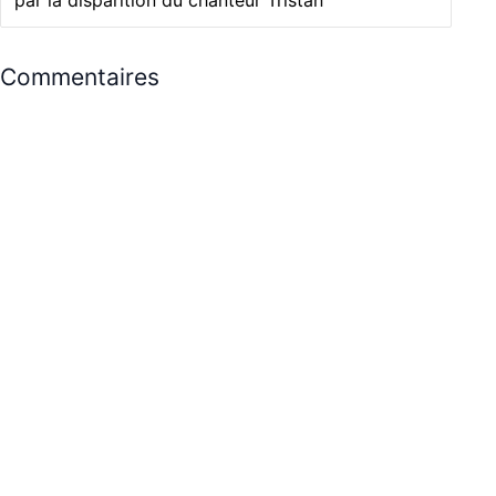
Commentaires