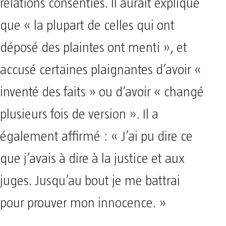
relations consenties. Il aurait expliqué
que « la plupart de celles qui ont
déposé des plaintes ont menti », et
accusé certaines plaignantes d’avoir «
inventé des faits » ou d’avoir « changé
plusieurs fois de version ». Il a
également affirmé : « J’ai pu dire ce
que j’avais à dire à la justice et aux
juges. Jusqu’au bout je me battrai
pour prouver mon innocence. »