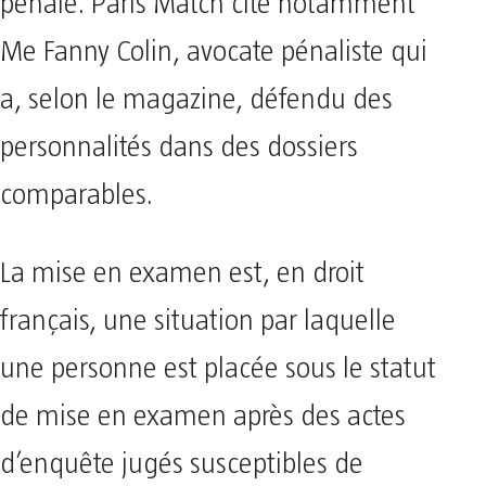
pénale. Paris Match cite notamment
Me Fanny Colin, avocate pénaliste qui
a, selon le magazine, défendu des
personnalités dans des dossiers
comparables.
La mise en examen est, en droit
français, une situation par laquelle
une personne est placée sous le statut
de mise en examen après des actes
d’enquête jugés susceptibles de