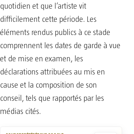
quotidien et que l’artiste vit
difficilement cette période. Les
éléments rendus publics à ce stade
comprennent les dates de garde à vue
et de mise en examen, les
déclarations attribuées au mis en
cause et la composition de son
conseil, tels que rapportés par les
médias cités.