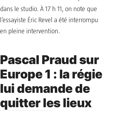
dans le studio. À 17 h 11, on note que
l’essayiste Éric Revel a été interrompu
en pleine intervention.
Pascal Praud sur
Europe 1 : la régie
lui demande de
quitter les lieux