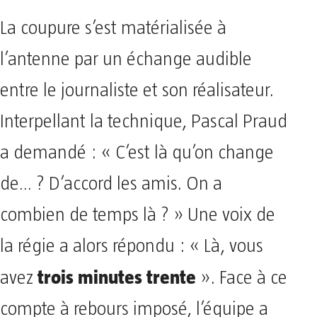
La coupure s’est matérialisée à
l’antenne par un échange audible
entre le journaliste et son réalisateur.
Interpellant la technique, Pascal Praud
a demandé : « C’est là qu’on change
de… ? D’accord les amis. On a
combien de temps là ? » Une voix de
la régie a alors répondu : « Là, vous
trois minutes trente
avez
». Face à ce
compte à rebours imposé, l’équipe a