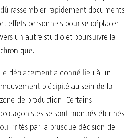
dû rassembler rapidement documents
et effets personnels pour se déplacer
vers un autre studio et poursuivre la
chronique.
Le déplacement a donné lieu à un
mouvement précipité au sein de la
zone de production. Certains
protagonistes se sont montrés étonnés
ou irrités par la brusque décision de