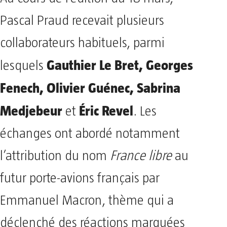
Pascal Praud recevait plusieurs
collaborateurs habituels, parmi
Gauthier Le Bret, Georges
lesquels
Fenech, Olivier Guénec, Sabrina
Medjebeur
Éric Revel
et
. Les
échanges ont abordé notamment
l’attribution du nom
France libre
au
futur porte-avions français par
Emmanuel Macron, thème qui a
déclenché des réactions marquées