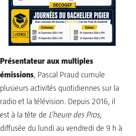
Présentateur aux multiples
émissions
, Pascal Praud cumule
plusieurs activités quotidiennes sur la
radio et la télévision. Depuis 2016, il
est à la tête de
L’heure des Pros
,
diffusée du lundi au vendredi de 9 h à