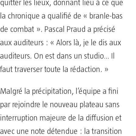
quitter les lieux, donnant lieu à ce que
la chronique a qualifié de « branle-bas
de combat ». Pascal Praud a précisé
aux auditeurs : « Alors là, je le dis aux
auditeurs. On est dans un studio… Il
faut traverser toute la rédaction. »
Malgré la précipitation, l’équipe a fini
par rejoindre le nouveau plateau sans
interruption majeure de la diffusion et
avec une note détendue : la transition