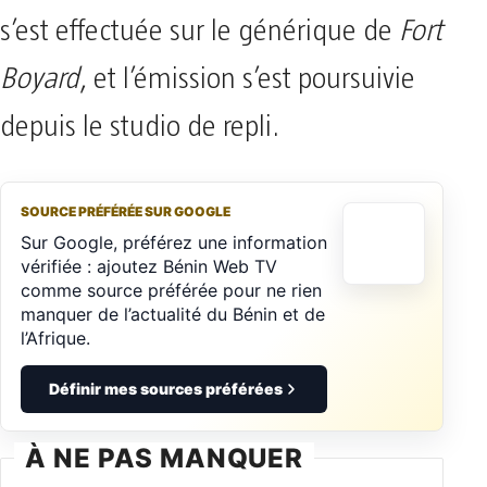
s’est effectuée sur le générique de
Fort
Boyard
, et l’émission s’est poursuivie
depuis le studio de repli.
SOURCE PRÉFÉRÉE SUR GOOGLE
Sur Google, préférez une information
vérifiée : ajoutez Bénin Web TV
comme source préférée pour ne rien
manquer de l’actualité du Bénin et de
l’Afrique.
Définir mes sources préférées
À NE PAS MANQUER