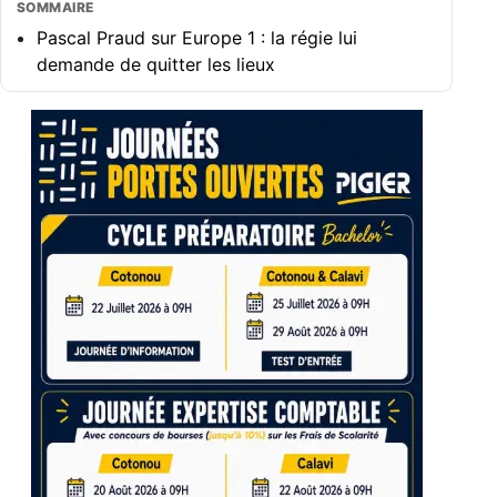
SOMMAIRE
Pascal Praud sur Europe 1 : la régie lui
demande de quitter les lieux