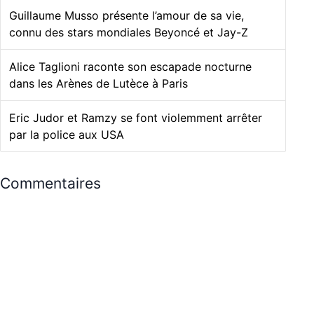
Guillaume Musso présente l’amour de sa vie,
connu des stars mondiales Beyoncé et Jay-Z
Alice Taglioni raconte son escapade nocturne
dans les Arènes de Lutèce à Paris
Eric Judor et Ramzy se font violemment arrêter
par la police aux USA
Commentaires