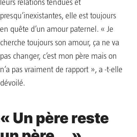
leurs relations tendues et
presqu’inexistantes, elle est toujours
en quête d’un amour paternel. « Je
cherche toujours son amour, ça ne va
pas changer, c’est mon père mais on
n’a pas vraiment de rapport », a -t-elle
dévoilé.
« Un père reste
un père … »