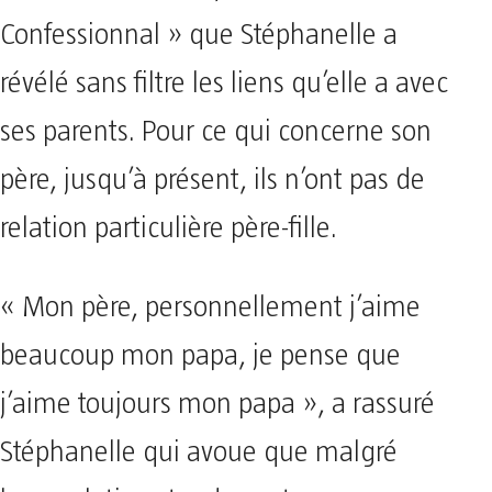
Confessionnal » que Stéphanelle a
révélé sans filtre les liens qu’elle a avec
ses parents. Pour ce qui concerne son
père, jusqu’à présent, ils n’ont pas de
relation particulière père-fille.
« Mon père, personnellement j’aime
beaucoup mon papa, je pense que
j’aime toujours mon papa », a rassuré
Stéphanelle qui avoue que malgré