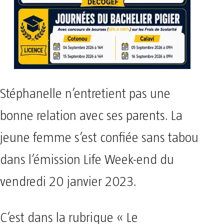
Stéphanelle n’entretient pas une
bonne relation avec ses parents. La
jeune femme s’est confiée sans tabou
dans l’émission Life Week-end du
vendredi 20 janvier 2023.
C’est dans la rubrique « Le