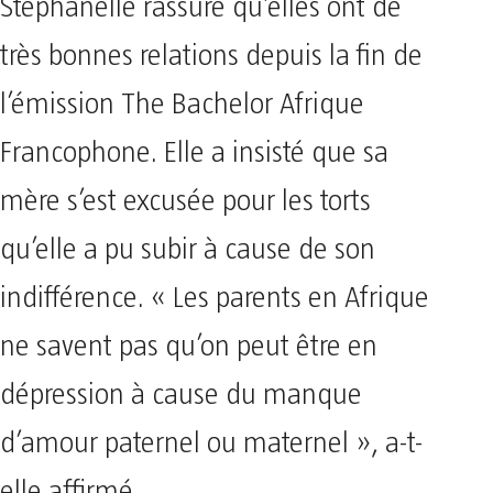
Stéphanelle rassure qu’elles ont de
très bonnes relations depuis la fin de
l’émission The Bachelor Afrique
Francophone. Elle a insisté que sa
mère s’est excusée pour les torts
qu’elle a pu subir à cause de son
indifférence. « Les parents en Afrique
ne savent pas qu’on peut être en
dépression à cause du manque
d’amour paternel ou maternel », a-t-
elle affirmé.