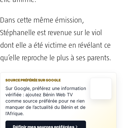
Dans cette même émission,
Stéphanelle est revenue sur le viol
dont elle a été victime en révélant ce
qu’elle reproche le plus à ses parents.
SOURCE PRÉFÉRÉE SUR GOOGLE
Sur Google, préférez une information
vérifiée : ajoutez Bénin Web TV
comme source préférée pour ne rien
manquer de l’actualité du Bénin et de
l’Afrique.
Définir mes sources préférées