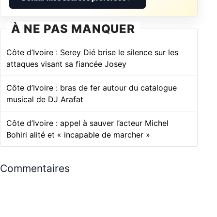
À NE PAS MANQUER
Côte d’Ivoire : Serey Dié brise le silence sur les
attaques visant sa fiancée Josey
Côte d’Ivoire : bras de fer autour du catalogue
musical de DJ Arafat
Côte d’Ivoire : appel à sauver l’acteur Michel
Bohiri alité et « incapable de marcher »
Commentaires