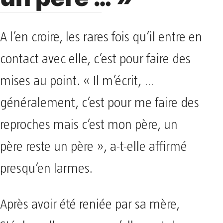
A l’en croire, les rares fois qu’il entre en
contact avec elle, c’est pour faire des
mises au point. « Il m’écrit, …
généralement, c’est pour me faire des
reproches mais c’est mon père, un
père reste un père », a-t-elle affirmé
presqu’en larmes.
Après avoir été reniée par sa mère,