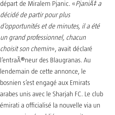
départ de Miralem Pjanic. «
PjaniÄ‡ a
décidé de partir pour plus
d’opportunités et de minutes, il a été
un grand professionnel, chacun
choisit son chemin
», avait déclaré
l’entraÃ®neur des Blaugranas. Au
lendemain de cette annonce, le
bosnien s’est engagé aux Emirats
arabes unis avec le Sharjah FC. Le club
émirati a officialisé la nouvelle via un