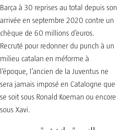
Barça à 30 reprises au total depuis son
arrivée en septembre 2020 contre un
chèque de 60 millions d’euros.
Recruté pour redonner du punch à un
milieu catalan en méforme à
l’époque, l’ancien de la Juventus ne
sera jamais imposé en Catalogne que
se soit sous Ronald Koeman ou encore
sous Xavi.