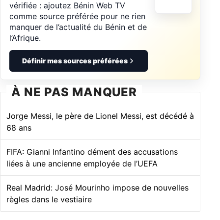
vérifiée : ajoutez Bénin Web TV
comme source préférée pour ne rien
manquer de l’actualité du Bénin et de
l’Afrique.
Définir mes sources préférées
À NE PAS MANQUER
Jorge Messi, le père de Lionel Messi, est décédé à
68 ans
FIFA: Gianni Infantino dément des accusations
liées à une ancienne employée de l’UEFA
Real Madrid: José Mourinho impose de nouvelles
règles dans le vestiaire