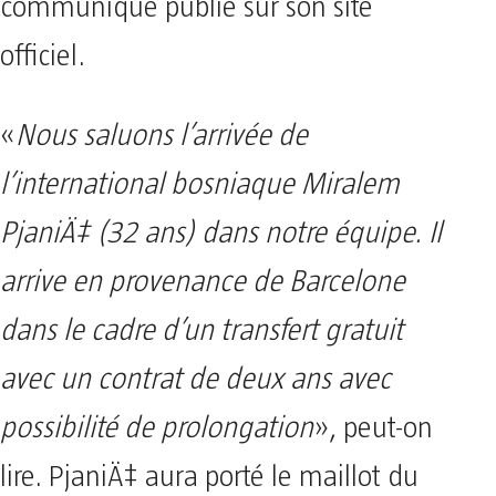
communiqué publié sur son site
officiel.
«
Nous saluons l’arrivée de
l’international bosniaque Miralem
PjaniÄ‡ (32 ans) dans notre équipe. Il
arrive en provenance de Barcelone
dans le cadre d’un transfert gratuit
avec un contrat de deux ans avec
possibilité de prolongation
», peut-on
lire. PjaniÄ‡ aura porté le maillot du