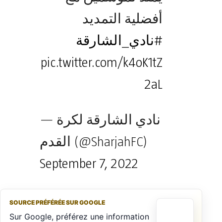
أفضلية التمديد
#نادي_الشارقة
pic.twitter.com/k4oK1tZ
2aL
— نادي الشارقة لكرة
القدم (@SharjahFC)
September 7, 2022
SOURCE PRÉFÉRÉE SUR GOOGLE
Sur Google, préférez une information