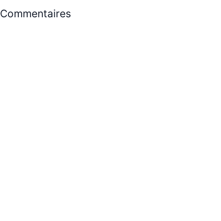
Commentaires