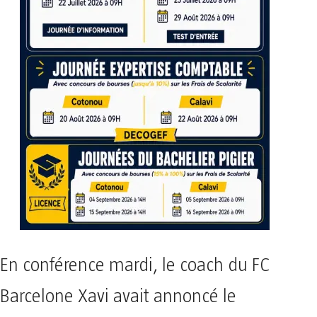
En conférence mardi, le coach du FC
Barcelone Xavi avait annoncé le