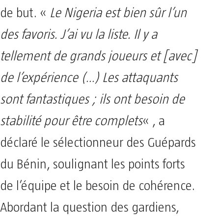
de but. «
Le Nigeria est bien sûr l’un
des favoris. J’ai vu la liste. Il y a
tellement de grands joueurs et [avec]
de l’expérience (…) Les attaquants
sont fantastiques ; ils ont besoin de
stabilité pour être complets
« , a
déclaré le sélectionneur des Guépards
du Bénin, soulignant les points forts
de l’équipe et le besoin de cohérence.
Abordant la question des gardiens,