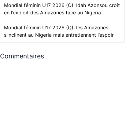
Mondial féminin U17 2026 (Q): Idah Azonsou croit
en l’exploit des Amazones face au Nigeria
Mondial féminin U17 2026 (Q): les Amazones
s’inclinent au Nigeria mais entretiennent l’espoir
Commentaires