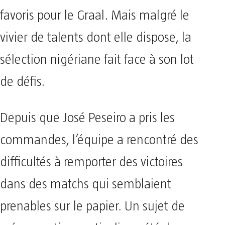
favoris pour le Graal. Mais malgré le
vivier de talents dont elle dispose, la
sélection nigériane fait face à son lot
de défis.
Depuis que José Peseiro a pris les
commandes, l’équipe a rencontré des
difficultés à remporter des victoires
dans des matchs qui semblaient
prenables sur le papier. Un sujet de