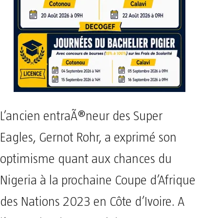
L’ancien entraÃ®neur des Super
Eagles, Gernot Rohr, a exprimé son
optimisme quant aux chances du
Nigeria à la prochaine Coupe d’Afrique
des Nations 2023 en Côte d’Ivoire. A