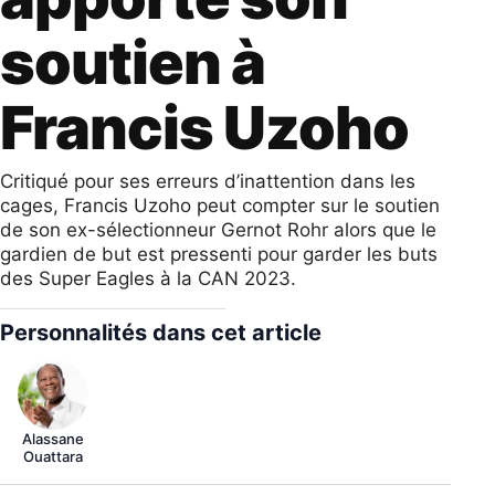
soutien à
Francis Uzoho
Critiqué pour ses erreurs d’inattention dans les
cages, Francis Uzoho peut compter sur le soutien
de son ex-sélectionneur Gernot Rohr alors que le
gardien de but est pressenti pour garder les buts
des Super Eagles à la CAN 2023.
Personnalités dans cet article
Alassane
Ouattara