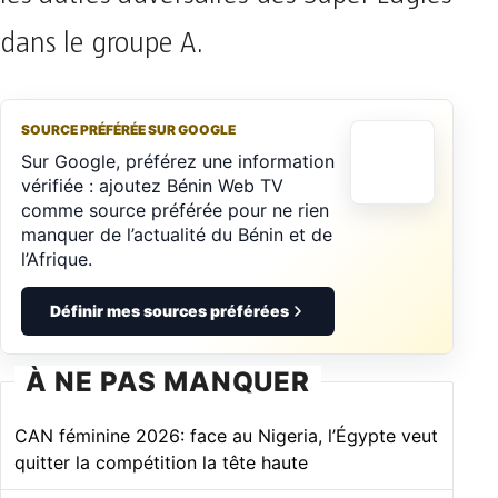
dans le groupe A.
SOURCE PRÉFÉRÉE SUR GOOGLE
Sur Google, préférez une information
vérifiée : ajoutez Bénin Web TV
comme source préférée pour ne rien
manquer de l’actualité du Bénin et de
l’Afrique.
Définir mes sources préférées
À NE PAS MANQUER
CAN féminine 2026: face au Nigeria, l’Égypte veut
quitter la compétition la tête haute