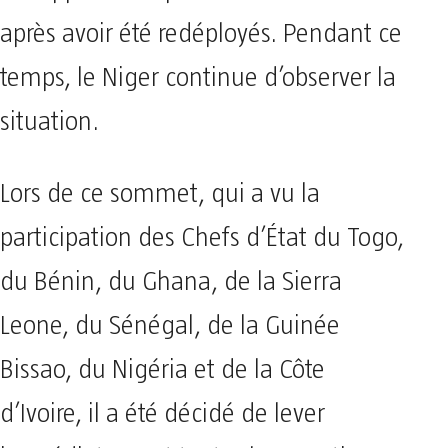
après avoir été redéployés. Pendant ce
temps, le Niger continue d’observer la
situation.
Lors de ce sommet, qui a vu la
participation des Chefs d’État du Togo,
du Bénin, du Ghana, de la Sierra
Leone, du Sénégal, de la Guinée
Bissao, du Nigéria et de la Côte
d’Ivoire, il a été décidé de lever