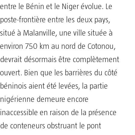
entre le Bénin et le Niger évolue. Le
poste-frontière entre les deux pays,
situé à Malanville, une ville située à
environ 750 km au nord de Cotonou,
devrait désormais être complètement
ouvert. Bien que les barrières du côté
béninois aient été levées, la partie
nigérienne demeure encore
inaccessible en raison de la présence
de conteneurs obstruant le pont