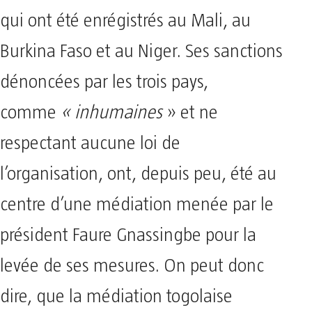
qui ont été enrégistrés au Mali, au
Burkina Faso et au Niger. Ses sanctions
dénoncées par les trois pays,
comme
« inhumaines
» et ne
respectant aucune loi de
l’organisation, ont, depuis peu, été au
centre d’une médiation menée par le
président Faure Gnassingbe pour la
levée de ses mesures. On peut donc
dire, que la médiation togolaise