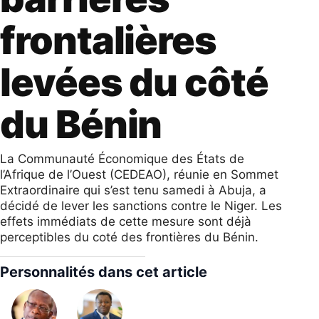
frontalières
levées du côté
du Bénin
La Communauté Économique des États de
l’Afrique de l’Ouest (CEDEAO), réunie en Sommet
Extraordinaire qui s’est tenu samedi à Abuja, a
décidé de lever les sanctions contre le Niger. Les
effets immédiats de cette mesure sont déjà
perceptibles du coté des frontières du Bénin.
Personnalités dans cet article