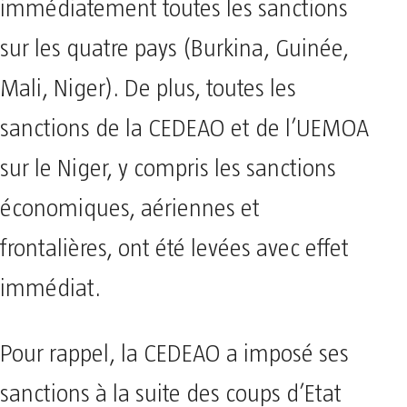
immédiatement toutes les sanctions
sur les quatre pays (Burkina, Guinée,
Mali, Niger). De plus, toutes les
sanctions de la CEDEAO et de l’UEMOA
sur le Niger, y compris les sanctions
économiques, aériennes et
frontalières, ont été levées avec effet
immédiat.
Pour rappel, la CEDEAO a imposé ses
sanctions à la suite des coups d’Etat