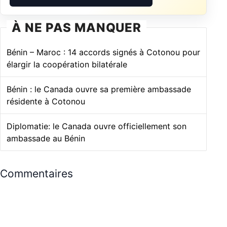
À NE PAS MANQUER
Bénin – Maroc : 14 accords signés à Cotonou pour
élargir la coopération bilatérale
Bénin : le Canada ouvre sa première ambassade
résidente à Cotonou
Diplomatie: le Canada ouvre officiellement son
ambassade au Bénin
Commentaires