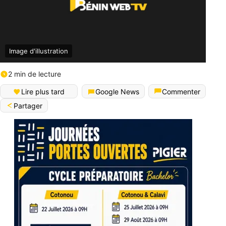
Image d'illustration
2 min de lecture
Lire plus tard
Google News
Commenter
Partager