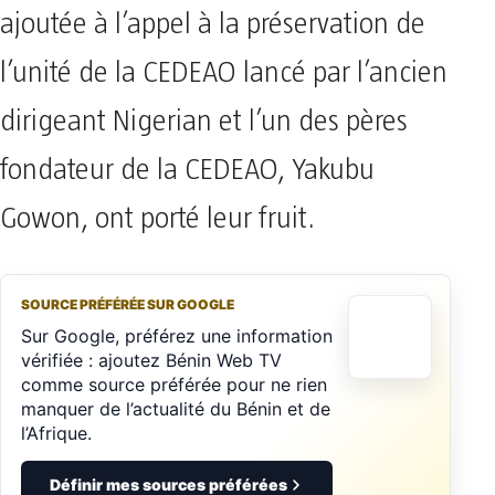
ajoutée à l’appel à la préservation de
l’unité de la CEDEAO lancé par l’ancien
dirigeant Nigerian et l’un des pères
fondateur de la CEDEAO, Yakubu
Gowon, ont porté leur fruit.
SOURCE PRÉFÉRÉE SUR GOOGLE
Sur Google, préférez une information
vérifiée : ajoutez Bénin Web TV
comme source préférée pour ne rien
manquer de l’actualité du Bénin et de
l’Afrique.
Définir mes sources préférées