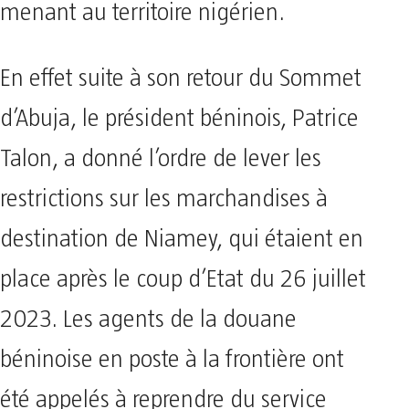
menant au territoire nigérien.
En effet suite à son retour du Sommet
d’Abuja, le président béninois, Patrice
Talon, a donné l’ordre de lever les
restrictions sur les marchandises à
destination de Niamey, qui étaient en
place après le coup d’Etat du 26 juillet
2023. Les agents de la douane
béninoise en poste à la frontière ont
été appelés à reprendre du service