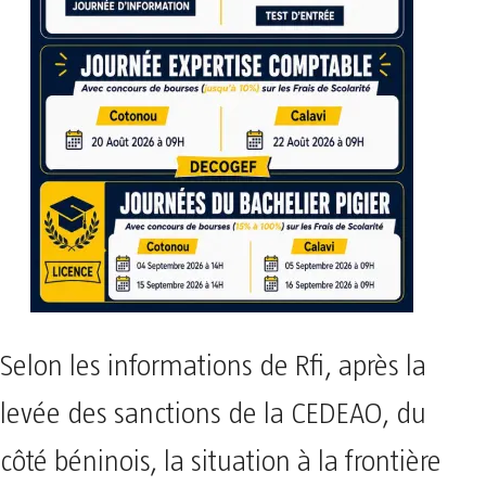
Selon les informations de Rfi, après la
levée des sanctions de la CEDEAO, du
côté béninois, la situation à la frontière