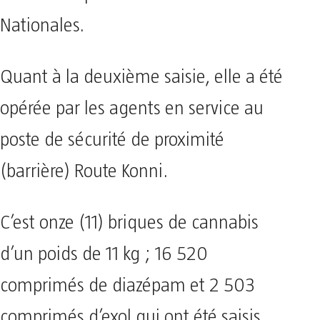
Nationales.
Quant à la deuxième saisie, elle a été
opérée par les agents en service au
poste de sécurité de proximité
(barrière) Route Konni.
C’est onze (11) briques de cannabis
d’un poids de 11 kg ; 16 520
comprimés de diazépam et 2 503
comprimés d’exol qui ont été saisis.