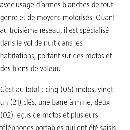
avec usage d’armes blanches de tout
genre et de moyens motorisés. Quant
au troisième réseau, il est spécialisé
dans le vol de nuit dans les
habitations, portant sur des motos et
des biens de valeur.
C’est au total : cinq (05) motos, vingt-
un (21) clés, une barre à mine, deux
(02) reçus de motos et plusieurs
téléphones portables qui ont été saisis