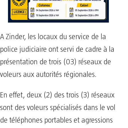
A Zinder, les locaux du service de la
police judiciaire ont servi de cadre à la
présentation de trois (03) réseaux de
voleurs aux autorités régionales.
En effet, deux (2) des trois (3) réseaux
sont des voleurs spécialisés dans le vol
de téléphones portables et agressions