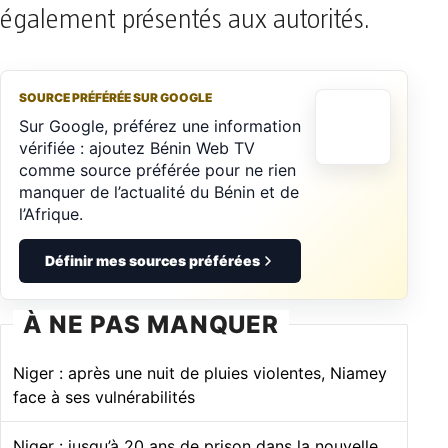
également présentés aux autorités.
SOURCE PRÉFÉRÉE SUR GOOGLE
Sur Google, préférez une information
vérifiée : ajoutez Bénin Web TV
comme source préférée pour ne rien
manquer de l’actualité du Bénin et de
l’Afrique.
Définir mes sources préférées
À NE PAS MANQUER
Niger : après une nuit de pluies violentes, Niamey
face à ses vulnérabilités
Niger : jusqu’à 20 ans de prison dans la nouvelle