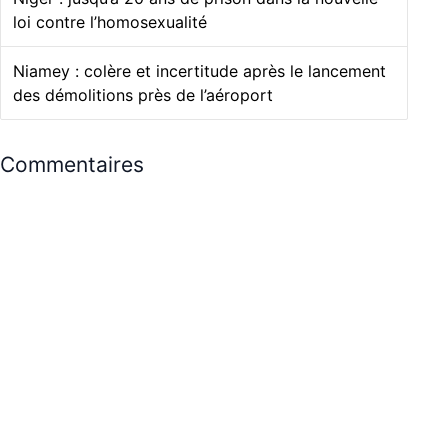
loi contre l’homosexualité
Niamey : colère et incertitude après le lancement
des démolitions près de l’aéroport
Commentaires