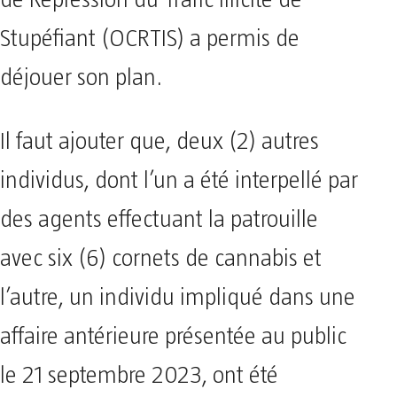
Stupéfiant (OCRTIS) a permis de
déjouer son plan.
Il faut ajouter que, deux (2) autres
individus, dont l’un a été interpellé par
des agents effectuant la patrouille
avec six (6) cornets de cannabis et
l’autre, un individu impliqué dans une
affaire antérieure présentée au public
le 21 septembre 2023, ont été