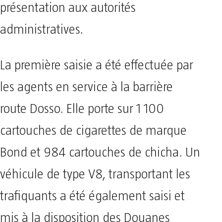
présentation aux autorités
administratives.
La première saisie a été effectuée par
les agents en service à la barrière
route Dosso. Elle porte sur 1 100
cartouches de cigarettes de marque
Bond et 984 cartouches de chicha. Un
véhicule de type V8, transportant les
trafiquants a été également saisi et
mis à la disposition des Douanes