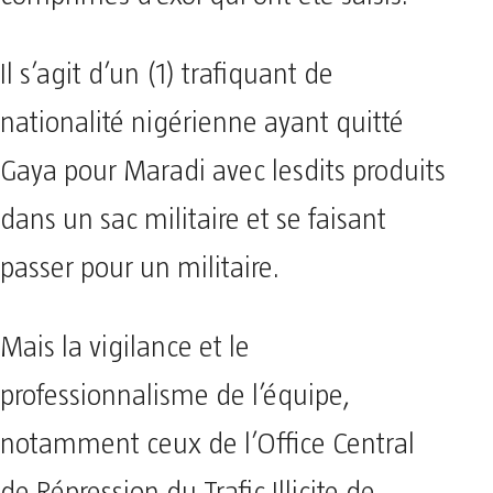
Il s’agit d’un (1) trafiquant de
nationalité nigérienne ayant quitté
Gaya pour Maradi avec lesdits produits
dans un sac militaire et se faisant
passer pour un militaire.
Mais la vigilance et le
professionnalisme de l’équipe,
notamment ceux de l’Office Central
de Répression du Trafic Illicite de