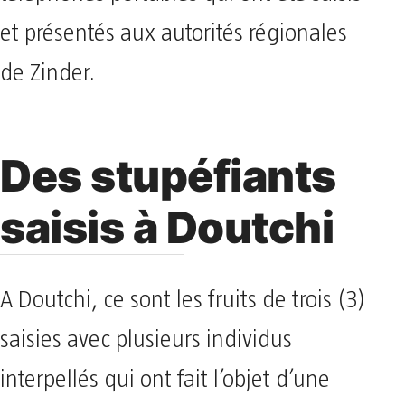
et présentés aux autorités régionales
de Zinder.
Des stupéfiants
saisis à Doutchi
A Doutchi, ce sont les fruits de trois (3)
saisies avec plusieurs individus
interpellés qui ont fait l’objet d’une