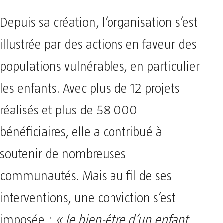
Depuis sa création, l’organisation s’est
illustrée par des actions en faveur des
populations vulnérables, en particulier
les enfants. Avec plus de 12 projets
réalisés et plus de 58 000
bénéficiaires, elle a contribué à
soutenir de nombreuses
communautés. Mais au fil de ses
interventions, une conviction s’est
imposée :
« le bien-être d’un enfant