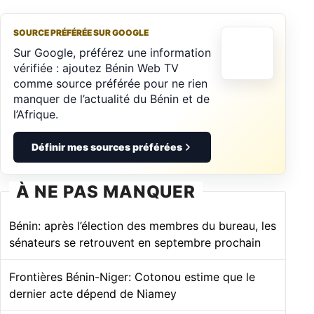
SOURCE PRÉFÉRÉE SUR GOOGLE
Sur Google, préférez une information
vérifiée : ajoutez Bénin Web TV
comme source préférée pour ne rien
manquer de l’actualité du Bénin et de
l’Afrique.
Définir mes sources préférées
À NE PAS MANQUER
Bénin: après l’élection des membres du bureau, les
sénateurs se retrouvent en septembre prochain
Frontières Bénin-Niger: Cotonou estime que le
dernier acte dépend de Niamey