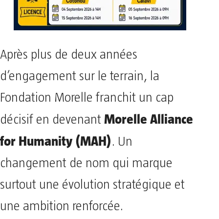
Après plus de deux années
d’engagement sur le terrain, la
Fondation Morelle franchit un cap
Morelle Alliance
décisif en devenant
for Humanity (MAH)
. Un
changement de nom qui marque
surtout une évolution stratégique et
une ambition renforcée.