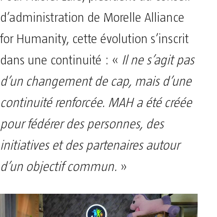
d’administration de Morelle Alliance
for Humanity, cette évolution s’inscrit
dans une continuité : «
Il ne s’agit pas
d’un changement de cap, mais d’une
continuité renforcée. MAH a été créée
pour fédérer des personnes, des
initiatives et des partenaires autour
d’un objectif commun.
»