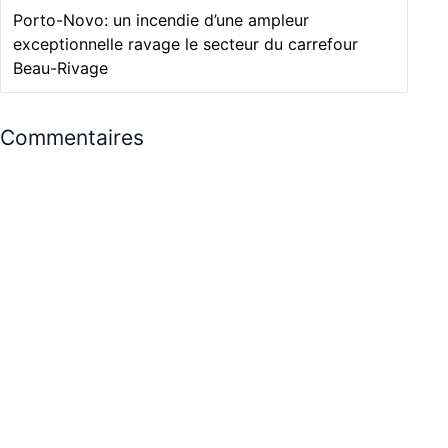
Porto-Novo: un incendie d’une ampleur
exceptionnelle ravage le secteur du carrefour
Beau-Rivage
Commentaires