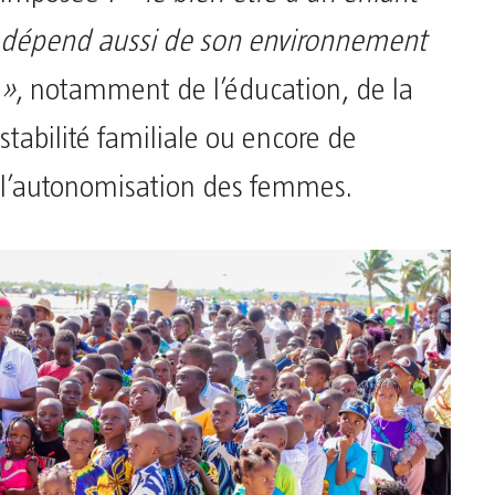
dépend aussi de son environnement
»
, notamment de l’éducation, de la
stabilité familiale ou encore de
l’autonomisation des femmes.