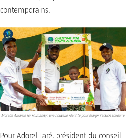
contemporains.
Morelle Alliance for Humanity: une nouvelle identité pour élargir l’action solidaire
Pour Adorel Laré, président du conseil