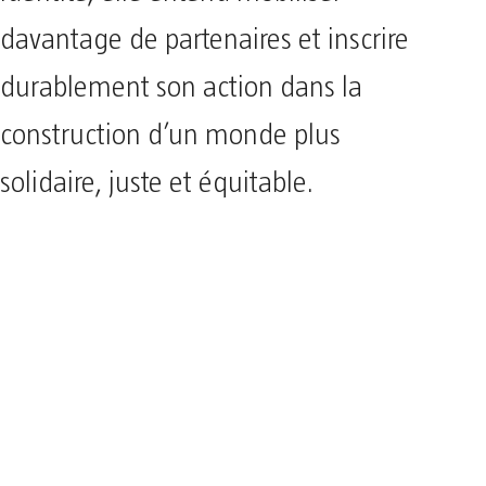
davantage de partenaires et inscrire
durablement son action dans la
construction d’un monde plus
solidaire, juste et équitable.