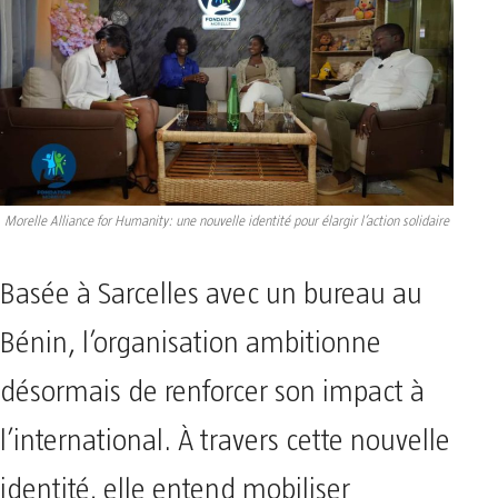
Morelle Alliance for Humanity: une nouvelle identité pour élargir l’action solidaire
Basée à Sarcelles avec un bureau au
Bénin, l’organisation ambitionne
désormais de renforcer son impact à
l’international. À travers cette nouvelle
identité, elle entend mobiliser