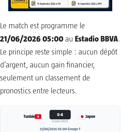
Le match est programme le
21/06/2026 05:00
Estadio BBVA
au
.
Le principe reste simple : aucun dépôt
d’argent, aucun gain financier,
seulement un classement de
pronostics entre lecteurs.
0-4
Tunisie
Japon
Estadio BBVA
21/06/2026 05:00
·
Groupe F