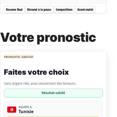
Resume final
Résumé à la pause
Compositions
Avant-match
Votre pronostic
PRONOSTIC GRATUIT
Faites votre choix
Sans argent réel, avec classement des lecteurs.
Résultat validé
EQUIPE A
Tunisie