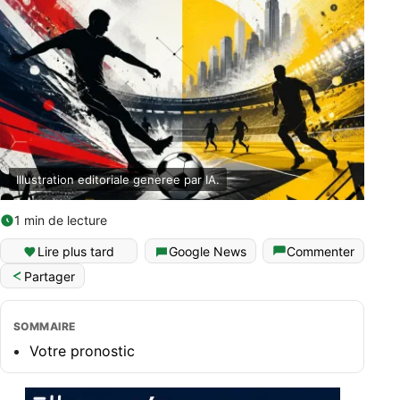
Illustration editoriale generee par IA.
1 min de lecture
Lire plus tard
Google News
Commenter
Partager
SOMMAIRE
Votre pronostic