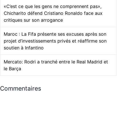
«C’est ce que les gens ne comprennent pas»,
Chicharito défend Cristiano Ronaldo face aux
critiques sur son arrogance
Maroc : La Fifa présente ses excuses après son
projet d’investissements privés et réaffirme son
soutien à Infantino
Mercato: Rodri a tranché entre le Real Madrid et
le Barça
Commentaires