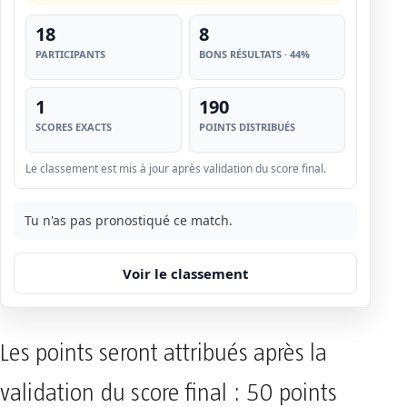
18
8
PARTICIPANTS
BONS RÉSULTATS · 44%
1
190
SCORES EXACTS
POINTS DISTRIBUÉS
Le classement est mis à jour après validation du score final.
Tu n'as pas pronostiqué ce match.
Voir le classement
Les points seront attribués après la
validation du score final : 50 points