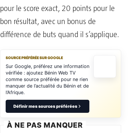
pour le score exact, 20 points pour le
bon résultat, avec un bonus de
différence de buts quand il s’applique.
SOURCE PRÉFÉRÉE SUR GOOGLE
Sur Google, préférez une information
vérifiée : ajoutez Bénin Web TV
comme source préférée pour ne rien
manquer de l’actualité du Bénin et de
l’Afrique.
Définir mes sources préférées
À NE PAS MANQUER