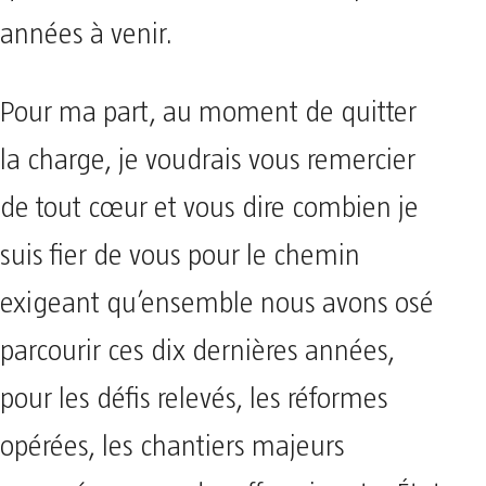
années à venir.
Pour ma part, au moment de quitter
la charge, je voudrais vous remercier
de tout cœur et vous dire combien je
suis fier de vous pour le chemin
exigeant qu’ensemble nous avons osé
parcourir ces dix dernières années,
pour les défis relevés, les réformes
opérées, les chantiers majeurs