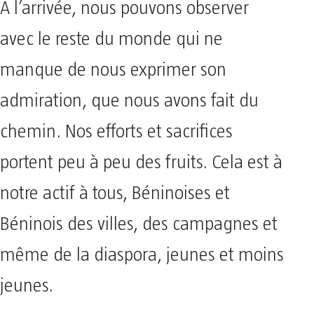
A l’arrivée, nous pouvons observer
avec le reste du monde qui ne
manque de nous exprimer son
admiration, que nous avons fait du
chemin. Nos efforts et sacrifices
portent peu à peu des fruits. Cela est à
notre actif à tous, Béninoises et
Béninois des villes, des campagnes et
même de la diaspora, jeunes et moins
jeunes.