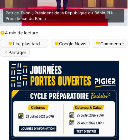
Patrice Talon , Président de la République du Bénin PH:
Présidence du Bénin
4 min de lecture
Lire plus tard
Google News
Commenter
Partager