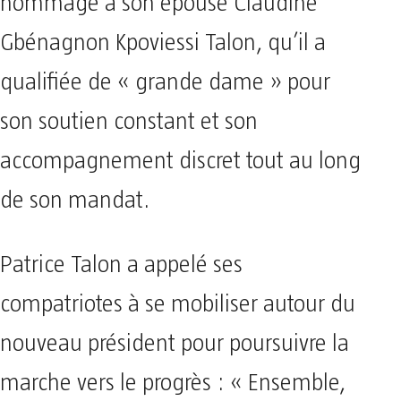
hommage à son épouse Claudine
Gbénagnon Kpoviessi Talon, qu’il a
qualifiée de « grande dame » pour
son soutien constant et son
accompagnement discret tout au long
de son mandat.
Patrice Talon a appelé ses
compatriotes à se mobiliser autour du
nouveau président pour poursuivre la
marche vers le progrès : « Ensemble,