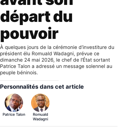
départ du
pouvoir
À quelques jours de la cérémonie d’investiture du
président élu Romuald Wadagni, prévue ce
dimanche 24 mai 2026, le chef de l’État sortant
Patrice Talon a adressé un message solennel au
peuple béninois.
Personnalités dans cet article
Patrice Talon
Romuald
Wadagni