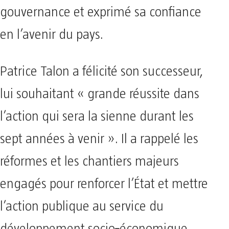
gouvernance et exprimé sa confiance
en l’avenir du pays.
Patrice Talon a félicité son successeur,
lui souhaitant « grande réussite dans
l’action qui sera la sienne durant les
sept années à venir ». Il a rappelé les
réformes et les chantiers majeurs
engagés pour renforcer l’État et mettre
l’action publique au service du