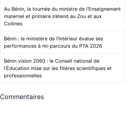
Au Bénin, la tournée du ministre de l’Enseignement
maternel et primaire s’étend au Zou et aux
Collines
Bénin : le ministère de l’Intérieur évalue ses
performances à mi-parcours du PTA 2026
Bénin vision 2060 : le Conseil national de
l’Éducation mise sur les filières scientifiques et
professionnelles
Commentaires