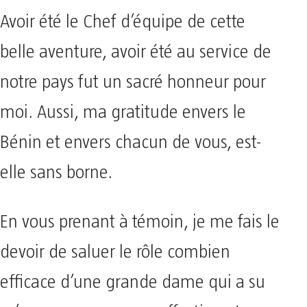
Avoir été le Chef d’équipe de cette
belle aventure, avoir été au service de
notre pays fut un sacré honneur pour
moi. Aussi, ma gratitude envers le
Bénin et envers chacun de vous, est-
elle sans borne.
En vous prenant à témoin, je me fais le
devoir de saluer le rôle combien
efficace d’une grande dame qui a su