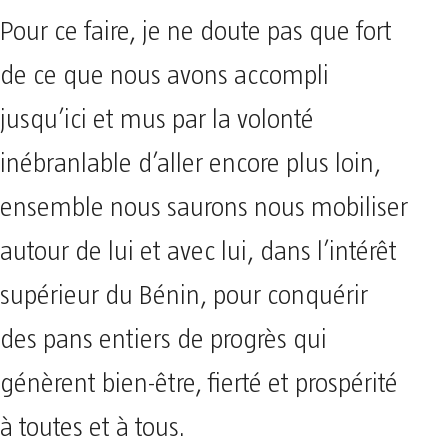
Pour ce faire, je ne doute pas que fort
de ce que nous avons accompli
jusqu’ici et mus par la volonté
inébranlable d’aller encore plus loin,
ensemble nous saurons nous mobiliser
autour de lui et avec lui, dans l’intérêt
supérieur du Bénin, pour conquérir
des pans entiers de progrès qui
génèrent bien-être, fierté et prospérité
à toutes et à tous.