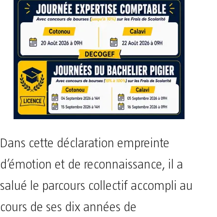
Dans cette déclaration empreinte
d’émotion et de reconnaissance, il a
salué le parcours collectif accompli au
cours de ses dix années de