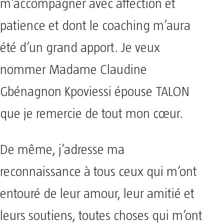
m’accompagner avec affection et
patience et dont le coaching m’aura
été d’un grand apport. Je veux
nommer Madame Claudine
Gbénagnon Kpoviessi épouse TALON
que je remercie de tout mon cœur.
De même, j’adresse ma
reconnaissance à tous ceux qui m’ont
entouré de leur amour, leur amitié et
leurs soutiens, toutes choses qui m’ont