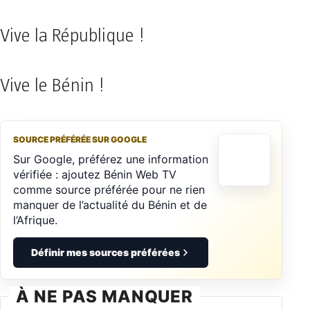
Vive la République !
Vive le Bénin !
SOURCE PRÉFÉRÉE SUR GOOGLE
Sur Google, préférez une information
vérifiée : ajoutez Bénin Web TV
comme source préférée pour ne rien
manquer de l’actualité du Bénin et de
l’Afrique.
Définir mes sources préférées
À NE PAS MANQUER