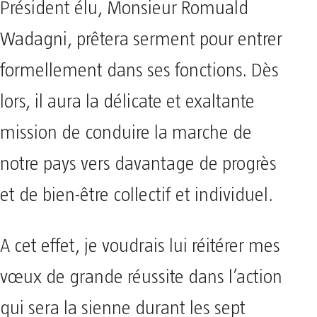
Président élu, Monsieur Romuald
Wadagni, prêtera serment pour entrer
formellement dans ses fonctions. Dès
lors, il aura la délicate et exaltante
mission de conduire la marche de
notre pays vers davantage de progrès
et de bien-être collectif et individuel.
A cet effet, je voudrais lui réitérer mes
vœux de grande réussite dans l’action
qui sera la sienne durant les sept