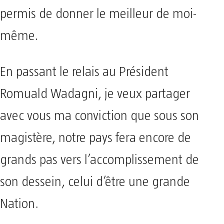
permis de donner le meilleur de moi-
même.
En passant le relais au Président
Romuald Wadagni, je veux partager
avec vous ma conviction que sous son
magistère, notre pays fera encore de
grands pas vers l’accomplissement de
son dessein, celui d’être une grande
Nation.