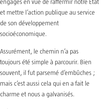
engagés en vue de raffermir notre État
et mettre l’action publique au service
de son développement
socioéconomique.
Assurément, le chemin n’a pas
toujours été simple à parcourir. Bien
souvent, il fut parsemé d’embûches ;
mais c’est aussi cela qui en a fait le
charme et nous a galvanisés.