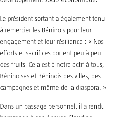
développement socio‑économique.
Le président sortant a également tenu
à remercier les Béninois pour leur
engagement et leur résilience : « Nos
efforts et sacrifices portent peu à peu
des fruits. Cela est à notre actif à tous,
Béninoises et Béninois des villes, des
campagnes et même de la diaspora. »
Dans un passage personnel, il a rendu